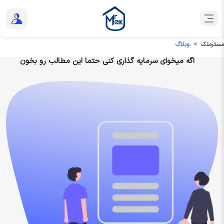
مسترملک
وبلاگ
اگه میخوای سرمایه گذاری کنی حتماً این مطالب رو بخون