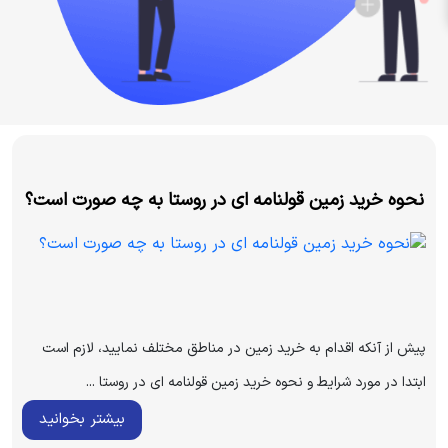
نحوه خرید زمین قولنامه ای در روستا به چه صورت است؟
پیش از آنکه اقدام به خرید زمین در مناطق مختلف نمایید، لازم است
ابتدا در مورد شرایط و نحوه خرید زمین قولنامه ای در روستا ...
بیشتر بخوانید