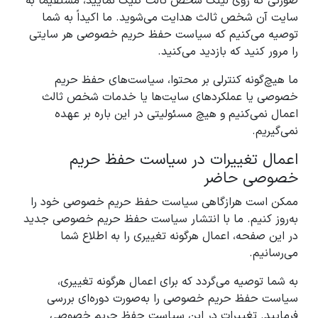
صورتی که روی لینک شخص ثالث کلیک نمایید، مستقیماً به
سایت آن شخص ثالث هدایت می‌شوید. ما اکیداً به شما
توصیه می‌کنیم که سیاست حفظ حریم خصوصی هر سایتی
را مرور کنید که بازدید می‌کنید.
ما هیچ‌گونه کنترلی بر محتوا، سیاست‌های حفظ حریم
خصوصی یا عملکردهای سایت‌ها یا خدمات شخص ثالث
اعمال نمی‌کنیم و هیچ مسئولیتی در این باره بر عهده
نمی‌گیریم.
اعمال تغییرات در سیاست حفظ حریم
خصوصی حاضر
ممکن است هرازگاهی سیاست حفظ حریم خصوصی خود را
به‌روز کنیم. ما با انتشار سیاست حفظ حریم خصوصی جدید
در این صفحه، اعمال هرگونه تغییری را به اطلاع شما
می‌رسانیم.
به شما توصیه می‌گردد که برای اعمال هرگونه تغییری،
سیاست حفظ حریم خصوصی را به‌صورت دوره‌ای بررسی
فرمایید. تغییرات در این سیاست حفظ حریم خصوصی