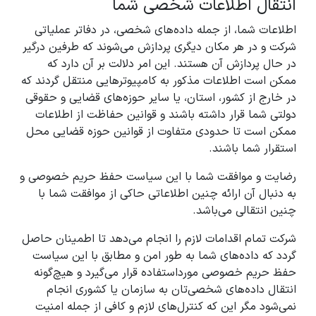
انتقال اطلاعات شخصی شما
اطلاعات شما، از جمله داده‌های شخصی، در دفاتر عملیاتی
شرکت و در هر مکان دیگری پردازش می‌شوند که طرفین درگیر
در حال پردازش آن هستند. این امر دلالت بر آن دارد که
ممکن است اطلاعات مذکور به کامپیوترهایی منتقل گردند که
در خارج از کشور، استان، یا سایر حوزه‌های قضایی و حقوقی
دولتی شما قرار داشته باشند و قوانین حفاظت از اطلاعات
ممکن است تا حدودی متفاوت از قوانین حوزه قضایی محل
استقرار شما باشند.
رضایت و موافقت شما با این سیاست حفظ حریم خصوصی و
به دنبال آن ارائه چنین اطلاعاتی حاکی از موافقت شما با
چنین انتقالی می‌باشد.
شرکت تمام اقدامات لازم را انجام می‌دهد تا اطمینان حاصل
گردد که داده‌های شما به طور امن و مطابق با این سیاست
حفظ حریم خصوصی مورداستفاده قرار می‌گیرد و هیچ‌گونه
انتقال داده‌های شخصی‌تان به سازمان یا کشوری انجام
نمی‌شود مگر این که کنترل‌های لازم و کافی از جمله امنیت