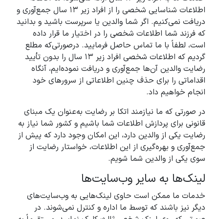
اطلاعات شناسایی شخصی را از افراد زیر ۱۳ سال جمع‌آوری و
دریافت نمی‌کنیم. اگر شما والدین یا سرپرست باشید و بدانید
که فرزند شما اطلاعات شخصی را در اختیار ما قرار داده
است، لطفاً با ما تماس حاصل فرمایید. درصورتی‌که مطلع
گردیم که اطلاعات شخصی افراد زیر ۱۳ سال را بدون تأیید
رضایت والدین آن‌ها جمع‌آوری و دریافت نموده‌ایم، آنگاه
اقداماتی را برای حذف چنین اطلاعاتی از سرورهای خود
انجام خواهیم داد.
در صورتی که ما نیازمند اتکا بر رضایت به‌عنوان یک مبنای
قانونی برای پردازش اطلاعات شما باشیم و کشور شما نیاز به
رضایت یکی از والدین دارد، این امکان وجود دارد که پیش از
جمع‌آوری و بهره‌گیری از این اطلاعات، خواستار رضایت از
سوی یکی از والدین شما شویم.
لینک‌ها به سایر وب‌سایت‌ها
خدمات ما ممکن است حاوی لینک‌هایی به وب‌سایت‌های
دیگر نیز باشند که توسط ما اداره و کنترل نمی‌شوند. در