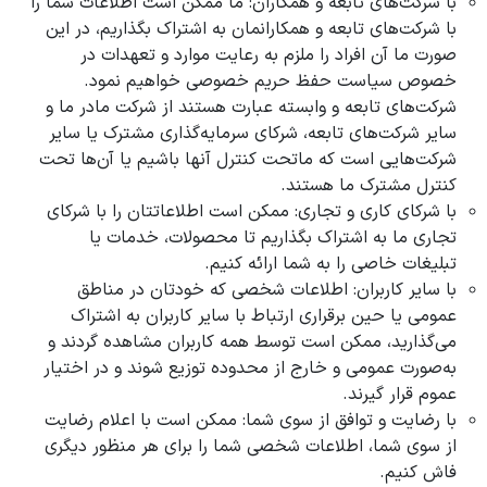
با شرکت‌های تابعه و همکاران: ما ممکن است اطلاعات شما را
با شرکت‌های تابعه و همکارانمان به اشتراک بگذاریم، در این
صورت ما آن افراد را ملزم به رعایت موارد و تعهدات در
خصوص سیاست حفظ حریم خصوصی خواهیم نمود.
شرکت‌های تابعه و وابسته عبارت هستند از شرکت مادر ما و
سایر شرکت‌های تابعه، شرکای سرمایه‌گذاری مشترک یا سایر
شرکت‌هایی است که ماتحت کنترل آنها باشیم یا آن‌ها تحت
کنترل مشترک ما هستند.
با شرکای کاری و تجاری: ممکن است اطلاعاتتان را با شرکای
تجاری ما به اشتراک بگذاریم تا محصولات، خدمات یا
تبلیغات خاصی را به شما ارائه کنیم.
با سایر کاربران: اطلاعات شخصی که خودتان در مناطق
عمومی یا حین برقراری ارتباط با سایر کاربران به اشتراک
می‌گذارید، ممکن است توسط همه کاربران مشاهده گردند و
به‌صورت عمومی و خارج از محدوده توزیع شوند و در اختیار
عموم قرار گیرند.
با رضایت و توافق از سوی شما: ممکن است با اعلام رضایت
از سوی شما، اطلاعات شخصی شما را برای هر منظور دیگری
فاش کنیم.