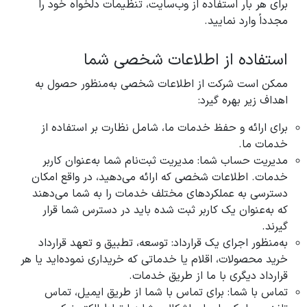
برای هر بار استفاده از وب‌سایت، تنظیمات دلخواه خود را
مجدداً وارد نمایید.
استفاده از اطلاعات شخصی شما
ممکن است شرکت از اطلاعات شخصی به‌منظور حصول به
اهداف زیر بهره گیرد:
برای ارائه و حفظ خدمات ما، شامل نظارت بر استفاده از
خدمات ما.
مدیریت حساب شما: مدیریت ثبت‌نام شما به‌عنوان کاربر
خدمات. اطلاعات شخصی که ارائه می‌دهید، در واقع امکان
دسترسی به عملکردهای مختلف خدمات را به شما می‌دهند
که به‌عنوان یک کاربر ثبت شده باید در دسترس شما قرار
گیرند.
به‌منظور اجرای یک قرارداد: توسعه، تطبیق و تعهد قرارداد
خرید محصولات، اقلام یا خدماتی که خریداری نموده‌اید یا هر
قرارداد دیگری با ما از طریق خدمات.
تماس با شما: برای تماس با شما از طریق ایمیل، تماس