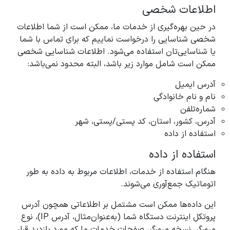
اطلاعات شخصی
در حین بهره‌گیری از خدمات ما، ممکن است از شما اطلاعات
شخصی شناسایی را درخواست نماییم که برای تماس با شما
یا شناسایی‌تان استفاده می‌شود. اطلاعات شناسایی شخصی
ممکن است شامل موارد زیر باشد، البته محدود نمی‌باشد:
آدرس ایمیل
نام و نام خانوادگی
شماره‌تلفن
آدرس، کشور، استان، کد پستی/پستی، شهر
استفاده از داده‌
استفاده از داده‌
هنگام استفاده از خدمات، اطلاعات مربوط به داده به طور
اتوماتیک جمع‌آوری می‌شوند.
این داده‌ها ممکن است مشتمل بر اطلاعاتی همچون آدرس
پروتکل اینترنت دستگاه شما (به‌عنوان‌مثال، آدرس IP)، نوع
مرورگر، نسخه مرورگر، صفحات خدمات ما که مورد بازدید قرار