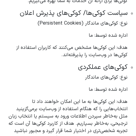
کوکی‌ها برای ارائه آن خدمات به شما بهره می‌گیریم.
سیاست کوکی‌ها/ کوکی‌های پذیرش اعلان
نوع: کوکی‌های ماندگار (Persistent Cookies)
اداره شده توسط: ما
هدف: این کوکی‌ها مشخص می‌کنند که کاربران استفاده از
کوکی‌ها در وب‌سایت را پذیرفته‌اند.
کوکی‌های عملکردی
نوع: کوکی‌های ماندگار
اداره شده توسط: ما
هدف: این کوکی‌ها به ما این امکان خواهند داد تا
انتخاب‌هایی را که هنگام استفاده از وب‌سایت برمی‌گزینید
مثل به‌خاطر سپردن اطلاعات ورود به سیستم یا انتخاب زبان
ترجیحی، به‌خاطر بسپاریم. هدف از کاربرد کوکی‌ها آن است که
تجربه شخصی‌تری در اختیار شما قرار گیرد و مجبور نباشید