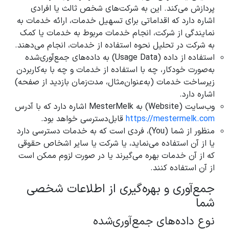
پردازش می‌کند. این به شرکت‌های شخص ثالث یا افرادی
اشاره دارد که اقداماتی برای تسهیل خدمات، ارائه خدمات به
نمایندگی از شرکت، انجام خدمات مربوط به خدمات یا کمک
به شرکت در تحلیل نحوه استفاده از خدمات، انجام می‌دهند.
استفاده از داده (Usage Data) به داده‌های جمع‌آوری‌شده
به‌صورت خودکار، چه با استفاده از خدمات و چه با به‌کاربردن
زیرساخت خدمات (به‌عنوان‌مثال، مدت‌زمان بازدید از صفحه)
اشاره دارد.
وب‌سایت (Website) به MesterMelk اشاره دارد که با آدرس
https://mestermelk.com
قابل‌دسترسی خواهد بود.
منظور از شما (You)، فردی است که به خدمات دسترسی دارد
یا از آن استفاده می‌نماید، یا شرکت یا سایر اشخاص حقوقی
که از آن خدمات بهره می‌گیرند یا در صورت لزوم ممکن است
از آن استفاده کنند.
جمع‌آوری و بهره‌گیری از اطلاعات شخصی
شما
نوع داده‌های جمع‌آوری‌شده