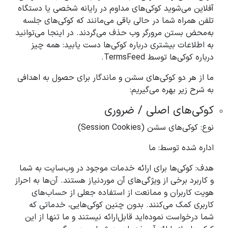
آفلاین می‌شوید کوکی‌های مداوم در رایانه شخصی یا دستگاه
تلفن همراه شما در حالی باقی می‌مانند که کوکی‌های جلسه
به‌محض بستن مرورگر وب حذف می‌گردند. در اینجا می‌توانید
به اطلاعات بیشتری درباره کوکی‌ها دست یابید: همه چیز
درباره کوکی‌ها توسط TermsFeed.
ما از هر دو کوکی‌های سشن و ماندگار برای حصول به اهدافی
به شرح زیر بهره می‌گیریم:
کوکی‌های اصلی / ضروری
نوع: کوکی‌های سشن (Session Cookies)
اداره شده توسط: ما
هدف: کوکی‌ها برای ارائه خدمات موجود در وب‌سایت به شما
و کاربرد برخی از ویژگی‌های آن موردنیاز هستند. آن‌ها به احراز
هویت کاربران و ممانعت از استفاده جعلی از حساب‌های
کاربری کمک می‌کنند. بدون چنین کوکی‌هایی، خدماتی که
شما درخواست نموده‌اید قابل‌ارائه نیستند و ما تنها از این