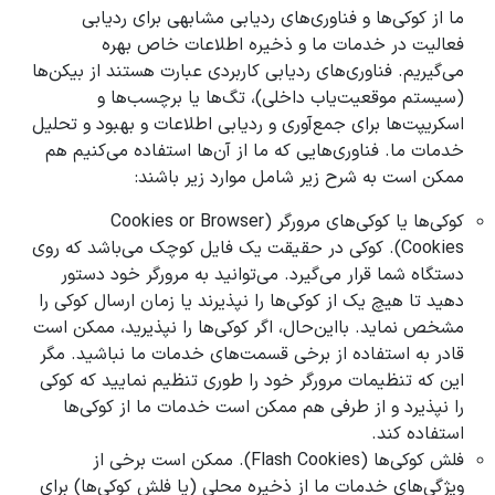
ما از کوکی‌ها و فناوری‌های ردیابی مشابهی برای ردیابی
فعالیت در خدمات ما و ذخیره اطلاعات خاص بهره
می‌گیریم. فناوری‌های ردیابی کاربردی عبارت هستند از بیکن‌ها
(سیستم موقعیت‌یاب داخلی)، تگ‌ها یا برچسب‌ها و
اسکریپت‌ها برای جمع‌آوری و ردیابی اطلاعات و بهبود و تحلیل
خدمات ما. فناوری‌هایی که ما از آن‌ها استفاده می‌کنیم هم
ممکن است به شرح زیر شامل موارد زیر باشند:
کوکی‌ها یا کوکی‌های مرورگر (Cookies or Browser
Cookies). کوکی در حقیقت یک فایل کوچک می‌باشد که روی
دستگاه شما قرار می‌گیرد. می‌توانید به مرورگر خود دستور
دهید تا هیچ یک از کوکی‌ها را نپذیرند یا زمان ارسال کوکی را
مشخص نماید. بااین‌حال، اگر کوکی‌ها را نپذیرید، ممکن است
قادر به استفاده از برخی قسمت‌های خدمات ما نباشید. مگر
این که تنظیمات مرورگر خود را طوری تنظیم نمایید که کوکی
را نپذیرد و از طرفی هم ممکن است خدمات ما از کوکی‌ها
استفاده کند.
فلش کوکی‌ها (Flash Cookies). ممکن است برخی از
ویژگی‌های خدمات ما از ذخیره محلی (یا فلش کوکی‌ها) برای