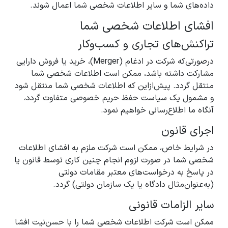
داده‌های شما و سایر اطلاعات شخصی شما اعمال شوند.
افشای اطلاعات شخصی شما
تراکنش‌های تجاری و کسب‌وکار
درصورتی‌که شرکت در ادغام (Merger)، خرید یا فروش دارایی
مشارکت داشته باشد، ممکن است اطلاعات شخصی شما
منتقل گردد. پیش‌ازاین که اطلاعات شخصی شما منتقل شود
و مشمول یک سیاست حفظ حریم خصوصی متفاوت گردد،
آنگاه ما اطلاع‌رسانی خواهیم نمود.
اجرای قانون
در شرایط خاص، ممکن است شرکت ملزم به افشای اطلاعات
شخصی شما در صورت لزوم انجام چنین کاری توسط قانون یا
در پاسخ به درخواست‌های معتبر مقامات دولتی
(به‌عنوان‌مثال دادگاه یا یک سازمان دولتی) گردد.
سایر الزامات قانونی
ممکن است شرکت اطلاعات شخصی شما را با حسن‌نیت افشا