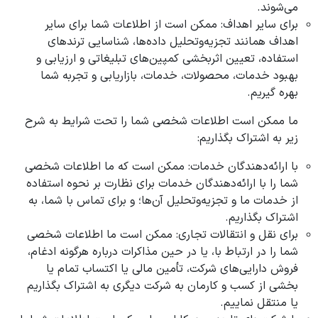
می‌شوند.
برای سایر اهداف: ممکن است از اطلاعات شما برای سایر
اهداف همانند تجزیه‌وتحلیل داده‌ها، شناسایی ترندهای
استفاده، تعیین اثربخشی کمپین‌های تبلیغاتی و ارزیابی و
بهبود خدمات، محصولات، خدمات، بازاریابی و تجربه شما
بهره گیریم.
ما ممکن است اطلاعات شخصی شما را تحت شرایط به شرح
زیر به اشتراک بگذاریم:
با ارائه‌دهندگان خدمات: ممکن است که ما اطلاعات شخصی
شما را با ارائه‌دهندگان خدمات برای نظارت بر نحوه استفاده
از خدمات ما و تجزیه‌وتحلیل آن‌ها؛ و برای تماس با شما، به
اشتراک بگذاریم.
برای نقل و انتقالات تجاری: ممکن است ما اطلاعات شخصی
شما را در ارتباط با، یا در حین مذاکرات درباره هرگونه ادغام،
فروش دارایی‌های شرکت، تأمین مالی یا اکتساب تمام یا
بخشی از کسب و کارمان به شرکت دیگری به اشتراک بگذاریم
یا منتقل نماییم.