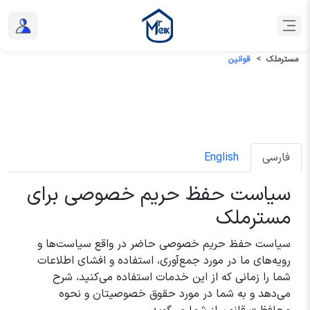
مسترملک
قوانین
فارسی
English
سیاست حفظ حریم خصوصی برای
مسترملک
سیاست حفظ حریم خصوصی حاضر در واقع سیاست‌ها و
رویه‌های ما در مورد جمع‌آوری، استفاده و افشای اطلاعات
شما را زمانی که از این خدمات استفاده می‌کنید، شرح
می‌دهد و به شما در مورد حقوق خصوصیتان و نحوه