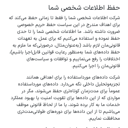
حفظ اطلاعات شخصی شما
شرکت اطلاعات شخصی شما را فقط تا زمانی حفظ می‌کند که
برای اهداف مندرج در این سیاست حفظ حریم خصوصی
ضرورت داشته باشد. ما اطلاعات شخصی شما را تا حدی
حفظ نموده و استفاده می‌کنیم که برای عمل به تعهدات
قانونی‌مان لازم باشد (به‌عنوان‌مثال، درصورتی‌که ما ملزم به
حفظ داده‌های شما به‌منظور رعایت قوانین قابل‌اجرا باشیم)،
اختلافات را رفع می‌نماییم و توافقات و سیاست‌های
قانونی‌مان را اجرا می‌کنیم.
شرکت داده‌های مورداستفاده را برای اهدافی همانند
تجزیه‌وتحلیل داخلی نگه می‌دارد. داده‌های مورداستفاده
عموماً برای مدت‌زمان کوتاه‌تری حفظ می‌شوند، مگر در
مواردی که از این داده‌ها برای تقویت امنیت یا بهبود عملکرد
خدمات ما به کار برده شوند، یا ما از لحاظ قانونی موظف
می‌باشیم تا از این داده‌ها برای دوره‌های طولانی‌مدت‌تری
محافظت نماییم.