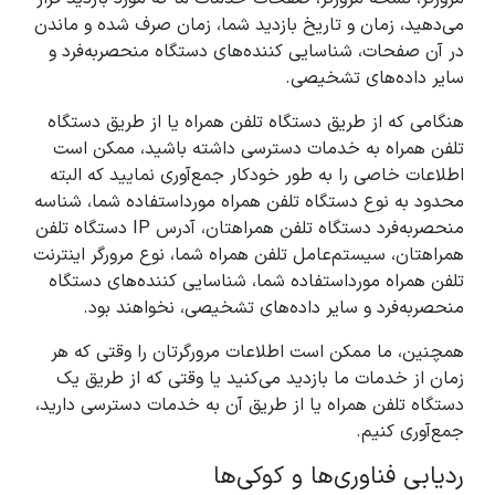
می‌دهید، زمان و تاریخ بازدید شما، زمان صرف شده و ماندن
در آن صفحات، شناسایی کننده‌های دستگاه منحصربه‌فرد و
سایر داده‌های تشخیصی.
هنگامی که از طریق دستگاه تلفن همراه یا از طریق دستگاه
تلفن همراه به خدمات دسترسی داشته باشید، ممکن است
اطلاعات خاصی را به طور خودکار جمع‌آوری نمایید که البته
محدود به نوع دستگاه تلفن همراه مورداستفاده شما، شناسه
منحصربه‌فرد دستگاه تلفن همراهتان، آدرس IP دستگاه تلفن
همراهتان، سیستم‌عامل تلفن همراه شما، نوع مرورگر اینترنت
تلفن همراه مورداستفاده شما، شناسایی کننده‌های دستگاه
منحصربه‌فرد و سایر داده‌های تشخیصی، نخواهند بود.
همچنین، ما ممکن است اطلاعات مرورگرتان را وقتی که هر
زمان از خدمات ما بازدید می‌کنید یا وقتی که از طریق یک
دستگاه تلفن همراه یا از طریق آن به خدمات دسترسی دارید،
جمع‌آوری کنیم.
ردیابی فناوری‌ها و کوکی‌ها