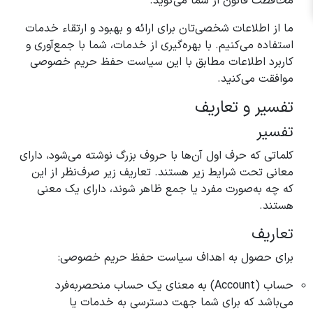
محافظت قانون از شما می‌گوید.
ما از اطلاعات شخصی‌تان برای ارائه و بهبود و ارتقاء خدمات
استفاده می‌کنیم. با بهره‌گیری از خدمات، شما با جمع‌آوری و
کاربرد اطلاعات مطابق با این سیاست حفظ حریم خصوصی
موافقت می‌کنید.
تفسیر و تعاریف
تفسیر
کلماتی که حرف اول آن‌ها با حروف بزرگ نوشته می‌شود، دارای
معانی تحت شرایط زیر هستند. تعاریف زیر صرف‌نظر از این
که چه به‌صورت مفرد یا جمع ظاهر شوند، دارای یک معنی
هستند.
تعاریف
برای حصول به اهداف سیاست حفظ حریم خصوصی:
حساب (Account) به معنای یک حساب منحصربه‌فرد
می‌باشد که برای شما جهت دسترسی به خدمات یا