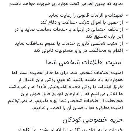
نماید که چنین اقدامی تحت موارد زیر ضرورت خواهد داشت:
تعهدات و الزامات قانونی را رعایت نماید
از حقوق یا اموال شرکت حفاظت و دفاع کند
از تخلف احتمالی در ارتباط با خدمات ممانعت نماید یا در
این باره تحقیق کند
از امنیت شخصی کاربران خدمات یا عموم محافظت نماید
اقدام به محافظت در برابر مسئولیت قانونی کند
امنیت اطلاعات شخصی شما
امنیت اطلاعات شخصی شما برای ما حائز اهمیت است، اما
همواره به یاد داشته باشید که هیچ روشی برای انتقال از
طریق اینترنت یا روش ذخیره الکترونیکی %100 امن نمی‌باشد.
ما تلاش می‌کنیم که از ابزارهای تجاری قابل قبولی برای
محافظت از اطلاعات شخصی شما بهره بگیریم، اما نمی‌توانیم
امنیت مطلق و 100 درصدی آن را تضمین نماییم.
حریم خصوصی کودکان
خدمات ما به افراد زیر ۱۳ سال ارائه نمی‌شود. ما آگاهانه