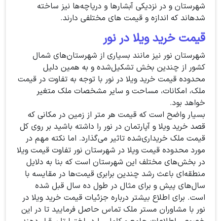
شهرستان و در نزدیکی آبشارها و دریاچه‌ها نیز ساخته
شدهاند که اندازه و قیمت های مختلفی دارند.
قیمت خرید ویلا در نور
شهرستان نور نیز مانند بسیاری از شهرستان‌های شمال
کشور از چندین بخش تشکیل‌شده و به همین دلیل
محدوده قیمت خرید ویلا در نور با توجه‌ به تفاوت در قیمت
ملک، امکانات، مساحت و سایر مشخصات ملک متغیر
خواهد بود.
بسیار واضح است که قیمت هر متر از زمین در مکانی که
قصد خرید ویلا و آپارتمان در نور را داشته باشید بر روی کل
قیمت ملک خریداری‌شده تاثیر می‌گذارد. اما نکته مهم در
مورد محدوده قیمت ویلا در شهرستان نور تفاوت قیمت ویلا
در بخش‌های مختلف این شهرستان است که بنا به دلایل
منطقه‌ای باعث رشد چندین برابری قیمت‌ها در مقایسه با
سال‌های پیش و برای مثال در طول ده سال قبل شده
است. برای اطلاع بیشتر درباره جزئیات قیمت خرید ویلا در
نور با مشاوران مستر ملک تماس حاصل فرمایید تا در این