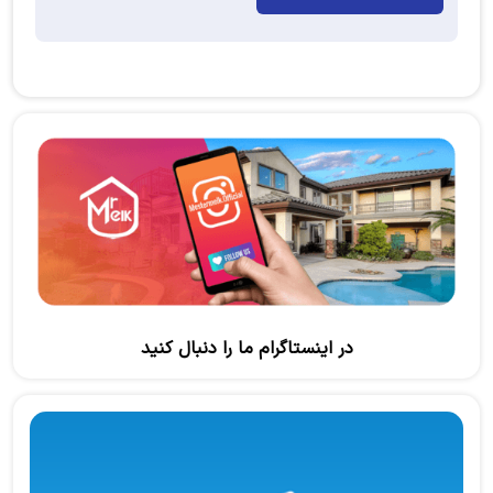
در اینستاگرام ما را دنبال کنید