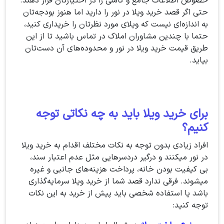
خصوص اطلاعات جامع و کاملی را در اختیارتان قرار دهند.
حتی اگر قصد خرید ویلا در نور را دارید اما هنوز بودجه‌تان
به اندازه‌ای نیست که ویلای مورد نظرتان را خریداری کنید،
حتما با چندین مشاوران املاک در تماس باشید تا از این
طریق قیمت خرید ویلا در نور و محدوده‌های آن دست‌تان
بیاید.
برای خرید ویلا باید به چه نکاتی توجه
کنیم؟
افراد زیادی بدون توجه به نکات مختلف اقدام به خرید ویلا
در نور میکنند و درگیر دردسرهایی مثل عدم اعتبار سند،
بی کیفیت بودن خانه، پرداخت هزینه‌های جانبی و غیره
میشوند. فرقی ندارد قصد شما از خرید ویلا سرمایه‌گذاری
باشد یا استفاده شخصی باید پیش از خرید به این نکات
توجه کنید: