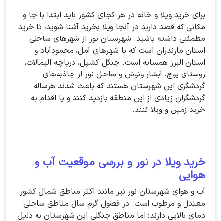
برای خرید ویلا و خانه در هر کجای کشور باید ابتدا با جا و
مکانی که قصد دارید در آنجا ویلا بخرید آشنا شوید، تا خرید
مطمئنی داشته باشید. شهرستان نور از شهرهای ساحلی
استان مازندران است که با شهرهای آمل، محمودآباد و
استان البرز همسایه است. جنگل کشپل، دریاچه الیمالات،
روستای یوج، آبشار ونوش و ساحل نور از جاذبه‌های
گردشگری این شهرستان هستند که باعث شدند هرساله
گردشگران زیادی از این منطقه بازدید کنند و یا اقدام به
خرید زمین و ویلا کنند.
خرید ویلا در نور و بررسی موقعیت آب و
هوایی
آب و هوای شهرستان نور نیز مانند اکثر مناطق شمال کشور
معتدل و مرطوب است. در فصول گرم سال مناطق ساحلی
دمای بالایی دارند؛ اما مناطق جنگلی این شهرستان به دلیل