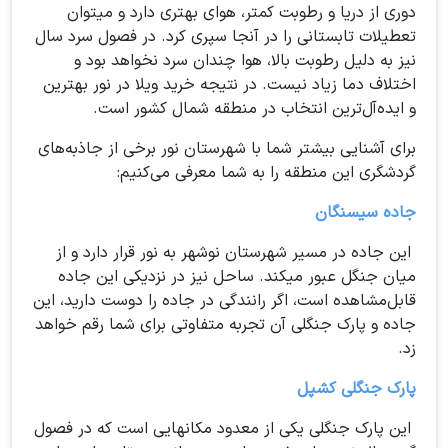
دوری از دریا و رطوبت کمتر، هوای بهتری دارد و میتوان
تعطیلات تابستانی را در آنجا سپری کرد. در فصول سرد سال
نیز به دلیل رطوبت بالا، هوا چندان سرد نخواهد بود و
اختلاف دما زیاد نیست. در نتیجه خرید ویلا در نور بهترین
و ایده‌آل‌ترین انتخاب در منطقه شمال کشور است.
برای آشنایی بیشتر شما با شهرستان نور برخی از جاذبه‌های
گردشگری این منطقه را به شما معرفی می‌کنیم:
جاده سیسنگان
این جاده در مسیر شهرستان نوشهر به نور قرار دارد و از
میان جنگل عبور میکند. ساحل نیز در نزدیکی این جاده
قابل‌مشاهده است، اگر رانندگی در جاده را دوست دارید، این
جاده و پارک جنگلی آن تجربه متفاوتی برای شما رقم خواهد
زد.
پارک جنگلی کشپل
این پارک جنگلی یکی از معدود مکانهایی است که در فصول