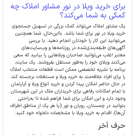
برای خرید ویلا در نور مشاور املاک چه
کمکی به شما می‌کند؟
یک مشاور املاک می‌تواند کمک بزرگی در تسهیل جستجوی
خرید ویلا در نور برای شما باشد. بااین‌حال، شما همچنین
می‌توانید این کار را خودتان انجام دهید. با بررسی
آگهی‌های طبقه‌بندی‌شده در روزنامه‌ها و وب‌سایت‌های
معتبر اغلب می‌توانید صاحبان ویلاهایی را بیابید که سعی
می‌کنند ویلای خود را به‌طور مستقل بفروشند. یک سایت،
برنامه یا نشریه تخصصی ممکن است قطعات منتخب املاک
را برای افراد علاقه‌مند به خرید ویلا و مستغلات برجسته کند.
در حال حاضر امکان پیدا کردن و خرید انواع ویلا و آپارتمان
با تمام امکانات رفاهی برای خریداران ملک در این شهرستان
وجود دارد و این امکان برای شما فراهم شده تا به‌راحتی
بتوانید در چمستان، رویان و نور (یا هر یک از مناطق اطراف
آن‌ها)، اقدام به خرید ویلا با مشخصات دلخواه خود کنید.
حرف آخر