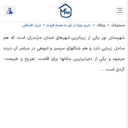
مسترملک
وبلاگ
خرید ویلا در نور به همراه قیمت + خرید اقساطی
شهرستان نور یکی از زیباترین شهرهای استان مازندران است که هم
ساحل زیبایی دارد و هم جنگل­های سرسبز و انبوهی در سراسر آن دیده
می­شود و یکی از دلپذیرترین مکان­ها برای اقامت، تفریح و طبیعت­
گردی است. ...