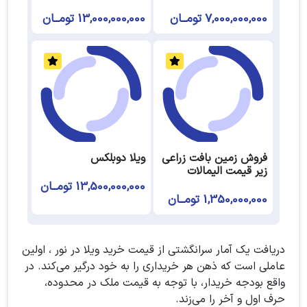
7,000,000,000 تومــان
13,000,000,000 تومــان
فروش زمین بافت زراعی
ویلا دوبلکس
زیر قیمت الیمالات
13,500,000,000 تومــان
1,350,000,000 تومــان
دریافت یک آمار سرانگشتی از قیمت خرید ویلا در نور ، اولین
عاملی است که ذهن هر خریداری را به خود درگیر می‌کند. در
واقع بودجه خریدار، با توجه به قیمت ملک در محدوده،
حرف اول و آخر را می‌زند.