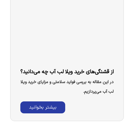
از قشنگی‌های خرید ویلا لب آب چه می‌دانید؟
در این مقاله به بررسی فواید سلامتی و مزایای خرید ویلا
لب آب می‌پردازیم.
بیشتر بخوانید