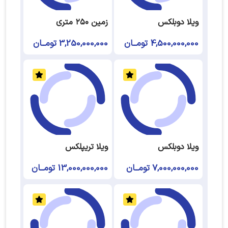
ویلا دوبلکس
زمین ۲۵۰ متری
4,500,000,000 تومــان
3,250,000,000 تومــان
ویلا دوبلکس
ویلا تریپلکس
7,000,000,000 تومــان
13,000,000,000 تومــان