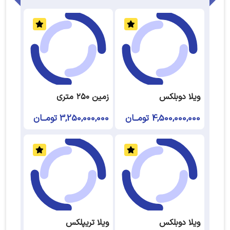
ویلا دوبلکس
زمین ۲۵۰ متری
4,500,000,000 تومــان
3,250,000,000 تومــان
ویلا دوبلکس
ویلا تریپلکس