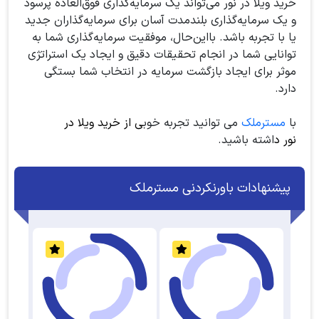
خرید ویلا در نور می‌تواند یک سرمایه‌گذاری فوق‌العاده پرسود
و یک سرمایه‌گذاری بلندمدت آسان برای سرمایه‌گذاران جدید
یا با تجربه باشد. بااین‌حال، موفقیت سرمایه‌گذاری شما به
توانایی شما در انجام تحقیقات دقیق و ایجاد یک استراتژی
موثر برای ایجاد بازگشت سرمایه در انتخاب شما بستگی
دارد.
با
مسترملک
می توانید تجربه خوب
ی از خرید ویلا در
نور د
اشته باشید.
پیشنهادات باورنکردنی مسترملک