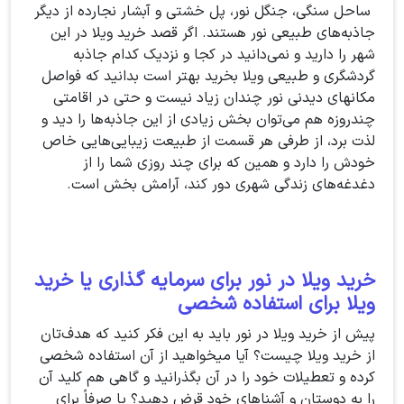
ساحل سنگی، جنگل نور، پل خشتی و آبشار نجارده از دیگر
جاذبه‌های طبیعی نور هستند. اگر قصد خرید ویلا در این
شهر را دارید و نمی‌دانید در کجا و نزدیک کدام جاذبه
گردشگری و طبیعی ویلا بخرید بهتر است بدانید که فواصل
مکانهای دیدنی نور چندان زیاد نیست و حتی در اقامتی
چندروزه هم می‌توان بخش زیادی از این جاذبه‌ها را دید و
لذت برد، از طرفی هر قسمت از طبیعت زیبایی‌هایی خاص
خودش را دارد و همین که برای چند روزی شما را از
دغدغه‌های زندگی شهری دور کند، آرامش بخش است.
خرید ویلا در نور برای سرمایه گذاری یا خرید
ویلا برای استفاده شخصی
پیش از خرید ویلا در نور باید به این فکر کنید که هدف‌تان
از خرید ویلا چیست؟ آیا میخواهید از آن استفاده شخصی
کرده و تعطیلات خود را در آن بگذرانید و گاهی هم کلید آن
را به دوستان و آشناهای خود قرض دهید؟ یا صرفاً برای