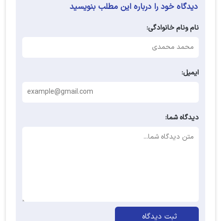
دیدگاه خود را درباره این مطلب بنویسید
نام ونام خانوادگی:
ایمیل:
دیدگاه شما:
ثبت دیدگاه