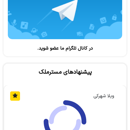
در کانال تلگرام ما عضو شوید.
پیشنهادهای مسترملک
ویلا جنگلی