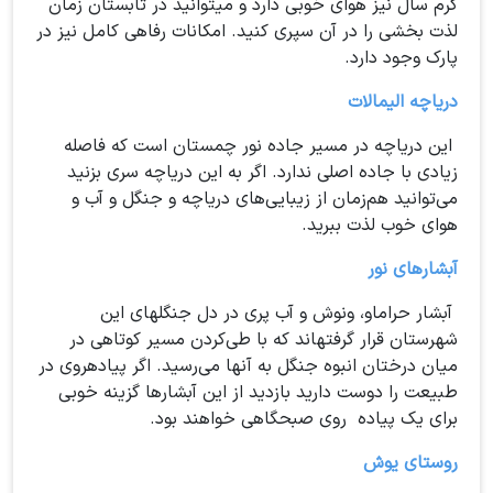
گرم سال نیز هوای خوبی دارد و میتوانید در تابستان زمان
لذت بخشی را در آن سپری کنید. امکانات رفاهی کامل نیز در
پارک وجود دارد.
دریاچه الیمالات
این دریاچه در مسیر جاده نور چمستان است که فاصله
زیادی با جاده اصلی ندارد. اگر به این دریاچه سری بزنید
می‌توانید هم‌زمان از زیبایی‌های دریاچه و جنگل و آب و
هوای خوب لذت ببرید.
آبشارهای نور
آبشار حراماو، ونوش و آب پری در دل جنگلهای این
شهرستان قرار گرفتهاند که با طی‌کردن مسیر کوتاهی در
میان درختان انبوه جنگل به آنها می‌رسید. اگر پیادهروی در
طبیعت را دوست دارید بازدید از این آبشارها گزینه خوبی
برای یک پیاده روی صبحگاهی خواهند بود.
روستای یوش