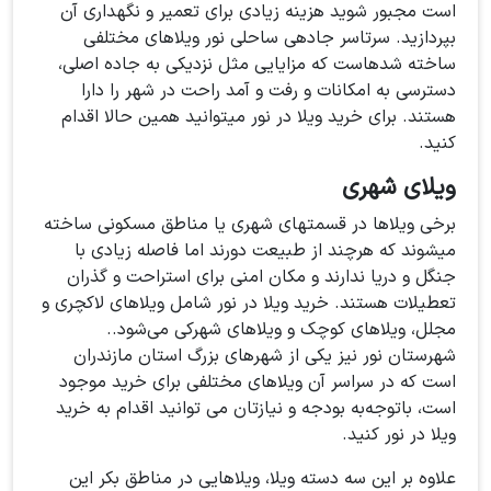
است مجبور شوید هزینه زیادی برای تعمیر و نگهداری آن
بپردازید. سرتاسر جادهی ساحلی نور ویلاهای مختلفی
ساخته شدهاست که مزایایی مثل نزدیکی به جاده اصلی،
دسترسی به امکانات و رفت و آمد راحت در شهر را دارا
هستند. برای خرید ویلا در نور میتوانید همین حالا اقدام
کنید.
ویلای شهری
برخی ویلاها در قسمتهای شهری یا مناطق مسکونی ساخته
میشوند که هرچند از طبیعت دورند اما فاصله زیادی با
جنگل و دریا ندارند و مکان امنی برای استراحت و گذران
تعطیلات هستند. خرید ویلا در نور شامل ویلاهای لاکچری و
مجلل، ویلاهای کوچک و ویلاهای شهرکی می‌شود..
شهرستان نور نیز یکی از شهرهای بزرگ استان مازندران
است که در سراسر آن ویلاهای مختلفی برای خرید موجود
است، باتوجه‌به بودجه و نیازتان می توانید اقدام به خرید
ویلا در نور کنید.
علاوه بر این سه دسته ویلا، ویلاهایی در مناطق بکر این