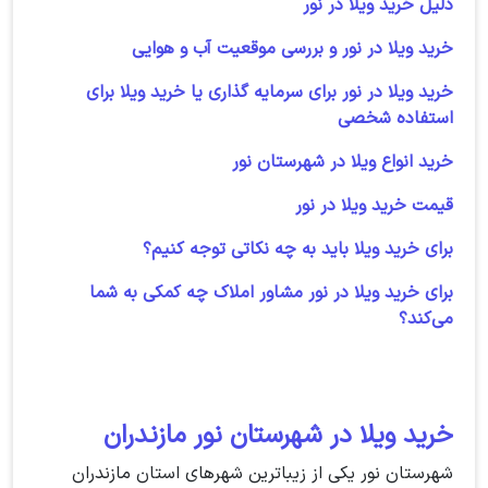
دلیل خرید ویلا در نور
خرید ویلا در نور و بررسی موقعیت آب و هوایی
خرید ویلا در نور برای سرمایه گذاری یا خرید ویلا برای
استفاده شخصی
خرید انواع ویلا در شهرستان نور
قیمت خرید ویلا در نور
برای خرید ویلا باید به چه نکاتی توجه کنیم؟
برای خرید ویلا در نور مشاور املاک چه کمکی به شما
می‌کند؟
خرید ویلا در شهرستان نور مازندران
شهرستان نور یکی از زیباترین شهرهای استان مازندران