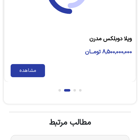
ویلا دوبلکس مدرن
4,800,000,000 تومــان
مشاهده
مطالب مرتبط