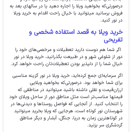
درصورتی‌که بخواهید ویلا را اجاره دهید یا در سالهای بعد به
فروش برسانید میتوانید با خیال راحت اقدام به خرید ویلا
در نور کنید.
خرید ویلا به‌ قصد استفاده شخصی و
تفریحی
اگر شما هم دوست دارید تعطیلات و مرخصی‌های خود را
دور از شلوغی شهر و در طبیعت بگذرانید، خرید ویلا در نور
خیال شما را از دلپذیر بودن تعطیلات‌تان راحت خواهد کرد.
اگر سرمایه‌ای جمع کرده‌اید، خرید ویلا در نور گزینه مناسبی
برای شما خواهد بود. درصورتی‌که بخواهید ویلایی
ارزان‌قیمت و نقلی داشته باشید میتوانید در مناطقی که
قیمتها مناسب‌تر است مثل مناطق دور از ساحل ویلای خود
را انتخاب کنید. از آنجایی که فواصل روستاها و دیدنی‌ها در
شهرستان نور کوتاه است، هرجایی که ویلا بخرید میتوانید
در کوتاهترین زمان به دریا، جنگل، آبشار و دیگر مناطق
گردشگری سر بزنید.