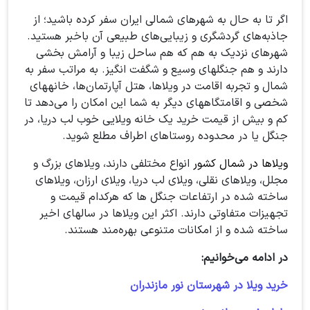
اگر تا به‌ حال به شهرهای شمالی ایران سفر کرده باشید؛ از
جاذبه‌های گردشگری و زیبایی‌های طبیعی آن باخبر هستید.
شهرهای نزدیک به هم که هم ساحل زیبا و آرامش بخشی
دارند و هم جنگلهای وسیع و شگفت انگیز. به مراتب سفر به
شمال و تجربه اقامت در ویلاها، هتل آپارتمان‌ها، خانههای
شخصی و اقامتگاههای دیگر به شما این امکان را می‌دهد تا
کم و بیش از قیمت خرید یک خانه ویلایی خوب لب دریا، در
جنگل یا در محدوده روستاهای اطراف مطلع شوید.
ویلاها در شمال کشور
انواع مختلفی دارند، ویلاهای بزرگ و
مجلل، ویلاهای نقلی، ویلای لب دریا، ویلای ارزان، ویلاهای
ساخته شده در ارتفاعات جنگل ها که هرکدام قیمت و
تجهیزات متفاوتی دارند. اکثر این ویلاها در سالهای اخیر
ساخته شده و از امکانات متنوعی بهره‌مند هستند.
در ادامه می‌خوانیم:
خرید ویلا در شهرستان نور مازندران