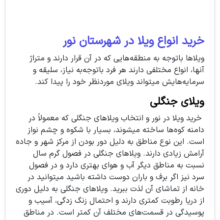
خرید انواع ویلا در شهرستان نور
ویلاها باتوجه‌ به منطقه‌هایی که در آن قرار دارند و متراژ
آنها، انواع مختلفی دارند هر فرد باتوجه‌به نیاز، سلیقه و
سرمایه‌هایش میتواند ویلای موردنظر خود را پیدا کند.
ویلای جنگلی
خرید ویلا در نور و انتخاب ویلاهای جنگلی که معمولاً در
دامنه کوه‌ها ساخته میشوند، بسیار با شکوه و چشم نواز
است. این نوع مناطق به دلیل دور بودن از مرکز شهر و جاده
آرامش زیادی دارند. ویلاهای جنگلی در فصول گرم سال
نسبت به مناطق دیگر آب و هوای بهتری دارد و در فصول
سرد نیز اگر برف‌ و باران دوست داشته باشید میتوانید در
خانه از تماشای آن لذت ببرید. ویلاهای جنگلی به دلیل دوری
از دریا رطوبت کمتری دارند و احتمال زنگ زدگی، آسیب و
پوسیدگی در قسمت‌های مختلف آن کمتر است. در مناطق