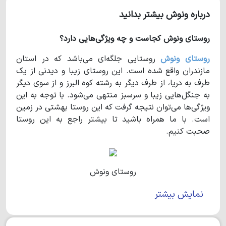
درباره ونوش بیشتر بدانید
روستای ونوش کجاست و چه ویژگی‌هایی دارد؟
روستای ونوش
روستایی جلگه‌ای می‌باشد که در استان
مازندران واقع شده است. این روستای زیبا و دیدنی از یک
طرف به دریا، از طرف دیگر به رشته‌ کوه البرز و از سوی دیگر
به جنگل‌هایی زیبا و سرسبز منتهی می‌شود. با توجه به این
ویژگی‌ها می‌توان نتیجه گرفت که این روستا بهشتی در زمین
است. با ما همراه باشید تا بیشتر راجع به این روستا
صحبت کنیم.
روستای ونوش
نمایش بیشتر
روستای ونوش
چه ویژگی‌هایی دارد؟