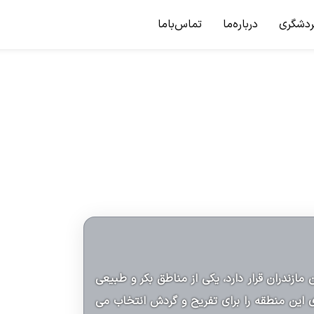
ردشگری
درباره‌ما
تماس‌باما
مازندران قرار دارد، یکی از مناطق بکر و طبیعی
ی این منطقه را برای تفریح و گردش انتخاب می