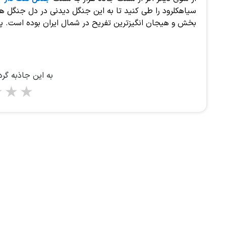
سیاهکلرود را طی کنید تا به این جنگل دیدنی در دل جنگل 
بخش و هیجان انگیزترین تفریح در شمال ایران بوده است. پس
به این جاذبه گر
5 stars