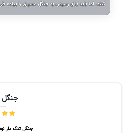
کنند. اما باید برای رسیدن به جنگل مسیری را پیاده طی
جنگل ت
جنگل تنگ دار نوش