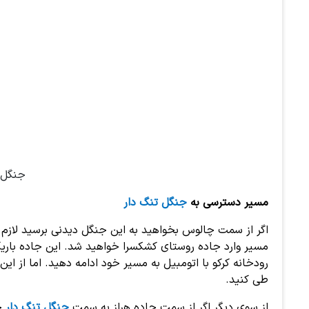
جنگل 
مسیر دسترسی به
جنگل تنگ دار
اگر از سمت چالوس بخواهید به این جنگل دیدنی برسید لازم 
رودخانه کرکو با اتومبیل به مسیر خود ادامه دهید. اما از ای
طی کنید.
از سوی دیگر اگر از سمت جاده هراز به سمت
جنگل تنگ دار
ح