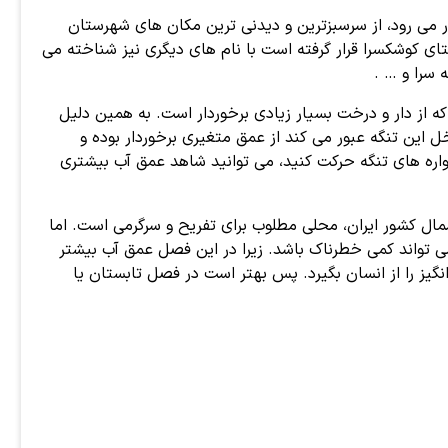
ر می رود، از سرسبزترین و دیدنی ترین مکان های شهرستان
ای کوشکسرا قرار گرفته است با نام های دیگری نیز شناخته می
 سرا و … .
که از دار و درخت بسیار زیادی برخوردار است. به همین دلیل
ل این تنگه عبور می کند از عمق متغیری برخوردار بوده و
یواره های تنگه حرکت کنید، می توانید شاهد عمق آب بیشتری
مال کشور ایران، محلی مطلوب برای تفریح و سرگرمی است. اما
ی تواند کمی خطرناک باشد. زیرا در این فصل عمق آب بیشتر
یز را از انسان بگیرد. پس بهتر است در فصل تابستان یا