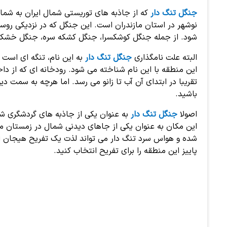
جنگل تنگ دار
که از جاذبه های توریستی شمال ایران به شما
نوشهر در استان مازندران است. این جنگل که در نزدیکی روست
شود. از جمله جنگل کوشکسرا، جنگل کشکه سره، جنگل خشکه
البته علت نامگذاری
جنگل تنگ دار
به این نام، تنگه ای است 
این منطقه با این نام شناخته می شود. رودخانه ای که از داخ
تقریبا در ابتدای آن آب تا زانو می رسد. اما هرچه به سمت د
باشید.
اصولا
جنگل تنگ دار
به عنوان یکی از جاذبه های گردشگری ش
این مکان به عنوان یکی از جاهای دیدنی شمال در زمستان م
شده و هواس سرد تنگ دار می تواند لذت یک تفریح هیجان انگ
پاییز این منطقه را برای تفریح انتخاب کنید.