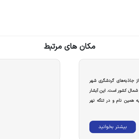
مکان های مرتبط
ز جاذبه‌های گردشگری شهر
ر شمال کشور است. این آبشار
 همین نام و در تنگه نهر
بیشتر بخوانید