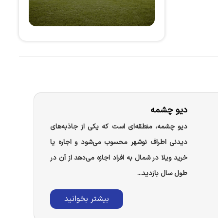
دیو چشمه
دیو چشمه، منطقه‌ای است که یکی از جاذبه‌های
دیدنی اطراف نوشهر محسوب می‌شود و اجاره یا
خرید ویلا در شمال به افراد اجازه می‌دهد از آن در
طول سال بازدید...
بیشتر بخوانید