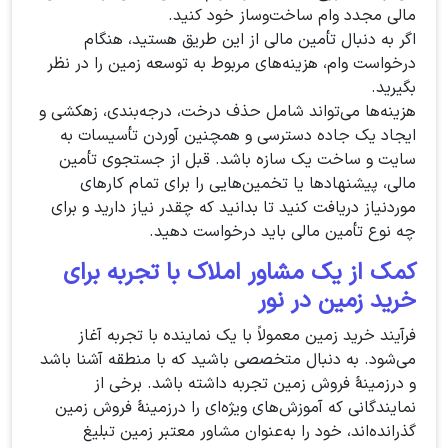
مالی مجدد وام ساخت‌وساز خود کنید.
اگر به دنبال تأمین مالی از این طریق هستید، هنگام
درخواست وام، هزینه‌های مربوط به توسعه زمین را در نظر
بگیرید.
هزینه‌ها می‌تواند شامل حذف درخت، درجه‌بندی، زهکشی و
ایجاد یک جاده دسترسی و همچنین آوردن تأسیسات به
سایت و ساخت یک سازه باشد. قبل از جستجوی تأمین
مالی، پیشنهادها یا تخمین‌هایی را برای تمام کارهای
موردنیاز دریافت کنید تا بدانید که چقدر نیاز دارید و برای
چه نوع تأمین مالی باید درخواست دهید.
کمک از یک مشاور املاک با تجربه برای
خرید زمین در نور
فرآیند خرید زمین معمولاً با یک نماینده با تجربه آغاز
می‌شود. به دنبال متخصصی باشید که با منطقه آشنا باشد
و درزمینهٔ فروش زمین تجربه داشته باشد. برخی از
نمایندگانی که آموزش‌های ویژه‌ای را درزمینهٔ فروش زمین
گذرانده‌اند، خود را به‌عنوان مشاور معتبر زمین تبلیغ