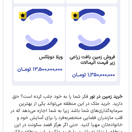
فروش زمین بافت زراعی
ویلا دوبلکس
زیر قیمت الیمالات
13,500,000,000 تومــان
1,350,000,000 تومــان
خرید زمین در نور
فکر شما را به خود جلب کرده است؟ حق
دارید. خرید ملک در این منطقه می‌تواند یکی از بهترین
سرمایه‌گذاری‌های شما باشد زیرا به شما اجازه می‌دهد که در
قلب مازندران فضایی منحصربه‌فرد را برای آسایش خود و
خانواده‌تان مهیا کنید. حتی اگر هرگز قصد سکونت در این