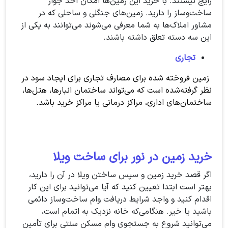
رایج نیستند. با خرید این زمین‌ها امکان اخذ جواز
ساخت‌وساز را دارید. زمین‌های جنگلی و ساحلی که در
مشاور املاک‌ها به شما معرفی می‌شوند می‌توانند به یکی از
این سه دسته تعلق داشته باشند.
تجاری
زمین فروخته شده برای مصارف تجاری برای ایجاد سود در
نظر گرفته‌شده است که می‌تواند ساختمان انبارها، هتل‌ها،
ساختمان‌های اداری، مراکز درمانی یا مراکز خرید باشد.
خرید زمین در نور برای ساخت ویلا
اگر قصد خرید زمین و سپس ساختن ویلا در آن را دارید،
بهتر است ابتدا تعیین کنید که آیا می‌توانید برای این کار
اقدام کنید و واجد شرایط دریافت وام ساخت‌وساز دائمی
باشید یا خیر. هنگامی‌که خانه نزدیک به اتمام است،
می‌توانید شروع به جستجوی وام مسکن سنتی برای تأمین