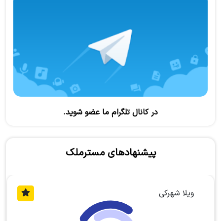
در کانال تلگرام ما عضو شوید.
پیشنهادهای مسترملک
ویلا جنگلی