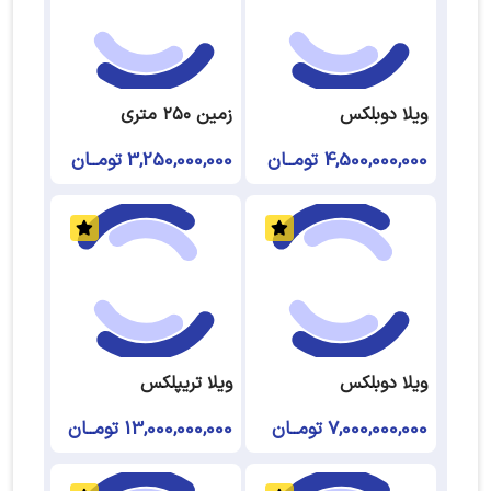
ویلا دوبلکس
زمین ۲۵۰ متری
4,500,000,000 تومــان
3,250,000,000 تومــان
ویلا دوبلکس
ویلا تریپلکس
7,000,000,000 تومــان
13,000,000,000 تومــان