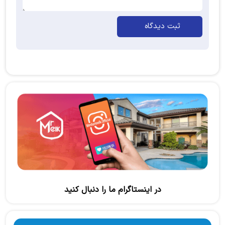
ثبت دیدگاه
در اینستاگرام ما را دنبال کنید