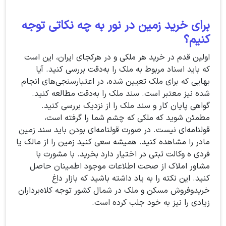
برای خرید زمین در نور به چه نکاتی توجه
کنیم؟
اولین قدم در خرید هر ملکی و در هرکجای ایران، این است
که باید اسناد مربوط به ملک را به‌دقت بررسی کنید. آیا
بهایی که برای ملک تعیین شده، در اعتبارسنجی‌های انجام
شده نیز معتبر است. سند ملک را به‌دقت مطالعه کنید.
گواهی پایان کار و سند ملک را از نزدیک بررسی کنید.
مطمئن شوید که ملکی که چشم شما را گرفته است،
قولنامه‌ای نیست. در صورت قولنامه‌ای بودن باید سند زمین
مادر را مشاهده کنید. همیشه سعی کنید زمین را از مالک یا
فردی ه وکالت ثبتی در اختیار دارد بخرید. با مشورت با
مشاور املاک از صحت اطلاعات موجود اطمینان حاصل
کنید. این نکته را به یاد داشته باشید که بازار داغ
خریدوفروش مسکن و ملک در شمال کشور توجه کلاه‌برداران
زیادی را نیز به خود جلب کرده است.