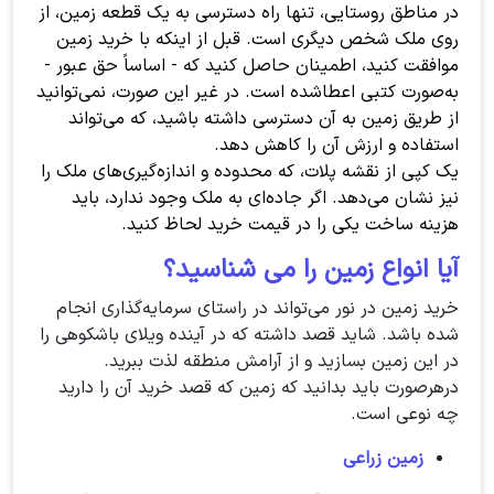
در مناطق روستایی، تنها راه دسترسی به یک قطعه زمین، از
روی ملک شخص دیگری است. قبل از اینکه با خرید زمین
موافقت کنید، اطمینان حاصل کنید که - اساساً حق عبور -
به‌صورت کتبی اعطاشده است. در غیر این صورت، نمی‌توانید
از طریق زمین به آن دسترسی داشته باشید، که می‌تواند
استفاده و ارزش آن را کاهش دهد.
یک کپی از نقشه پلات، که محدوده و اندازه‌گیری‌های ملک را
نیز نشان می‌دهد. اگر جاده‌ای به ملک وجود ندارد، باید
هزینه ساخت یکی را در قیمت خرید لحاظ کنید.
آیا انواع زمین را می شناسید؟
خرید زمین در نور می‌تواند در راستای سرمایه‌گذاری انجام
شده باشد. شاید قصد داشته که در آینده ویلای باشکوهی را
در این زمین بسازید و از آرامش منطقه لذت ببرید.
درهرصورت باید بدانید که زمین که قصد خرید آن را دارید
چه نوعی است.
زمین زراعی