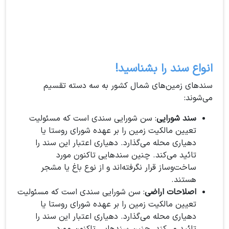
انواع سند را بشناسید!
سندهای زمین‌های شمال کشور به سه دسته تقسیم
می‌شوند:
سند شورایی
: سن شورایی سندی است که مسئولیت
تعیین مالکیت زمین را بر عهده شورای روستا یا
دهیاری محله می‌گذارد. دهیاری اعتبار این سند را
تائید می‌کند. چنین سندهایی تاکنون مورد
ساخت‌وساز قرار نگرفته‌اند و از نوع باغ یا مشجر
هستند.
اصلاحات اراضی
: سن شورایی سندی است که مسئولیت
تعیین مالکیت زمین را بر عهده شورای روستا یا
دهیاری محله می‌گذارد. دهیاری اعتبار این سند را