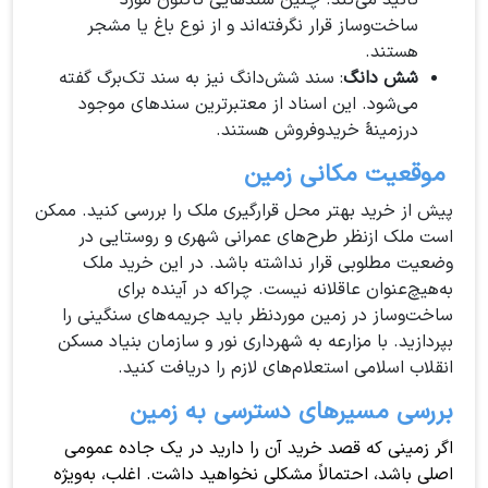
تائید می‌کند. چنین سندهایی تاکنون مورد
ساخت‌وساز قرار نگرفته‌اند و از نوع باغ یا مشجر
هستند.
شش دانگ
: سند شش‌دانگ نیز به سند تک‌برگ گفته
می‌شود. این اسناد از معتبرترین سندهای موجود
درزمینهٔ خریدوفروش هستند.
موقعیت مکانی زمین
پیش از خرید بهتر محل قرارگیری ملک را بررسی کنید. ممکن
است ملک ازنظر طرح‌های عمرانی شهری و روستایی در
وضعیت مطلوبی قرار نداشته باشد. در این خرید ملک
به‌هیچ‌عنوان عاقلانه نیست. چراکه در آینده برای
ساخت‌وساز در زمین موردنظر باید جریمه‌های سنگینی را
بپردازید. با مزارعه به شهرداری نور و سازمان بنیاد مسکن
انقلاب اسلامی استعلام‌های لازم را دریافت کنید.
بررسی مسیرهای دسترسی به زمین
اگر زمینی که قصد خرید آن را دارید در یک جاده عمومی
اصلی باشد، احتمالاً مشکلی نخواهید داشت. اغلب، به‌ویژه