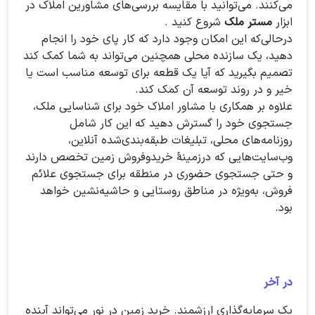
می‌کنند. می‌توانید با مقایسه بررسی‌های مشاورین املاک در
ابزار
مستر ملک
شروع کنید .
درحالی‌که این امکان وجود دارد که کار پای خود را انجام
دهید، یک سازنده محلی همچنین می‌تواند به شما کمک کند
تصمیم بگیرید که آیا یک قطعه برای توسعه مناسب است یا
خیر و در روند توسعه آن کمک کند.
علاوه بر همکاری با مشاور املاک خود برای شناسایی ملک،
جستجوی خود را گسترش دهید که این کار شامل
روزنامه‌های محلی، تبلیغات طبقه‌بندی‌شده آنلاین،
وب‌سایت‌هایی که درزمینهٔ خریدوفروش زمین تخصص دارند
و حتی جستجوی حضوری در منطقه برای جستجوی علائم
فروش، به‌ویژه در مناطق روستایی و حاشیه‌نشین خواهد
بود.
در آخر
یک سرمایه‌گذاری ارزشمند. خرید زمین در نور می‌تواند آینده