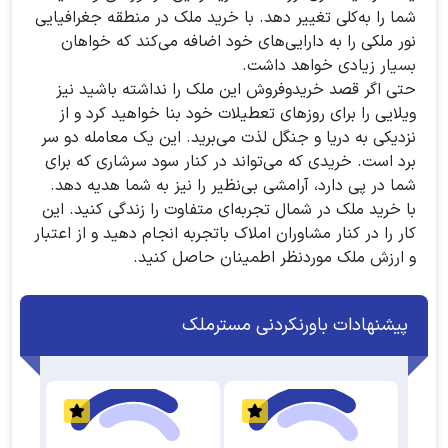
شما را به‌کلی تغییر دهد. با خرید ملک در منطقه جغرافیایی
نور ملکی را به دارایی‌های خود اضافه می‌کند که خواهان
بسیار زیادی خواهد داشت.
حتی اگر قصد خریدوفروش این ملک را نداشته باشید نیز
ویلایی را برای روزهای تعطیلات خود بنا خواهید کرد و از
نزدیکی به دریا و جنگل لذت می‌برید. این یک معامله دو سر
برد است. خریدی که می‌تواند در کنار سود سرشاری که برای
شما در پی دارد، آرامشی بی‌نظیر را نیز به شما هدیه دهد.
با خرید ملک در شمال تجربه‌ای متفاوت را زندگی کنید. این
کار را در کنار مشاوران املاک باتجربه انجام دهید و از اعتبار
و ارزش ملک موردنظر اطمینان حاصل کنید.
پیشنهادات باورنکردنی مسترملک