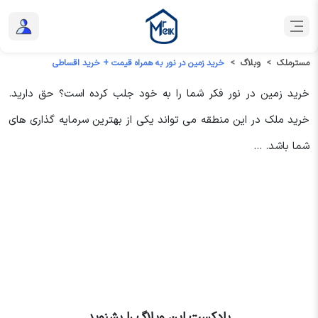
مسترملک
وبلاگ
خرید زمین در نور به همراه قیمت + خرید اقساطی
خرید زمین در نور فکر شما را به خود جلب کرده است؟ حق دارید.
خرید ملک در این منطقه می تواند یکی از بهترین سرمایه گذاری های
شما باشد. ...
پادکست این وبلاگ را بشنوید