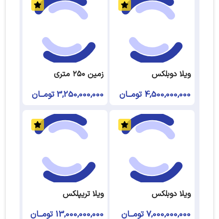
ویلا دوبلکس
زمین ۲۵۰ متری
4,500,000,000 تومــان
3,250,000,000 تومــان
ویلا دوبلکس
ویلا تریپلکس
7,000,000,000 تومــان
13,000,000,000 تومــان