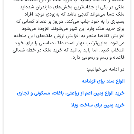
منطقه را نداشته باشید، با خرید ملک در این منطقه مالک
ملکی در یکی از جذاب‌ترین بخش‌های مازندران شده‌اید.
ملک شما می‌تواند گنجی باشد که به‌زودی توجه افراد
بسیاری را به خود جلب می‌کند. هرروز بر تعداد کسانی که
برای خرید ملک وارد این شهر می‌شوند، افزوده می‌شود.
افزایش تقاضا منجر به افزایش ارزش ملک‌های این منطقه
می‌شود. به‌این‌ترتیب بهتر است ملک مناسبی را برای خرید
انتخاب کنید. اما باید بدانید که خرید ملک در خطه شمالی
قاعده و رسم و رسومی دارد.
در ادامه می‌خوانیم:
انواع سند برای قولنامه
خرید انواع زمین اعم از زراعتی، باغات، مسکونی و تجاری
خرید زمین برای ساخت ویلا