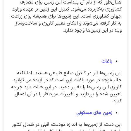
همان‌طور که از نام آن پیداست این زمین برای مصارف
کشاورزی به‌کاربرده می‌شود. کنترل این زمین بر عهده وزارت
جهان کشاورزی است. این زمین‌ها برای همیشه برای زراعت
به کار گرفته می‌شوند و امکان تغییر کاربری و ساخت‌وساز
ویلا در این زمین‌ها وجود ندارد.
باغات
این زمین‌ها نیز در کنترل منابع طبیعی هستند. اما نکته
جالب‌توجه در مورد باغات این است که در آینده می توانید
کاربری این زمین‌ها را تغییر دهید. در این حالت باید جریمه
تعیین شده را بپردازید و تغییرات موردنظر را در آن اعمال
کنید.
زمین های مسکونی
این دسته از زمین‌ها به اندازه دودسته قبلی در شمال کشور