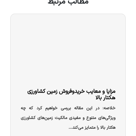
مطالب مرتبط
مزایا و معایب خریدوفروش زمین کشاورزی
هکتار بالا
خلاصه: در این مقاله بررسی خواهیم کرد که چه
ویژگی‌های متنوع و مفیدی مالکیت زمین‌های کشاورزی
هکتار بالا را متمایز می‌کند....