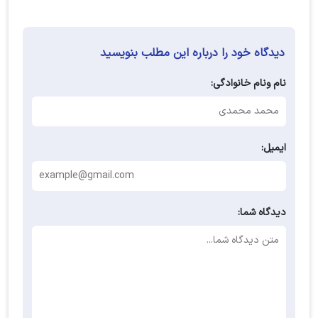
دیدگاه خود را درباره این مطلب بنویسید
نام ونام خانوادگی:
ایمیل:
دیدگاه شما: