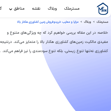
مسترملک
وبلاگ
نقشه
مناطق
گ
مسترملک
وبلاگ
مزایا و معایب خریدوفروش زمین کشاورزی هکتار بالا
خلاصه: در این مقاله بررسی خواهیم کرد که چه ویژگی‌های متنوع و
مفیدی مالکیت زمین‌های کشاورزی هکتار بالا را متمایز می‌کند. درنتیجه،
کشاورزی نه‌تنها تنوع زیستی، بلکه تنوع سودمندی را نیز فراهم می‌کند. ..