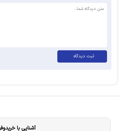
ثبت دیدگاه
آشنایی با خریدو