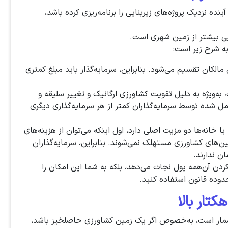
ه نزدیک پروژه‌های زیربنایی را برنامه‌ریزی کرده باشد،
ی بیشتر از زمین شهری است.
ه شرح زیر است:
الکان تقسیم می‌شود. بنابراین، سرمایه‌گذار باید مبلغ کمتری
، به‌ویژه به دلیل تقویت کشاورزی ارگانیک و تغییر سلیقه و
 شده توسط سرمایه‌گذاران کمتر از هر سرمایه‌گذاری دیگری
ا خانه‌ها دو مزیت اصلی دارد، اول اینکه می‌توان از هزینه‌های
ین‌های کشاورزی مستهلک نمی‌شوند. بنابراین، سرمایه‌گذاران
ن ندارند.
کردن آن‌همه پول نجات می‌دهد، بلکه به شما این امکان را
دوده قانون استفاده کنید.
تار بالا
‌شمار است، به‌خصوص اگر یک زمین کشاورزی حاصلخیز باشد،