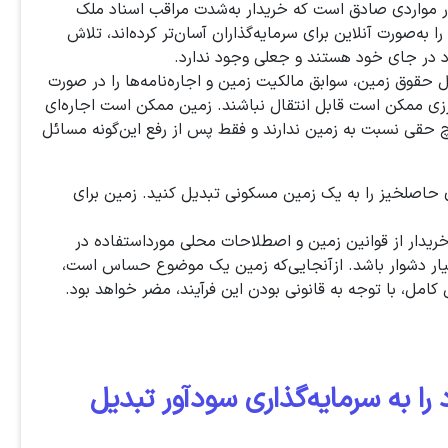
در مواردی صادق است که خریدار به‌شدت مراقب اسناد ملک
 به‌صورت آنلاین برای سرمایه‌گذاران آسان‌تر کرده‌اند، تلاش
د در جای خود هستند و جعلی وجود ندارد.
ال حقوق زمین، سوابق مالکیت زمین و اجاره‌نامه‌ها را در صورت
رزی ممکن است قابل انتقال نباشند. زمین ممکن است اجاره‌ای
حقی نسبت به زمین ندارند و فقط پس از رفع این‌گونه مسائل
 حاصلخیز را به یک زمین مسکونی تبدیل کنید. زمین برای
یدار از قوانین زمین و اصطلاحات محلی مورداستفاده در
سیار دشوار باشد. ازآنجایی‌که زمین یک موضوع حساس است،
امل، با توجه به قانونی بودن این فرآیند، مضر خواهد بود.
را به سرمایه‌گذاری سودآور تبدیل