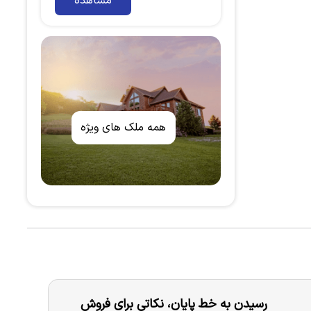
مشاهده
همه ملک های ویژه
رسیدن به خط پایان، نکاتی برای فروش