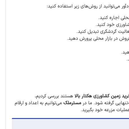
ور می‌توانید از روش‌های زیر استفاده کنید:
حلی اجاره کنید.
اورزی خود کنید.
عالیت گردشگری تبدیل کنید.
فروش در بازار محلی پرورش دهید.
هید.
.
رید زمین کشاورزی هکتار بالا
هستند بررسی کردیم
.
تنهایی گرفته شود. ما در
مسترملک
می‌توانیم به اعداد و ارقام
ملیات مزرعه خود بگیرید.