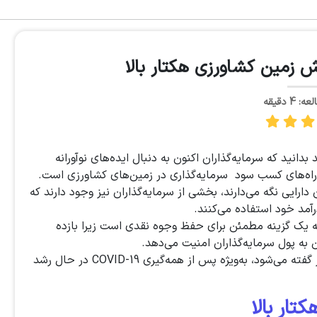
 زمین کشاورزی هکتار بالا
4 دقیقه
دانید که سرمایه‌گذاران اکنون به دنبال ایده‌های نوآورانه
 راه‌های کسب سود سرمایه‌گذاری در زمین‌های کشاورزی است.
 دارایی نگه می‌دارند، بخشی از سرمایه‌گذاران نیز وجود دارند که
درآمد خود استفاده می‌کنند.
ه یک گزینه مطمئن برای حفظ وجوه نقدی است زیرا بازده
ین به پول سرمایه‌گذاران امنیت می‌دهد.
بازار چنین سرمایه‌گذاری‌هایی که به آن کالاهای کشاورزی نیز گفته می‌شود، به‌ویژه پس از همه‌گیری COVID-19 در حال رشد
ار بالا