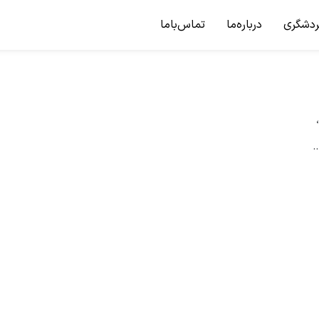
ردشگری
درباره‌ما
تماس‌باما
.