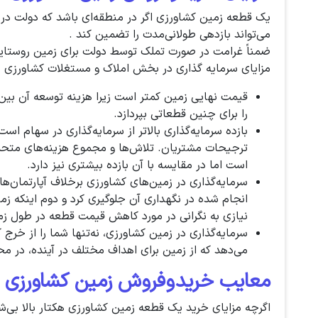
یک قطعه زمین کشاورزی اگر در منطقه‌ای باشد که دولت در آیند
می‌تواند بازدهی طولانی‌مدت را تضمین کند .
ضمناً غرامت در صورت تملک توسط دولت برای زمین روستای
مزایای سرمایه گذاری در بخش املاک و مستغلات کشاورزی ب
قیمت نهایی زمین کمتر است زیرا هزینه توسعه آن بین م
را برای چنین قطعاتی بپردازد.
بازده سرمایه‌گذاری بالاتر از سرمایه‌گذاری در سهام است
ترجیحات مشتریان. تلاش‌ها و مجموع هزینه‌های متحمل
است اما در مقایسه با آن بازده بیشتری نیز دارد.
سرمایه‌گذاری در زمین‌های کشاورزی برخلاف آپارتمان‌ها ی
انجام شده در نگهداری آن جلوگیری کرد و دوم اینکه زم
نیازی به نگرانی در مورد کاهش قیمت قطعه در طول زما
سرمایه‌گذاری در زمین کشاورزی، نه‌تنها شما را از خرج 
می‌دهد که از زمین برای اهداف مختلف در آینده، در مح
معایب خریدوفروش زمین کشاورزی هک
اگرچه مزایای خرید یک قطعه زمین کشاورزی هکتار بالا بی