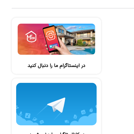
در اینستاگرام ما را دنبال کنید