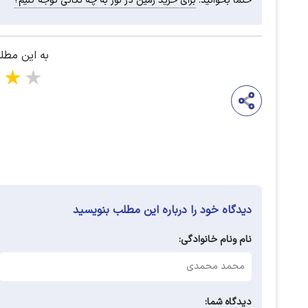
حتما بخوانید:
برای خرید زمین در نور به چه نکاتی توجه کنیم؟
به این مطل
5 stars
دیدگاه خود را درباره این مطلب بنویسید
نام ونام خانوادگی:
دیدگاه شما: