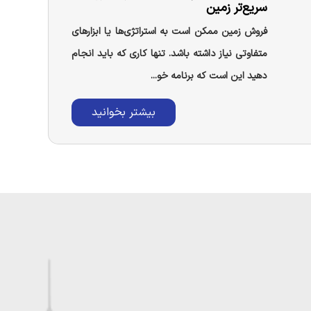
سریع‌تر زمین
فروش زمین ممکن است به استراتژی‌ها یا ابزارهای
متفاوتی نیاز داشته باشد. تنها کاری که باید انجام
دهید این است که برنامه خو...
بیشتر بخوانید