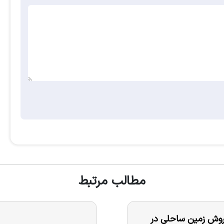
مطالب مرتبط
فروش زمین ساحلی در