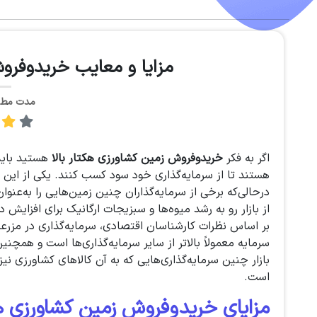
مزایا و معایب خریدوفروش
مدت مطالعه: 
اگر به فکر
خریدوفروش زمین کشاورزی هکتار بالا
هستید باید ب
هستند تا از سرمایه‌گذاری خود سود کسب کنند. یکی از این
درحالی‌که برخی از سرمایه‌گذاران چنین زمین‌هایی را به‌عنوان
از بازار رو به رشد میوه‌ها و سبزیجات ارگانیک برای افزایش 
بر اساس نظرات کارشناسان اقتصادی، سرمایه‌گذاری در مزرع
سرمایه معمولاً بالاتر از سایر سرمایه‌گذاری‌ها است و همچن
است.
مزایای خریدوفروش زمین کشاورزی هکت