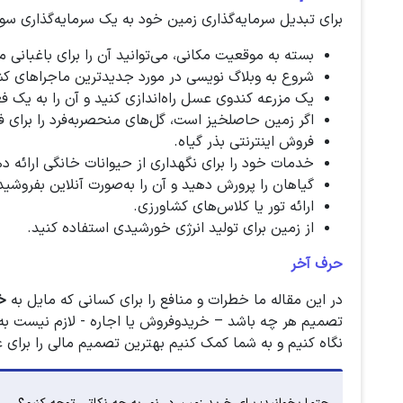
برای تبدیل سرمایه‌گذاری زمین خود به یک سرمایه‌گذاری سودآ
بسته به موقعیت مکانی، می‌توانید آن را برای باغبانی م
شروع به وبلاگ نویسی در مورد جدیدترین ماجراهای کش
یک مزرعه کندوی عسل راه‌اندازی کنید و آن را به یک ف
اگر زمین حاصلخیز است، گل‌های منحصربه‌فرد را برای 
فروش اینترنتی بذر گیاه.
خدمات خود را برای نگهداری از حیوانات خانگی ارائه د
گیاهان را پرورش دهید و آن را به‌صورت آنلاین بفروشید
ارائه تور یا کلاس‌های کشاورزی.
از زمین برای تولید انرژی خورشیدی استفاده کنید.
حرف آخر
در این مقاله ما خطرات و منافع را برای کسانی که مایل به
خ
تصمیم هر چه باشد – خریدوفروش یا اجاره - لازم نیست به‌
نگاه کنیم و به شما کمک کنیم بهترین تصمیم مالی را برای ع