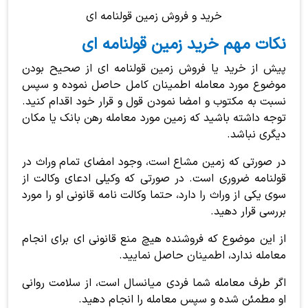
خرید و فروش زمین قولنامه ای
نکات مهم خرید زمین قولنامه ای
پیش از خرید یا فروش زمین قولنامه ای از صحیح بودن
موضوع مورد معامله اطمینان کامل حاصل نموده و سپس
نسبت به مکتوب و امضا نمودن قول و قرار خود اقدام کنید.
توجه داشته باشید که زمین مورد معامله رهن بانک یا مکان
دیگری نباشد.
در صورتی که زمین مشاع است، وجود امضای تمام وراث در
قولنامه ضروری است. در صورتی که وکیلی ادعای وکالت از
سوی یکی از وراث را دارد، حتما وکالت نامه قانونی او را مورد
بررسی قرار دهید.
از این موضوع که فروشنده هیچ منع قانونی ای برای انجام
معامله ندارد، اطمینان حاصل نمایید.
اگر طرف معامله شما فردی میانسال است، از سلامت روانی
او مطمئن شده و سپس معامله را انجام دهید.