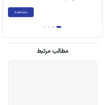
مشاهده
مطالب مرتبط