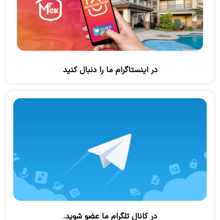
در اینستاگرام ما را دنبال کنید
در کانال تلگرام ما عضو شوید.