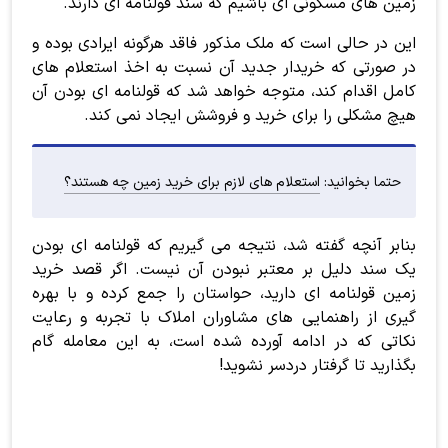
زمین های مسکونی ای باشیم که سند قولنامه ای دارند.
این در حالی است که ملک مذکور فاقد هرگونه ایرادی بوده و
در صورتی که خریدار جدید آن نسبت به اخذ استعلام های
کامل اقدام کند، متوجه خواهد شد که قولنامه ای بودن آن
هیچ مشکلی را برای خرید و فروشش ایجاد نمی کند.
حتما بخوانید:
استعلام های لازم برای خرید زمین چه هستند؟
بنابر آنچه گفته شد، نتیجه می گیریم که قولنامه ای بودن
یک سند دلیل بر معتبر نبودن آن نیست. اگر قصد خرید
زمین قولنامه ای دارید، حواستان را جمع کرده و با بهره
گیری از راهنمایی های مشاوران املاک با تجربه و رعایت
نکاتی که در ادامه آورده شده است، به این معامله گام
بگذارید تا گرفتار دردسر نشوید!