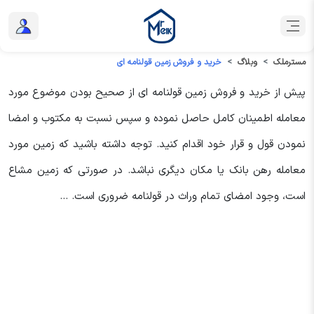
مسترملک
وبلاگ
خرید و فروش زمین قولنامه ای
پیش از خرید و فروش زمین قولنامه ای از صحیح بودن موضوع مورد
معامله اطمینان کامل حاصل نموده و سپس نسبت به مکتوب و امضا
نمودن قول و قرار خود اقدام کنید. توجه داشته باشید که زمین مورد
معامله رهن بانک یا مکان دیگری نباشد. در صورتی که زمین مشاع
است، وجود امضای تمام وراث در قولنامه ضروری است. ...