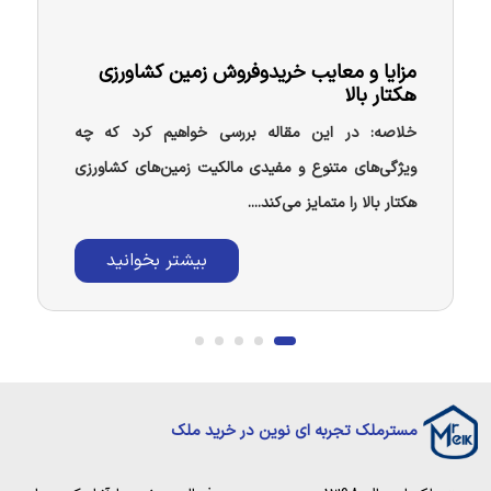
مزایا و معایب خریدوفروش زمین کشاورزی
هکتار بالا
خلاصه: در این مقاله بررسی خواهیم کرد که چه
ویژگی‌های متنوع و مفیدی مالکیت زمین‌های کشاورزی
هکتار بالا را متمایز می‌کند....
بیشتر بخوانید
مسترملک تجربه ای نوین در خرید ملک