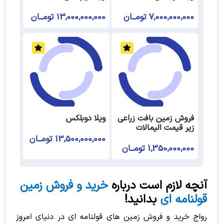
7,000,000,000 تومــان
13,000,000,000 تومــان
فروش زمین بافت زراعی
ویلا دوبلکس
زیر قیمت الیمالات
13,500,000,000 تومــان
1,350,000,000 تومــان
آنچه لازم است درباره
خرید و فروش زمین
قولنامه ای
بدانید!
رواج خرید و فروش زمین های قولنامه ای در دنیای امروز