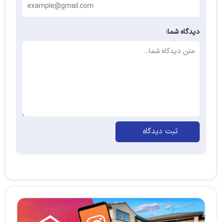
دیدگاه شما:
ثبت دیدگاه