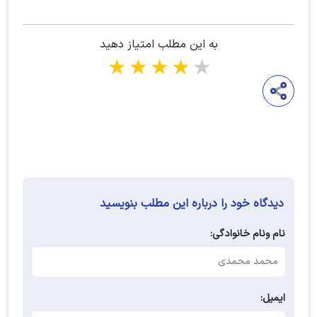
به این مطلب امتیاز دهید
1 star
2 stars
3 stars
4 stars
5 stars
دیدگاه خود را درباره این مطلب بنویسید
نام ونام خانوادگی:
ایمیل: