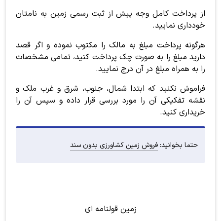
از پرداخت کامل وجه پیش از ثبت رسمی زمین به نامتان
خودداری نمایید.
هرگونه پرداخت مبلغ به مالک را مکتوب نموده و اگر قصد
دارید مبلغ را به صورت چک پرداخت کنید، تمامی مشخصات
را به همراه مبلغ در آن درج نمایید.
فراموش نکنید که ابتدا شمال، جنوب، شرق و غرب ملک و
نقشه تفکیکی آن را مورد بررسی قرار داده و سپس آن را
خریداری کنید.
حتما بخوانید:
فروش زمین کشاورزی بدون سند
زمین قولنامه ای