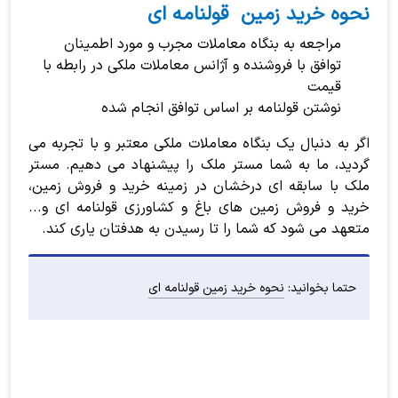
نحوه خرید زمین قولنامه ای
مراجعه به بنگاه معاملات مجرب و مورد اطمینان
توافق با فروشنده و آژانس معاملات ملکی در رابطه با
قیمت
نوشتن قولنامه بر اساس توافق انجام شده
اگر به دنبال یک بنگاه معاملات ملکی معتبر و با تجربه می
گردید، ما به شما مستر ملک را پیشنهاد می دهیم. مستر
ملک با سابقه ای درخشان در زمینه خرید و فروش زمین،
خرید و فروش زمین های باغ و کشاورزی قولنامه ای و...
متعهد می شود که شما را تا رسیدن به هدفتان یاری کند.
حتما بخوانید:
نحوه خرید زمین قولنامه ای