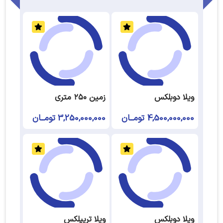
ویلا دوبلکس
زمین ۲۵۰ متری
4,500,000,000 تومــان
3,250,000,000 تومــان
ویلا دوبلکس
ویلا تریپلکس