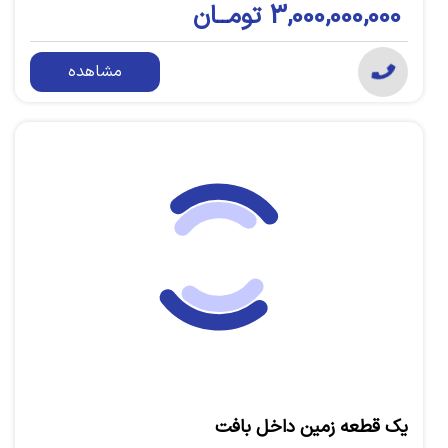
3,000,000,000 تومــان
مشاهده
یک قطعه زمین داخل بافت