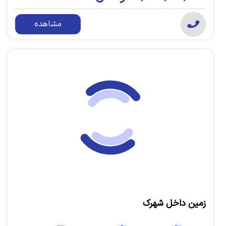
مشاهده
زمین داخل شهرک