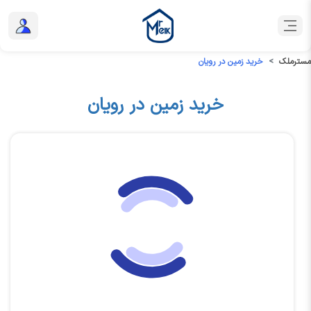
مسترملک
خرید زمین در رویان
خرید زمین در رویان