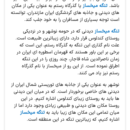
باشد.
تنگه میخساز
یا گذرگاه رستم به عنوان یکی از مکان
های دیدنی و جاذبه های گردشگری ایران مازندران، توانسته
است توجه بسیاری از مسافران را به خود جلب کند.
تنگه میخساز
دیدنی که در حومه نوشهر و در نزدیکی
روستای کندلوس قرار دارد، دارای زیباترین طبیعت است.
علت نام گذاری این تنگه به گذرگاه رستم، این است که
برخی بر این باور هستند که قهرمان اسطوره ای ایران در
زمان ناصرالدین شاه قاجار، چند روزی را در این تنگه
اطراق نموده است. از این رو از میخساز با نام گذرگاه
رستم نیز یاد می کنند.
نوشهر به عنوان یکی از جاذبه های توریستی شمال ایران از
دیدنی های خاصی برخوردار است. که در میان این دیدنی
ها باید به روستای زیبای کندلوس اشاره کنیم. در این
روستا مکان های دیدنی و طبیعی زیادی وجود دارد اما از
میان تمامی این مکان های زیبا باید به
تنگه میخساز
اشاره کنیم، که زیباترین تنگه در این منطقه است.