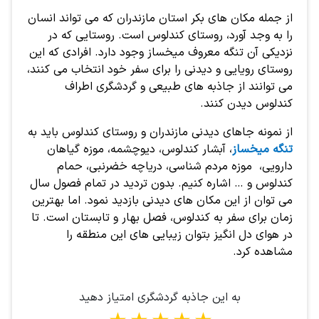
از جمله مکان های بکر استان مازندران که می تواند انسان
را به وجد آورد، روستای کندلوس است. روستایی که در
نزدیکی آن تنگه معروف میخساز وجود دارد. افرادی که این
روستای رویایی و دیدنی را برای سفر خود انتخاب می کنند،
می توانند از جاذبه های طبیعی و گردشگری اطراف
کندلوس دیدن کنند.
از نمونه جاهای دیدنی مازندران و روستای کندلوس باید به
تنگه میخساز
، آبشار کندلوس، دیوچشمه، موزه گیاهان
دارویی، موزه مردم شناسی، دریاچه خضرنبی، حمام
کندلوس و … اشاره کنیم. بدون تردید در تمام فصول سال
می توان از این مکان های دیدنی بازدید نمود. اما بهترین
زمان برای سفر به کندلوس، فصل بهار و تابستان است. تا
در هوای دل انگیز بتوان زیبایی های این منطقه را
مشاهده کرد.
به این جاذبه گردشگری امتیاز دهید