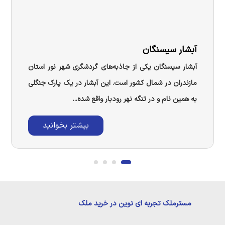
آبشار سیسنگان
آبشار سیسنگان یکی از جاذبه‌های گردشگری شهر نور استان
مازندران در شمال کشور است. این آبشار در یک پارک جنگلی
به همین نام و در تنگه نهر رودبار واقع شده...
بیشتر بخوانید
مسترملک تجربه ای نوین در خرید ملک