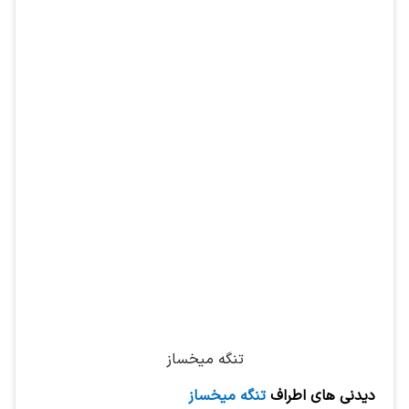
تنگه میخساز
دیدنی های اطراف
تنگه میخساز