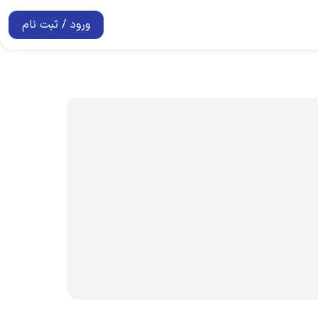
ورود / ثبت نام