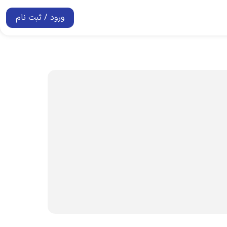
ورود / ثبت نام