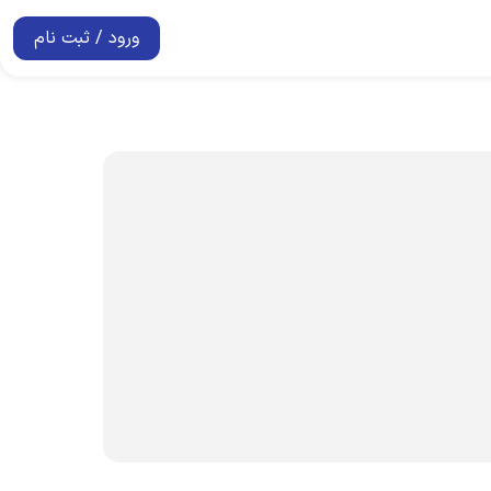
ورود / ثبت نام