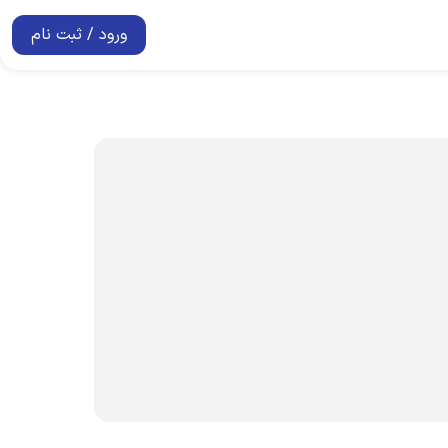
ورود / ثبت نام