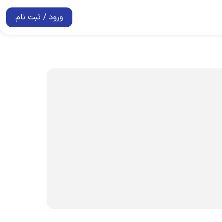
ورود / ثبت نام