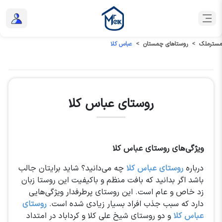
مسترملک
روستاهای چمستان
عباس کلا
روستای عباس کلا
ویژگی‌های روستای عباس کلا
درباره
روستای عباس کلا
چه می‌دانید؟ شاید برایتان جالب
باشد اگر بدانید که بافت منظم و باکیفیت این روستا زبان
زد خاص و عام است. این روستای پرطرفدار ویژگی‌هایی
دارد که سبب جذب افراد بسیار زیادی شده است.
روستای
عباس کلا
و دو روستای شیخ علی کلا و کرداباد در امتداد