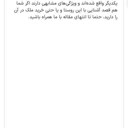
یکدیگر واقع شده‌اند و ویژگی‌های مشابهی دارند اگر شما
هم قصد آشنایی با این روستا و یا حتی خرید ملک در آن
را دارید، حتما تا انتهای مقاله با ما همراه باشید.