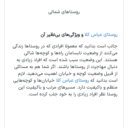
روستاهای شمالی
روستای عباس کلا
و ویژگی‌های بی‌نظیر آن
جالب است بدانید که معمولا افرادی که در روستاها زندگی
می‌کنند از وضعیت نابسامان راه‌ها و کوچه‌ها شاکی
هستند. این وضعیت سبب شده است که افراد زیادی به
دنبال مهاجرت از روستاها باشند. اگر شما هم به مسائلی
از قبیل وضعیت کوچه و خیابان اهمیت می‌دهید، لازم
است بدانید که
روستای عباس کلا
خیابان‌ها و کوچه‌هایی
منظم و باکیفیت دارد. مسیرهای مرتب و باکیفیت این
روستا نظر افراد زیادی را به خود جلب کرده است.