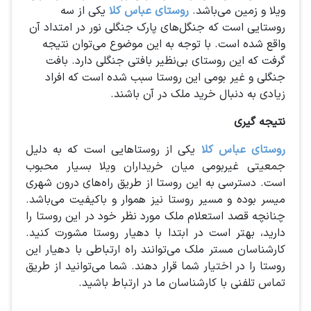
ویلا و زمین می‌باشد.
روستای عباس کلا
یکی از سه
روستایی است که جنگل‌های پارک جنگلی نور در امتداد آن
واقع شده است. با توجه به این موضوع می‌توان نتیجه
گرفت که این روستای بی‌نظیر بافتی جنگلی دارد. بافت
جنگلی و غیر بومی این روستا سبب شده است که افراد
زیادی به دنبال خرید ملک در آن باشند.
نتیجه گیری
روستای عباس کلا
یکی از روستاهایی است که به دلیل
جمعیتی غیربومی میان خریداران ویلا بسیار محبوب
است‌. دسترسی به این روستا از طریق راه‌های درون شهری
میسر بوده و مسیر روستا نیز هموار و باکیفیت می‌باشد.
چنانچه قصد استعلام ملک مورد نظر خود در این روستا را
دارید، بهتر است در ابتدا با دهیار روستا مشورت کنید.
کارشناسان مستر ملک‌ می‌توانند راه ارتباطی با دهیار این
روستا را در اختیار شما قرار دهند. شما می‌توانید از طریق
تماس تلفنی با کارشناسان ما در ارتباط باشید.