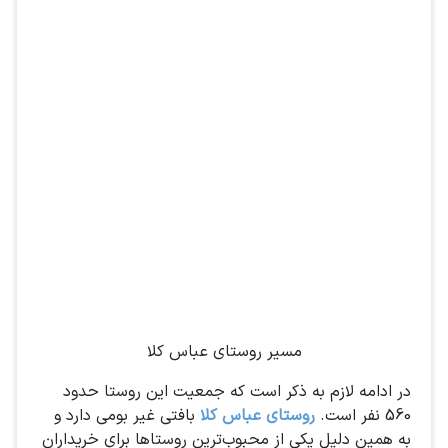
مسیر روستای عباس کلا
در ادامه لازم به ذکر است که جمعیت این روستا حدود
560 نفر است.
روستای عباس کلا
بافتی غیر بومی دارد و
به همین دلیل یکی از محبوب‌ترین روستاها برای خریداران