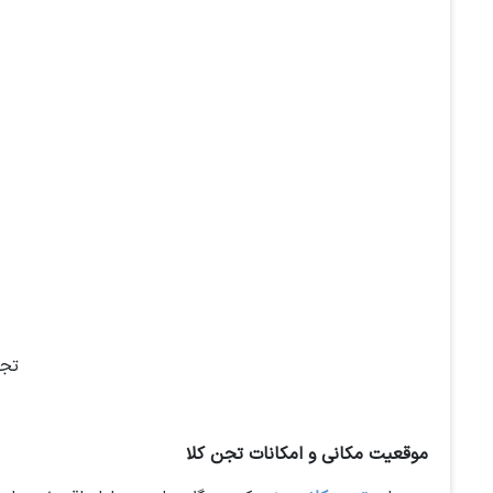
تجن
موقعیت مکانی و امکانات تجن کلا