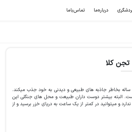
ردشگری
درباره‌ما
تماس‌باما
تجن کلا
هر ساله بخاطر جاذبه های طبیعی و دیدنی به خود جذب میکند.
است. البته بیشتر دوست داران طبیعت و محل های جنگلی این
ندارد و میتوانید در کمتر از یک ساعت به دریای خزر برسید و از