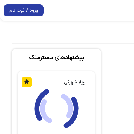
ورود / ثبت نام
پیشنهادهای مسترملک
ویلا شهرکی