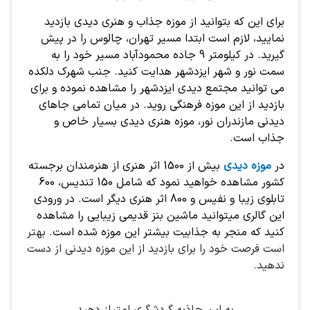
برای این که بتوانید از موزه جذاب و هنری دیدی بازدید
نمایید، لازم است ابتدا مسیر تهران، چالوس را در پیش
گیرید. در کیلومتر 9 جاده محمودآباد مسیر خود را به
سمت نور و شهر ایزدشهر هدایت کنید. جنب شهرک دلکده
می توانید مجتمع دیدی ایزدشهر را مشاهده نموده و برای
بازدید از این موزه فرهنگی روید. در میان تمامی جاهای
دیدنی مازندران نور، موزه هنری دیدی بسیار خاص و
جذاب است.
در
موزه دیدی
بیش از 1500 اثر هنری از هنرمندان برجسته
کشور مشاهده خواهید نمود که شامل 150 تندیس، 600
تابلوی زیبا و نفیس و 800 اثر هنری دیگر است. در ورودی
این گالری میتوانید ماشین بنز قدیمی زیبایی را مشاهده
کنید که منجر به جذابیت بیشتر این موزه شده است.
بهتر
است فرصت خود را برای بازدید از این موزه دیدنی از دست
ندهید.