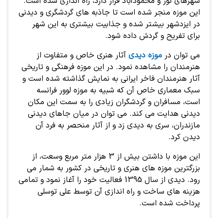
شهرهای نور و محمودآباد قرار دارد، راه اندازی شده است.
این موزه منجر شده است تا جاذبه های گردشگری و دیدنی
در ایزدشهر بیشتر شده و جذابیت بیشتری به این شهر
برای تفریح و گردش داده شود.
می توان در
موزه دیدی
آثار هنری خاص و متفاوت از
هنرمندان را مشاهده نمود. در این موزه فرهنگی و تاریخی
آثار هنرمندان فاخر ایرانی به نمایش گذاشته شده است و
سبک معماری خاص آن که شبیه به موزه لوور فرانسه
است، مسافران و گردشگران زیادی را به سمت این مکان
دیدنی هدایت می کند. می توان در میان جاهای دیدنی
مازندران، سری به دیدی زد و از آثار منحصر به فرد آن
دیدن کرد.
این موزه با داشتن بیش از 3 هزار متر مربع وسعت، از
بزرگترین موزه های هنری و تاریخی در کشور به شمار می
رود. دیدی از سال 1395 فعالیت خود را آغاز نمود و تمامی
هزینه های ساخت و راه اندازی آن توسط علی توسلی
پرداخت شده است.