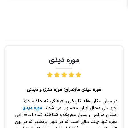
موزه دیدی
موزه دیدی مازندران؛ موزه هنری و دیدنی
در میان مکان های تاریخی و فرهنگی که جاذبه های
توریستی شمال ایران محسوب می شوند،
موزه دیدی
استان مازندران بسیار معروف و شناخته شده است. این
موزه تنها چند سالی است که در شهر ایزدشهر که در بین