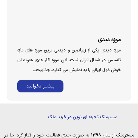
موزه دیدی
موزه دیدی یکی از زیباترین و دیدنی ترین موزه های تازه
تاسیس در شمال ایران است. این موزه اثار هنری هنرمندان
خوش ذوق ایرانی را به نمایش می گذارد. جذابیت...
بیشتر بخوانید
مسترملک تجربه ای نوین در خرید ملک
مسترملک
از سال 1398 به صورت جدی فعالیت خود را آغاز کرد. ما در