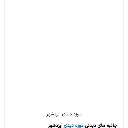
موزه دیدی ایزدشهر
جاذبه های دیدنی
موزه دیدی
ایزدشهر