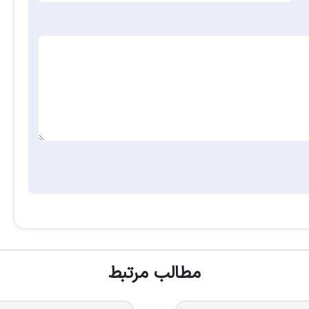
مطالب مرتبط