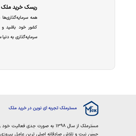
ریسک خرید ملک در
همه سرمایه‌گذاری‌ها
کشور خود باشید و 
سرمایه‌گذاری به دنیا س
مسترملک تجربه ای نوین در خرید ملک
مسترملک
از سال 1398 به صورت جدی فعالیت خود را آغاز کرد. ما در مجموعه
حسن نیت و تلاش صادقانه اصلی ترین عامل پیروزی و 