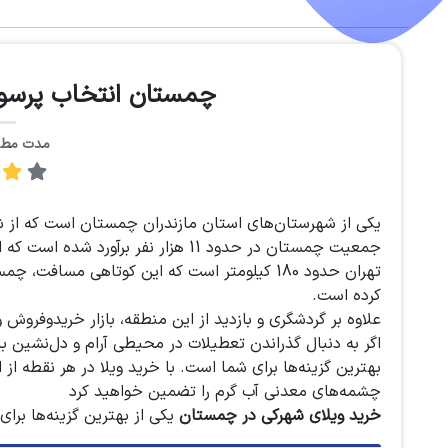
چمستان انتخاب پرسود 
مدت مطالعه: 
یکی از شهرستان‌های استان مازندران چمستان است که از 
تهران حدود 180 کیلومتر است که این کوتاهی مساف
کرده است.
علاوه بر گردشگری و بازدید از این منطقه، بازار خریدوفروش 
اگر به دنبال گذراندن تعطیلات در محیطی آرام و دل‌نشین
بهترین گزینه‌ها برای شما است. با خرید ویلا در هر نقطه از
چشمه‌های معدنی آب گرم را تضمین خواهید کرد
خرید ویلای شهرکی در چمستان
یکی از بهترین گزینه‌ها برا