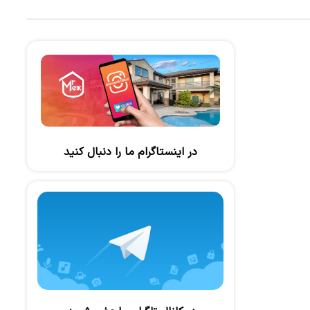
در اینستاگرام ما را دنبال کنید