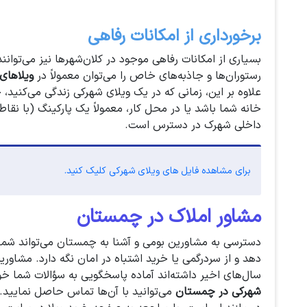
برخورداری از امکانات رفاهی
بسیاری از امکانات رفاهی موجود در کلان‌شهرها نیز می‌توانن
رستوران‌ها و جاذبه‌های خاص را می‌توان معمولاً در
ویلاهای
علاوه بر این، زمانی که در یک ویلای شهرکی زندگی می‌کنید، 
خانه شما باشد یا در محل کار، معمولاً یک پارکینگ (با نقاط
داخلی شهرک در دسترس است.
برای مشاهده فایل های ویلای شهرکی کلیک کنید.
مشاور املاک در چمستان
دسترسی به مشاورین بومی و آشنا به چمستان می‌تواند شما را
دهد و از سردرگمی یا خرید اشتباه در امان نگه دارد. مشاور
سال‌های اخیر داشته‌اند آماده پاسخگویی به سؤالات شما خو
شهرکی در چمستان
می‌توانید با آن‌ها تماس حاصل نمایید.