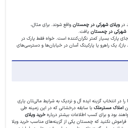
د در
ویلای شهرکی در چمستان
واقع شوند. برای مثال،
 شهرکی در چمستان
یافت.
جای پارک بسیار کمتر نگران‌کننده است. خواه فقط پارک در
 باز)، یک راهرو یا پارکینگ آسان در خیابان‌ها و دسترسی‌های
 در انتخاب گزینه ایده آل و نزدیک به شرایط مالی‌تان یاری
ین
املاک مسترملک
با سابقه درخشانی که در این زمینه طی
اهند بود و برای کسب اطلاعات بیشتر درباره
خرید ویلای
 فراموش نکنید که چمستان یکی از گزینه‌های مناسب خرید ویلا