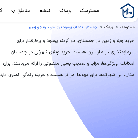
مسترملک
وبلاگ
نقشه
مناطق
گ
مسترملک
وبلاگ
چمستان انتخاب پرسود برای خرید ویلا و زمین
خرید ویلا و زمین در چمستان، دو گزینه پرسود و پرطرفدار برای
سرمایه‌گذاری در مازندران هستند. خرید ویلای شهرکی در چمستان
امکانات، ویژگی‌ها، مزایا و معایب بسیار متفاوتی را ارائه می‌دهند. برای
مثال، این شهرک‌ها برای بچه‌ها امن‌تر هستند و هزینه زندگی کمتری دارند
...