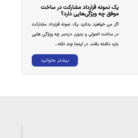
یک نمونه قرارداد مشارکت در ساخت
موفق چه ویژگی‌هایی دارد؟
اگر می خواهید بدانید یک نمونه قرارداد مشارکت
در ساخت اصولی و بدون دردسر چه ویژگی هایی
باید داشته باشد، در اینجا چند نکته...
بیشتر بخوانید