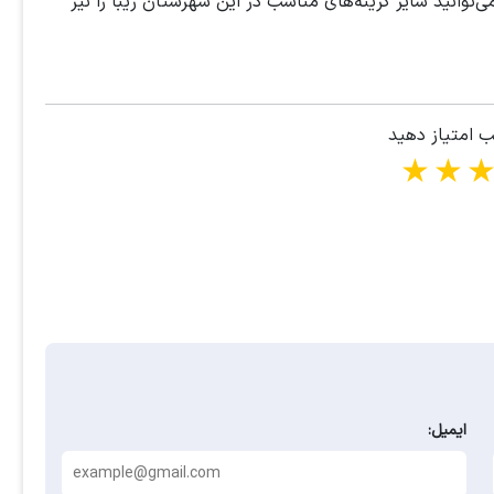
‌توانید سایر گزینه‌های مناسب در این شهرستان زیبا را نیز
ب امتیاز دهید
1 star
2 stars
3 stars
4 stars
ایمیل: