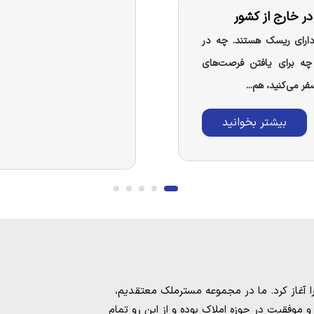
 خارج از کشور
 دارای ریسک هستند. چه در
چه برای یافتن فرصت‌های
فر می‌کنید، هم...
بیشتر بخوانید
مسترملک
معتقدیم،
موفقیت در حوزه املاک بوده و از این رو تمام