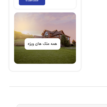
مشاهده
همه ملک های ویژه