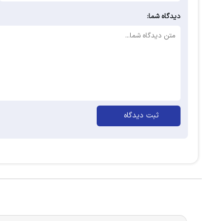
دیدگاه شما:
ثبت دیدگاه