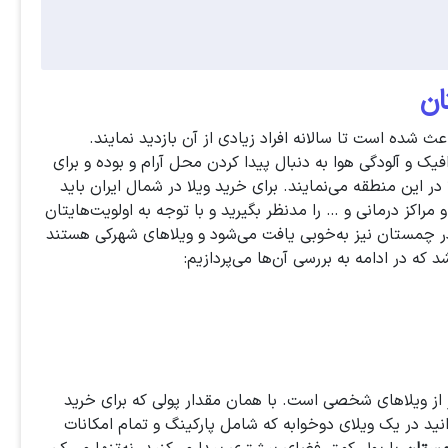
ان
ده است تا سالانه افراد زیادی از آن بازدید نمایند.
رافیک و آلودگی هوا به دنبال پیدا کردن محل آرام و بوده و برای
در این منطقه می‌نمایند. برای خرید ویلا در شمال ایران باید
مراکز درمانی و … را مدنظر بگیرید و با توجه به اولویت‌هایتان
زه در چمستان نیز به‌خوبی یافت می‌شود و ویلاهای شهرکی هستند
د که در ادامه به بررسی آن‌ها می‌پردازیم:
‌تر از ویلاهای شخصی است. با همان مقدار پولی که برای خرید
نید در یک ویلای دوخوابه که شامل پارکینگ و تمام امکانات