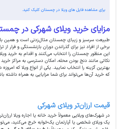
برای مشاهده فایل های ویلا در چمستان کلیک کنید.
مزایای خرید ویلای شهرکی در چمست
طبیعت سرسبز و زیبای چمستان مثال‌زدنی است و همین باعث ش
برخی از افراد نیز برای گذراندن دوران بازنشستگی و فرار از ت
این منظور چمستان را انتخاب می‌کنند و اقدام به خرید ویلا 
نکاتی مانند دنج بودن محله، امکان دسترسی به مراکز خرید و 
بهترین گزینه را انتخاب نمایید. یکی از انواع ویلا که امرو
که خرید آن‌ها می‌تواند برای شما مزایایی به همراه داشته باش
قیمت ارزان‌تر ویلای شهرکی
در شهرک‌های ویلایی معمولاً خرید خانه یا اجاره ویلا ارزان
یک ویلای شخصی یا آپارتمان یک‌خوابه خرج می‌کنید، می‌توا