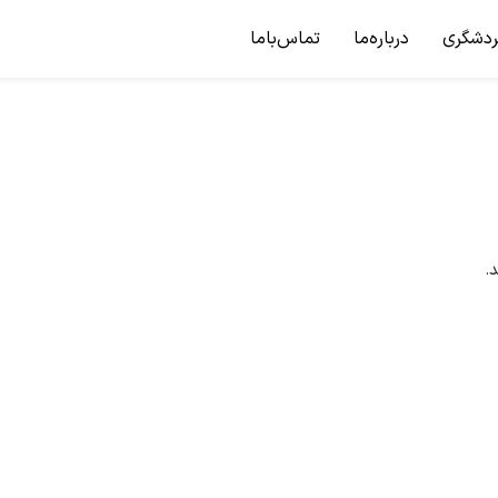
ردشگری
درباره‌ما
تماس‌باما
.