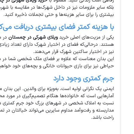
رفاهی است زندگی کنید. معمولاً با
خرید ویلای شهرکی در چ
بلکه سایر ملزومات نیز در داخل شهرک‌ها در مقایسه با شهره
بیشتری را برای سایر هزینه‌ها و حتی تجملات ذخیره کنید.
با هزینه کمتر فضای بیشتری دریافت می‌ک
یکی از مزیت‌های اصلی خرید
ویلای شهرکی در چمستان
در م
هستند. درحالی‌که فضای در اختیار شهرک دارای تعداد زیاد
نیز در اختیار ساکنین شهرک قرار می‌دهند.
این بدان معناست که علاوه بر فضای ملک شخصی شما در دا
حیاطی نیز برای بازی حیوانات خانگی و بچه‌های خود خواه
جرم کمتری وجود دارد
ایمنی یک نگرانی اولیه است، به‌ویژه برای والدین. این بدان
آمارهایی است که خانواده‌ها هنگام تصمیم‌گیری در مورد مح
مداربسته و رفت‌وآمد مداوم سایرین می‌تواند خیالتان در 
راحت باشد.