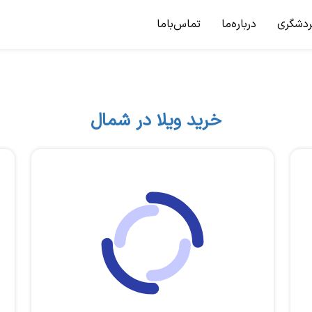
ردشگری
درباره‌ما
تماس‌باما
خرید ویلا در شمال