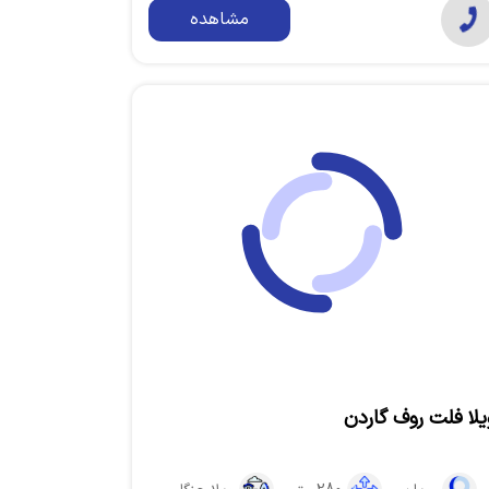
مشاهده
یلا فلت روف گاردن