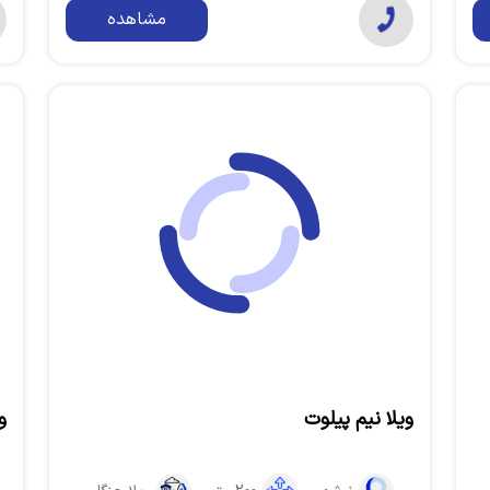
مشاهده
ویلا نیم پیلوت
و