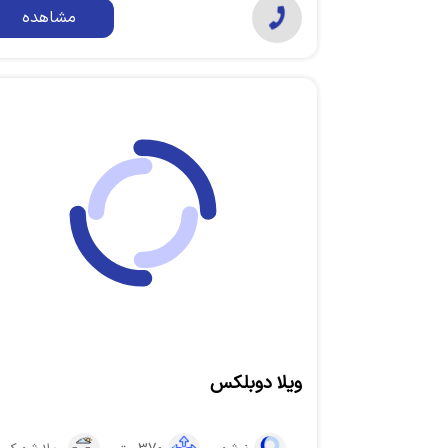
مشاهده
ویلا دوبلکس