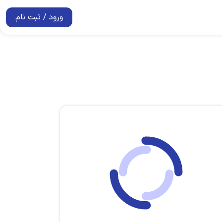
ورود / ثبت نام