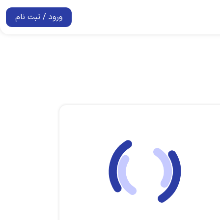
ورود / ثبت نام