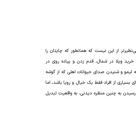
نظیرتر از این نیست که همانطور که چایتان را
ی خرید ویلا در شمال، قدم زدن و پیاده روی در
ه لیمو و شنیدن صدای حیوانات اهلی که از گوشه
بسیاری از افراد فقط یک خیال و رویا باشد، اما
ی رسیدن به چنین منظره دیدنی، به واقعیت تبدیل
بایی و حاصلخیزی به عنوان پادشاه مازندران لقب