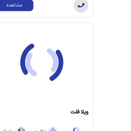
مشاهده
ویلا فلت