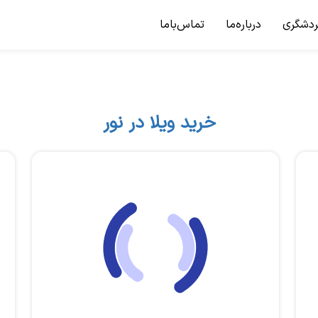
ردشگری
درباره‌ما
تماس‌باما
خرید ویلا در نور