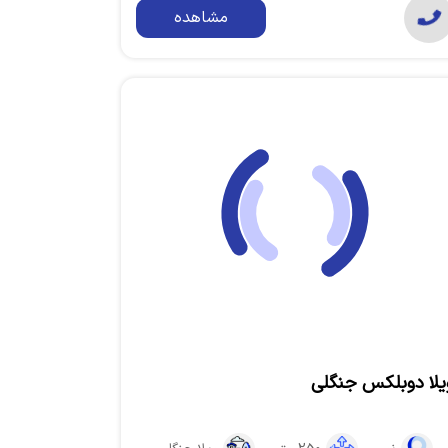
مشاهده
یلا دوبلکس جنگلی