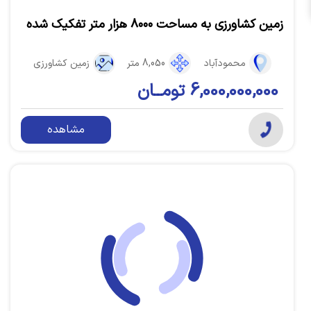
زمین کشاورزی به مساحت ۸۰۰۰ هزار متر تفکیک شده
محمودآباد
8,050 متر
زمین کشاورزی
6,000,000,000 تومــان
مشاهده