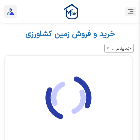
خرید و فروش زمین کشاورزی
جدیدترین