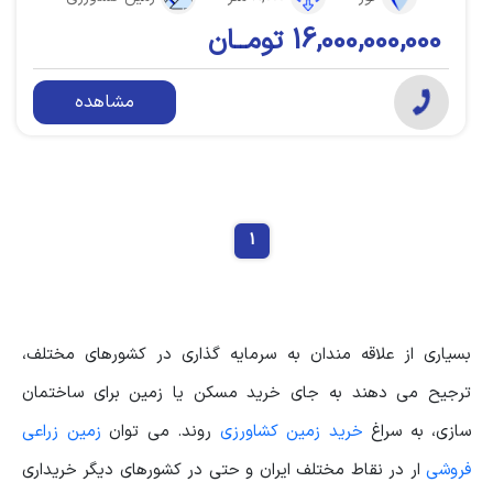
16,000,000,000 تومــان
مشاهده
1
بسیاری از علاقه مندان به سرمایه گذاری در کشورهای مختلف،
ترجیح می دهند به جای خرید مسکن یا زمین برای ساختمان
سازی، به سراغ
خرید زمین کشاورزی
روند. می توان
زمین زراعی
فروشی
ار در نقاط مختلف ایران و حتی در کشورهای دیگر خریداری