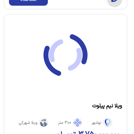
ویلا نیم پیلوت
نوشهر
300 متر
ویلا شهرکی