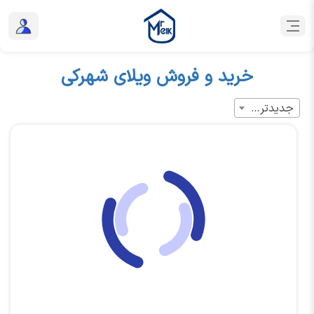
خرید و فروش ویلای شهرکی
جدیدترین