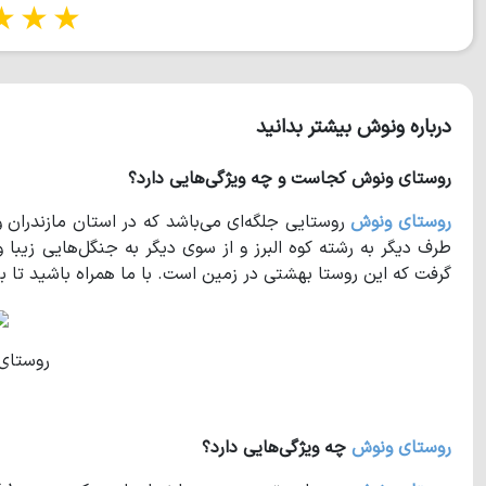
tars
5 stars
درباره ونوش بیشتر بدانید
روستای ونوش کجاست و چه ویژگی‌هایی دارد؟
روستای ونوش
روستایی جلگه‌ای می‌باشد که در استان مازندران و
طرف دیگر به رشته‌ کوه البرز و از سوی دیگر به جنگل‌هایی زیبا 
گرفت که این روستا بهشتی در زمین است. با ما همراه باشید تا 
روستای
روستای ونوش
چه ویژگی‌هایی دارد؟