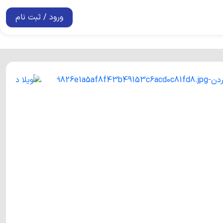
ورود / ثبت نام