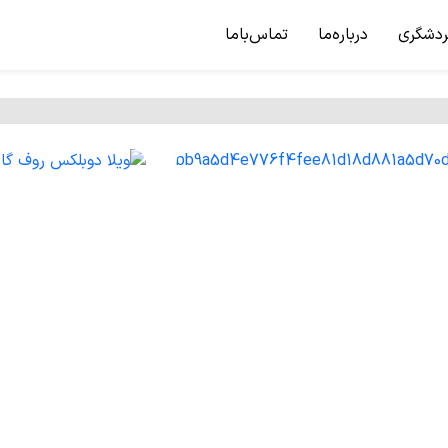
ردشگری
درباره‌ما
تماس‌باما