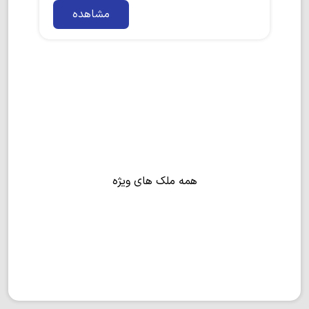
مشاهده
همه ملک های ویژه