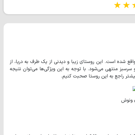
1 star
2 stars
3 stars
4 s
اقع شده است. این روستای زیبا و دیدنی از یک طرف به دریا، از
و سرسبز منتهی می‌شود. با توجه به این ویژگی‌ها می‌توان نتیجه
بیشتر راجع به این روستا صحبت کنیم.
 ونوش