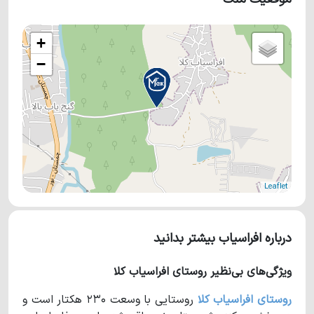
+
−
Leaflet
درباره افراسیاب بیشتر بدانید
ویژگی‌های بی‌نظیر روستای افراسیاب کلا
روستای افراسیاب کلا
روستایی با وسعت ۲۳۰ هکتار است و