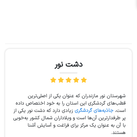
دشت نور
شهرستان نور مازندران که عنوان یکی از اصلی‌ترین
قطب‌های گردشگری این استان را به خود اختصاص داده
است،
جاذبه‌های گردشگری
زیادی دارد که دشت نور یکی از
پر طرفدارترین آن‌ها است و ویلاداران شمال کشور به‌خوبی
با آن به عنوان یک مرکز برای فراغت و آسایش آشنا
هستند.