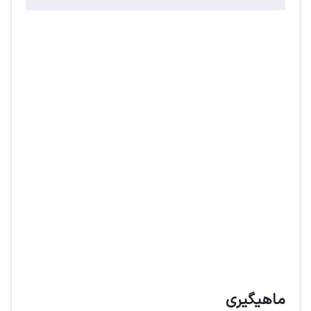
ماهیگیری