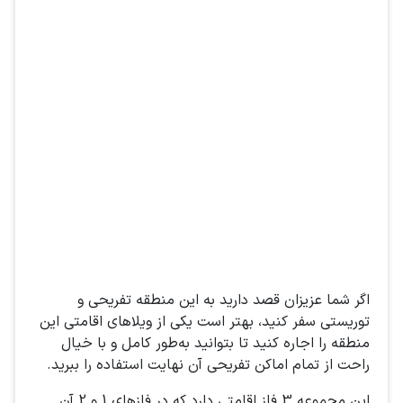
اگر شما عزیزان قصد دارید به این منطقه تفریحی و
توریستی سفر کنید، بهتر است یکی از ویلاهای اقامتی این
منطقه را اجاره کنید تا بتوانید به‌طور کامل و با خیال
راحت از تمام اماکن تفریحی آن نهایت استفاده را ببرید.
این مجموعه 3 فاز اقامتی دارد که در فازهای 1 و 2 آن