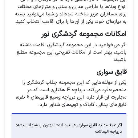
انواع ویلاها با طراحی مدرن و سنتی و متراژهای مختلف
برای مسافران عزیز ساخته شده‌اند و شما می‌توانید بسته
به نیازهای خود، یکی از آن‌ها را برای اقامت انتخاب کنید.
امکانات مجموعه گردشگری نور
اگر می‌خواهید در این مجموعه گردشگری اقامت داشته
باشید، بهتر است از امکانات تفریحی این مجموعه مطلع
باشید:
قایق سواری
یکی از مولفه‌هایی که این مجموعه جذاب گردشگری را
منحصربه‌فرد می‌کند، دریاچه 4 هکتاری است که در
مجاورت آن قرار دارد. این دریاچه وسیع قایق‌های 6 نفره،
قایق‌های پدالی، کایاک و توپ‌های شناور دارد.
اگر علاقمند به قایق سواری هستید اینجا بهتون پیشنهاد میشه:
دریاچه الیمالات