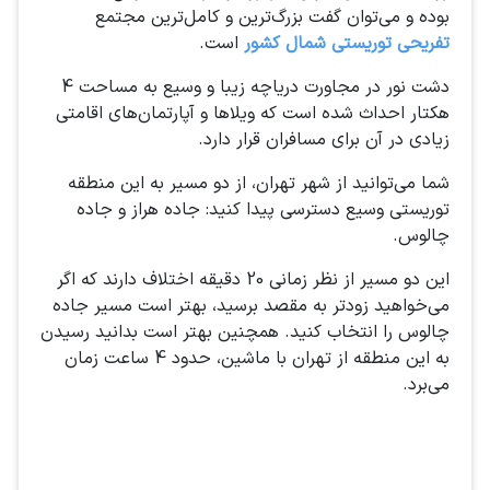
بوده و می‌توان گفت بزرگ‌ترین و کامل‌ترین مجتمع
تفریحی توریستی شمال کشور
است.
دشت نور در مجاورت دریاچه زیبا و وسیع به مساحت 4
هکتار احداث شده است که ویلاها و آپارتمان‌های اقامتی
زیادی در آن برای مسافران قرار دارد.
شما می‌توانید از شهر تهران، از دو مسیر به این منطقه
توریستی وسیع دسترسی پیدا کنید: جاده هراز و جاده
چالوس.
این دو مسیر از نظر زمانی 20 دقیقه اختلاف دارند که اگر
می‌خواهید زودتر به مقصد برسید، بهتر است مسیر جاده
چالوس را انتخاب کنید. همچنین بهتر است بدانید رسیدن
به این منطقه از تهران با ماشین، حدود 4 ساعت زمان
می‌برد.