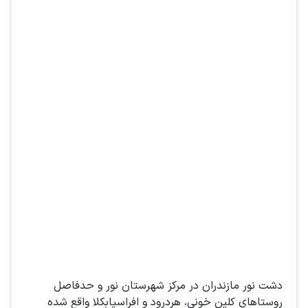
دشت نور مازندران در مرکز شهرستان نور و حدفاصل
روستاهای کلین خونی، هردرود و افراسیابکلا واقع شده