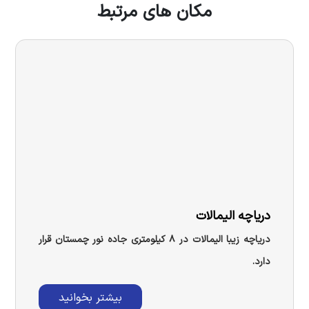
مکان های مرتبط
دریاچه الیمالات
دریاچه زیبا الیمالات در ۸ کیلومتری جاده نور چمستان قرار
دارد.
بیشتر بخوانید