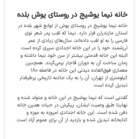
خانه نیما یوشیج در روستای یوش بلده
خانه نیما یوشیج در روستای یوش از توابع شهر بلده در
استان مازندران قرار دارد. نیما که لقب پدر شعر نوی
فارسی را به او لقب داده‌اند، سال‌های زیادی از عمر
ارزشمند خود را در این خانه اجدادی سپری کرده است.
البته این خانه قدمتی بیشتر از سن خود نیما داشته و
زمان ساخت آن به دوران قاجار برمی‌گردد. همچنین
معماری فوق‌العاده دیدنی این خانه در فاصله ۱۸۰
کیلومتری از تهران، آن را به یک جاذبه تاریخی پرطرفدار
تبدیل کرده است.
گفتنی است که نیما یوشیج در این خانه و متولد شده و
نهایتا طبق وصیت ایشان، پیکرش در حیات همین خانه
دفن شده است. این خانه اجدادی امروزه به موزه و
کتابخانه تبدیل شده و بازدید از آن برای عموم آزاد است.