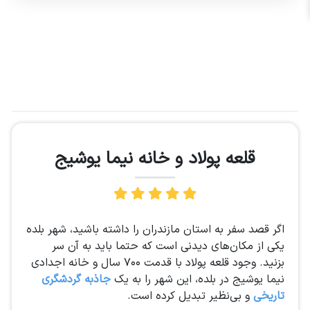
قلعه پولاد و خانه نیما یوشیج
اگر قصد سفر به استان مازندران را داشته باشید، شهر بلده
یکی از مکان‌های دیدنی است که حتما باید به آن سر
بزنید. وجود قلعه پولاد با قدمت ۷۰۰ سال و خانه اجدادی
نیما یوشیج در بلده، این شهر را به یک
جاذبه گردشگری
تاریخی
و بی‌نظیر تبدیل کرده است.