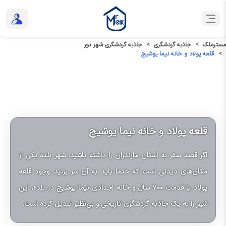
مسترملک
جاذبه گردشگری
جاذبه گردشگری شهر نور
قلعه پولاد و خانه نیما یوشیج
قلعه پولاد و خانه نیما یوشیج
اگر قصد سفر به استان مازندران را داشته باشید، شهر بلده یکی از
مکان‌های دیدنی است که حتما باید به آن سر بزنید. وجود قلعه
پولاد با قدمت ۷۰۰ سال و خانه اجدادی نیما یوشیج در بلده، این
شهر را به یک جاذبه گردشگری تاریخی و بی‌نظیر تبدیل کرده است.