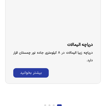
دریاچه الیمالات
دریاچه زیبا الیمالات در ۸ کیلومتری جاده نور چمستان قرار
دارد.
بیشتر بخوانید