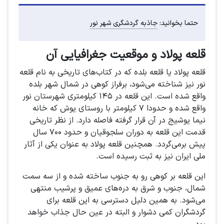
حتما بخوانید:
جاذبه گردشگری شهر نور
قلعه پولاد و موقعیت جغرافیایی آن
قلعه پولاد یا قلعه بلده که در کتاب‌های تاریخی به نام قلعه
نور نیز شناخته می‌شود، برفراز کوهی در شمال شهر بلده
واقع شده است. این قلعه در ۱۴۵ کیلومتری شهرستان نور
واقع شده و حدودا ۷ کیلومتر با روستای یوش که خانه
نیما یوشیج در آن قرار گرفته فاصله دارد. از نظر تاریخی
قدمت این قلعه به دوران سلجوقیان و حدود ۷۰۰ سال
پیش برمی‌گردد. همچنین قلعه پولاد به عنوان یکی از آثار
ملی ایران نیز به ثبت رسیده است.
این قلعه بر کوهی رو به جنوب ساخته شده و از سه سمت
شمال، جنوب و شرق به دره‌های عمیق و پرشیب منتهی
می‌شود. به همین دلیل دسترسی به این قلعه برای
گردشگران کمی دشوار و البته در عین حال جذاب خواهد