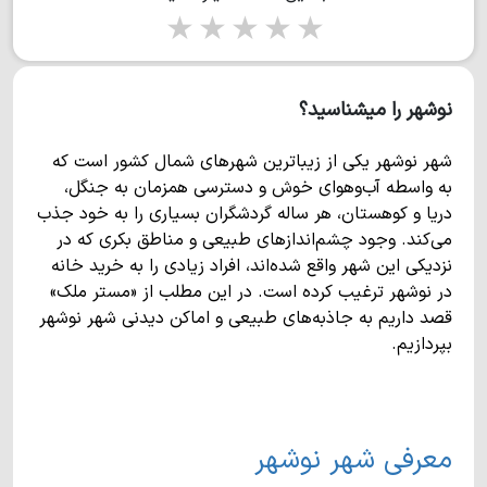
1 star
2 stars
3 stars
4 stars
5 stars
نوشهر را میشناسید؟
شهر نوشهر یکی از زیباترین شهرهای شمال کشور است که
به واسطه آب‌وهوای خوش و دسترسی همزمان به جنگل،
دریا و کوهستان، هر ساله گردشگران بسیاری را به خود جذب
می‌کند. وجود چشم‌اندازهای طبیعی و مناطق بکری که در
نزدیکی این شهر واقع شده‌اند، افراد زیادی را به خرید خانه
در نوشهر ترغیب کرده است. در این مطلب از «مستر ملک»
قصد داریم به جاذبه‌های طبیعی و اماکن دیدنی شهر نوشهر
بپردازیم.
معرفی شهر نوشهر