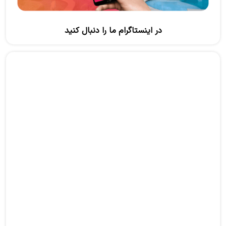
در اینستاگرام ما را دنبال کنید