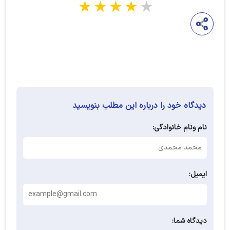
1 star
2 stars
3 stars
4 stars
5 stars
دیدگاه خود را درباره این مطلب بنویسید
نام ونام خانوادگی:
ایمیل:
دیدگاه شما: