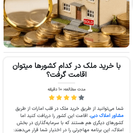
با خرید ملک در کدام کشورها میتوان
اقامت گرفت؟
مدت مطالعه: 10 دقیقه
شما می‌توانید از طریق خرید ملک در قلب امارات از طریق
مشاور املاک دبی
، اقامت این کشور را دریافت کنید اما
کشورهای دیگری هم هستند که با سرمایه‌گذاری در بخش
املاک، این برنامه مهاجرتی را در اختیار شما قرار می‌دهند: