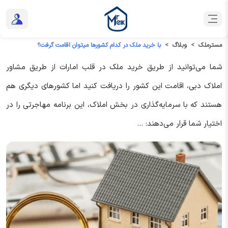
مسترملک
وبلاگ
با خرید ملک در کدام کشورها میتوان اقامت گرفت؟
شما می‌توانید از طریق خرید ملک در قلب امارات از طریق مشاور
املاک دبی، اقامت این کشور را دریافت کنید اما کشورهای دیگری هم
هستند که با سرمایه‌گذاری در بخش املاک، این برنامه مهاجرتی را در
اختیار شما قرار می‌دهند: ...