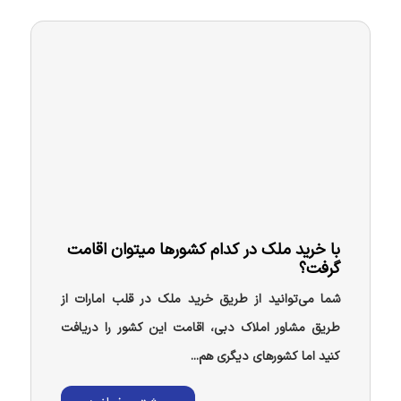
با خرید ملک در کدام کشورها میتوان اقامت
گرفت؟
شما می‌توانید از طریق خرید ملک در قلب امارات از
طریق مشاور املاک دبی، اقامت این کشور را دریافت
کنید اما کشورهای دیگری هم...