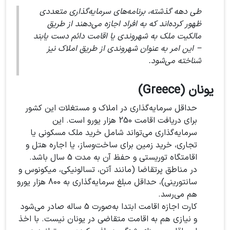
طی دهه گذشته، برنامه‌های سرمایه‌گذاری متعددی
ظهور کرده‌اند که به افراد اجازه می‌دهند از طریق
مالکیت ملک به شهروندی یا اقامت دائم دست یابند
– این امر به عنوان شهروندی از طریق املاک نیز
شناخته می‌شود.
یونان (Greece)
حداقل سرمایه‌گذاری در املاک و مستغلات این کشور
برای دریافت اقامت 250 هزار یورو است. این
سرمایه‌گذاری می‌تواند شامل خرید ملک مسکونی یا
تجاری، خرید زمین برای ساخت‌وساز، یا اجاره هتل و
اقامتگاه توریستی و حفظ آن به مدت 5 سال باشد.
در مناطق پرتقاضا (مانند آتن، تسالونیکی، میکونوس و
سانتورینی)، حداقل مبلغ سرمایه‌گذاری به 800 هزار یورو
هم می‌رسد.
کارت اجازه اقامت ابتدا به‌صورت 5 ساله صادر می‌شود
و نیازی هم به اقامت متقاضی در یونان نیست. با اخذ