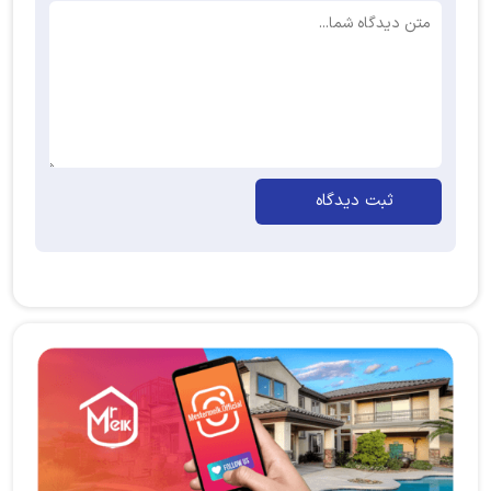
ثبت دیدگاه