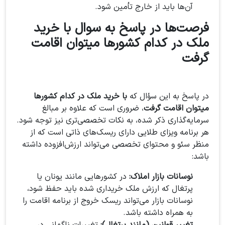
آن‌ها باید از خارج تأمین شود.
فرصت‌ها در پاسخ به سوال با خرید
ملک در کدام کشورها میتوان اقامت
گرفت
در پاسخ به این سؤال که
با خرید ملک در کدام کشورها
میتوان اقامت گرفت
، ضروری است که علاوه بر مبالغ
سرمایه‌گذاری ذکر شده، به نکات تخصصی‌تری نیز توجه شود.
هر برنامه ویزای طلایی دارای ریسک‌های ذاتی است که از
منظر سئو و محتوای تخصصی می‌تواند ارزش‌افزوده داشته
باشد:
نوسانات بازار املاک:
در کشورهایی مانند یونان یا
پرتغال که ارزش ملک خریداری شده باید حفظ شود،
نوسانات بازار می‌تواند ریسک خروج از برنامه اقامت را
به همراه داشته باشد.