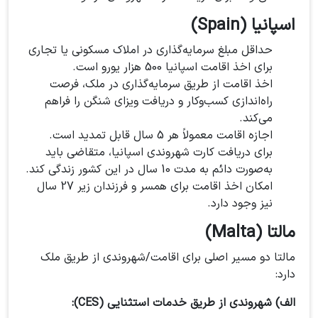
اسپانیا (Spain)
حداقل مبلغ سرمایه‌گذاری در املاک مسکونی یا تجاری
برای اخذ اقامت اسپانیا 500 هزار یورو است.
اخذ اقامت از طریق سرمایه‌گذاری در ملک، فرصت
راه‌اندازی کسب‌وکار و دریافت ویزای شنگن را فراهم
می‌کند.
اجازه اقامت معمولاً هر 5 سال قابل تمدید است.
برای دریافت کارت شهروندی اسپانیا، متقاضی باید
به‌صورت دائم به مدت 10 سال در این کشور زندگی کند.
امکان اخذ اقامت برای همسر و فرزندان زیر 27 سال
نیز وجود دارد.
مالتا (Malta)
مالتا دو مسیر اصلی برای اقامت/شهروندی از طریق ملک
دارد:
الف)
شهروندی از طریق خدمات استثنایی (CES):