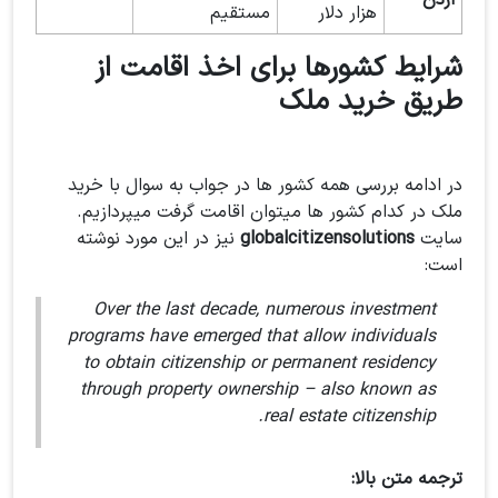
اردن
-
هزار دلار
مستقیم
شرایط کشورها برای اخذ اقامت از
طریق خرید ملک
در ادامه بررسی همه کشور ها در جواب به سوال با خرید
ملک در کدام کشور ها میتوان اقامت گرفت میپردازیم.
سایت
globalcitizensolutions
نیز در این مورد نوشته
است:
Over the last decade, numerous investment
programs have emerged that allow individuals
to obtain citizenship or permanent residency
through property ownership – also known as
real estate citizenship.
ترجمه متن بالا: