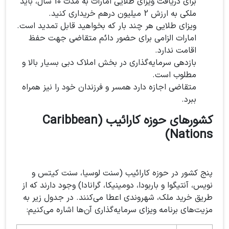
برای دریافت ویزای طلایی امارات به مدت 10 سال، باید
ملکی به ارزش 2 میلیون درهم خریداری کنید.
ویزای طلایی هر چند بار که بخواهید قابل تمدید است.
امارات الزامی برای حضور دائم متقاضی جهت حفظ
اقامت ندارد.
بازدهی سرمایه‌گذاری در بخش املاک دبی بسیار بالا و
مطلوب است.
متقاضی اجازه دارد همسر و فرزندان خود را نیز همراه
ببرد.
کشورهای حوزه کارائیب (Caribbean
Nations)
پنج کشور در حوزه کارائیب (سنت لوسیا، سنت کیتس و
نویس، آنتیگوا و باربودا، دومینیکا، گرانادا) وجود دارند که از
طریق خرید ملک، شهروندی اعطا می‌کنند. در جدول زیر به
مزیت‌های برنامه ویزای سرمایه‌گذاری آن‌ها اشاره می‌کنیم: