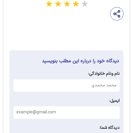
1 star
2 stars
3 stars
4 stars
5 stars
دیدگاه خود را درباره این مطلب بنویسید
نام ونام خانوادگی:
ایمیل:
دیدگاه شما: