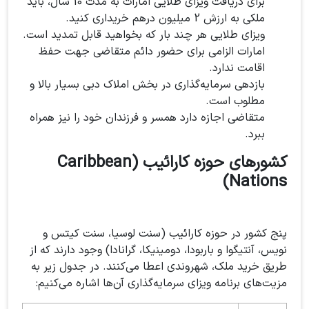
برای دریافت ویزای طلایی امارات به مدت 10 سال، باید
ملکی به ارزش 2 میلیون درهم خریداری کنید.
ویزای طلایی هر چند بار که بخواهید قابل تمدید است.
امارات الزامی برای حضور دائم متقاضی جهت حفظ
اقامت ندارد.
بازدهی سرمایه‌گذاری در بخش املاک دبی بسیار بالا و
مطلوب است.
متقاضی اجازه دارد همسر و فرزندان خود را نیز همراه
ببرد.
کشورهای حوزه کارائیب (Caribbean
Nations)
پنج کشور در حوزه کارائیب (سنت لوسیا، سنت کیتس و
نویس، آنتیگوا و باربودا، دومینیکا، گرانادا) وجود دارند که از
طریق خرید ملک، شهروندی اعطا می‌کنند. در جدول زیر به
مزیت‌های برنامه ویزای سرمایه‌گذاری آن‌ها اشاره می‌کنیم: