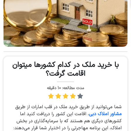
با خرید ملک در کدام کشورها میتوان
اقامت گرفت؟
مدت مطالعه: 10 دقیقه
شما می‌توانید از طریق خرید ملک در قلب امارات از طریق
مشاور املاک دبی
، اقامت این کشور را دریافت کنید اما
کشورهای دیگری هم هستند که با سرمایه‌گذاری در بخش
املاک، این برنامه مهاجرتی را در اختیار شما قرار می‌دهند: