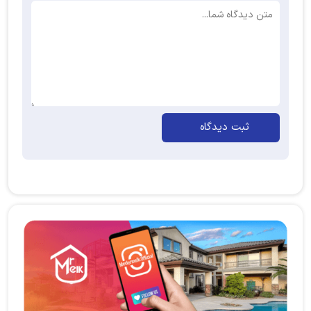
ثبت دیدگاه