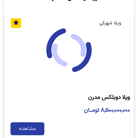
ویلا شهرکی
ویلا دوبلکس مدرن
8,500,000,000 تومــان
مشاهده