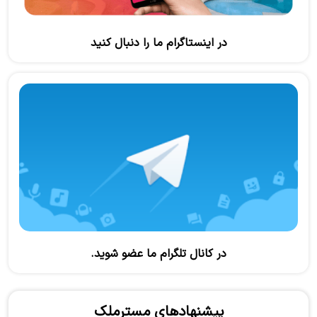
در اینستاگرام ما را دنبال کنید
در کانال تلگرام ما عضو شوید.
پیشنهادهای مسترملک