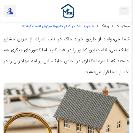
مسترملک
وبلاگ
با خرید ملک در کدام کشورها میتوان اقامت گرفت؟
شما می‌توانید از طریق خرید ملک در قلب امارات از طریق مشاور
املاک دبی، اقامت این کشور را دریافت کنید اما کشورهای دیگری هم
هستند که با سرمایه‌گذاری در بخش املاک، این برنامه مهاجرتی را در
اختیار شما قرار می‌دهند: ...