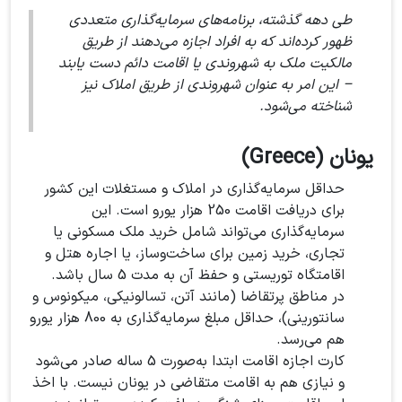
طی دهه گذشته، برنامه‌های سرمایه‌گذاری متعددی
ظهور کرده‌اند که به افراد اجازه می‌دهند از طریق
مالکیت ملک به شهروندی یا اقامت دائم دست یابند
– این امر به عنوان شهروندی از طریق املاک نیز
شناخته می‌شود.
یونان (Greece)
حداقل سرمایه‌گذاری در املاک و مستغلات این کشور
برای دریافت اقامت 250 هزار یورو است. این
سرمایه‌گذاری می‌تواند شامل خرید ملک مسکونی یا
تجاری، خرید زمین برای ساخت‌وساز، یا اجاره هتل و
اقامتگاه توریستی و حفظ آن به مدت 5 سال باشد.
در مناطق پرتقاضا (مانند آتن، تسالونیکی، میکونوس و
سانتورینی)، حداقل مبلغ سرمایه‌گذاری به 800 هزار یورو
هم می‌رسد.
کارت اجازه اقامت ابتدا به‌صورت 5 ساله صادر می‌شود
و نیازی هم به اقامت متقاضی در یونان نیست. با اخذ