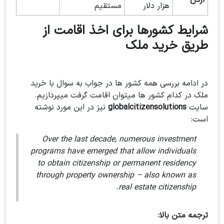
اردن
-
هزار دلار
مستقیم
شرایط کشورها برای اخذ اقامت از
طریق خرید ملک
در ادامه بررسی همه کشور ها در جواب به سوال با خرید
ملک در کدام کشور ها میتوان اقامت گرفت میپردازیم.
سایت
globalcitizensolutions
نیز در این مورد نوشته
است:
Over the last decade, numerous investment
programs have emerged that allow individuals
to obtain citizenship or permanent residency
through property ownership – also known as
real estate citizenship.
ترجمه متن بالا: