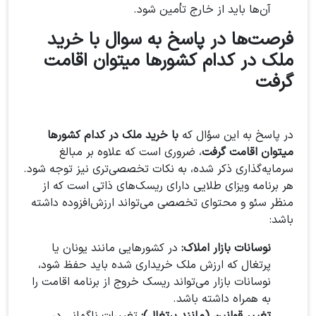
آن‌ها باید از خارج تأمین شود.
فرصت‌ها در پاسخ به سوال با خرید
ملک در کدام کشورها میتوان اقامت
گرفت
در پاسخ به این سؤال که
با خرید ملک در کدام کشورها
میتوان اقامت گرفت
، ضروری است که علاوه بر مبالغ
سرمایه‌گذاری ذکر شده، به نکات تخصصی‌تری نیز توجه شود.
هر برنامه ویزای طلایی دارای ریسک‌های ذاتی است که از
منظر سئو و محتوای تخصصی می‌تواند ارزش‌افزوده داشته
باشد:
نوسانات بازار املاک:
در کشورهایی مانند یونان یا
پرتغال که ارزش ملک خریداری شده باید حفظ شود،
نوسانات بازار می‌تواند ریسک خروج از برنامه اقامت را
به همراه داشته باشد.