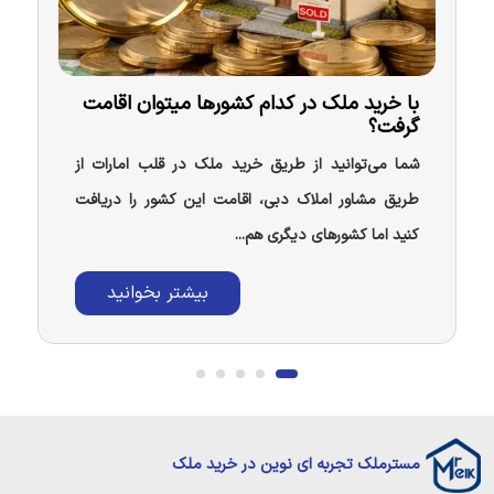
با خرید ملک در کدام کشورها میتوان اقامت
گرفت؟
شما می‌توانید از طریق خرید ملک در قلب امارات از
طریق مشاور املاک دبی، اقامت این کشور را دریافت
کنید اما کشورهای دیگری هم...
بیشتر بخوانید
مسترملک تجربه ای نوین در خرید ملک