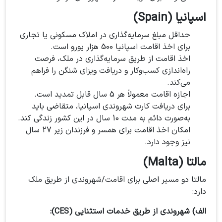
اسپانیا (Spain)
حداقل مبلغ سرمایه‌گذاری در املاک مسکونی یا تجاری
برای اخذ اقامت اسپانیا 500 هزار یورو است.
اخذ اقامت از طریق سرمایه‌گذاری در ملک، فرصت
راه‌اندازی کسب‌وکار و دریافت ویزای شنگن را فراهم
می‌کند.
اجازه اقامت معمولاً هر 5 سال قابل تمدید است.
برای دریافت کارت شهروندی اسپانیا، متقاضی باید
به‌صورت دائم به مدت 10 سال در این کشور زندگی کند.
امکان اخذ اقامت برای همسر و فرزندان زیر 27 سال
نیز وجود دارد.
مالتا (Malta)
مالتا دو مسیر اصلی برای اقامت/شهروندی از طریق ملک
دارد:
الف)
شهروندی از طریق خدمات استثنایی (CES):