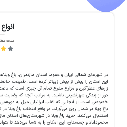
انواع 
مدت مطالعه: 
در شهرهای شمالی ایران و عموما استان مازندران، باغ وی
این استان را بیش از پیش زیباتر کرده است. طبیعت حاصلخ
زارهای عطرآگین و مزارع مفرح تمام آن چیزی است که باعث می
دور از زندگی شهرنشینی باشید. به مراتب آنچه که رضایت بس
خصوصی است. از آنجایی که اغلب ایرانیان میل به دورهمی‌
باغ ویلا در شمال روی می‌آورند. در واقع انتخاب باغ ویلا در
استقبال می‌کنند. خرید باغ ویلا در شهرستان‌های استان مازند
محمودآباد و چمستان، این امکان را به شما می‌دهد تا بتوانی