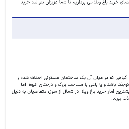
ای خرید باغ ویلا می پردازیم تا شما عزیزان بتوانید خرید
از گیاهی که در میان آن یک ساختمان مسکونی احداث شده را
کوچک باشد و یا باغی با مساحت بزرگ و درختان انبوه. اما
بیشترین آمار خرید باغ ویلا در شمال از سوی متقاضیان به دلیل
ت ببرند.