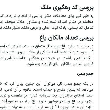
بررسی کد رهگیری ملک
به طور کلی برای معاملات ملکی و پس از انجام قرارداد، کد
معامله در دفاتر املاک ثبت شده و مشاور املاک موظف است
شامل کد پستی، پلاک ثبت اصلی و فرعی ملک، متراژ ملک، نو
بررسی تعداد مالکان باغ
در برخی از موارد باغ مورد نظر متعلق به چند نفر شریک اس
آن وجود دارد که شما فقط با یکی از مالکان روبرو شوید اما
ملک ناراضی باشند. در نتیجه در هنگام معامله تمامی شر
قانونی تمامی مالکان پای قرارداد زده شود.
جمع بندی
در یک جمع بندی کلی می‌توان این چنین بیان کرد که خرید 
می‌دهد که بسیار مفرح و جذاب است. علاوه بر آن تجربه ث
جمله استان مازندران، یک سرمایه گذاری پر منفعت و نوی
برای خرید باغ ویلا در نوشهر، خرید باغ ویلا در محمودآبا
مازندران مانند نور و یا آمل بسیار بالاست. پیشنهاد می‌شود