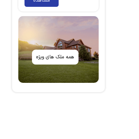
مشاهده
همه ملک های ویژه