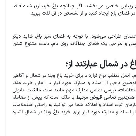
غ زیبایی خاصی می‌بخشد. اگر چنانچه باغ خریداری شده فاقد
ر فضای باغ ایجاد کنید و از نشستن در آن لذت ببرید.
ان طراحی می‌شود. با توجه به فضای سبز باغ، شاید دیگر
وعی و طراحی یک فضای جداگانه روی بام، باعث متنوع شدن
 در شمال عبارتند از؛
یم، اصل مطلب نوع قرارداد برای خرید باغ ویلا در شمال و آگاهی
وضیح برخی از اسناد و مدارک مورد نیاز در زمان خرید ملک
تعلامات، بررسی تمامی مدارک مهم مانند سند، مالکیت قانونی
 و همچنین تمامی قبوض مرتبط با ملک است که پیش از معامله
ازمان ثبت اسناد و املاک، شما می توانید به راحتی استعلامات
 اسناد و مدارک مورد نیاز برای خرید باغ ویلا در شمال اشاره