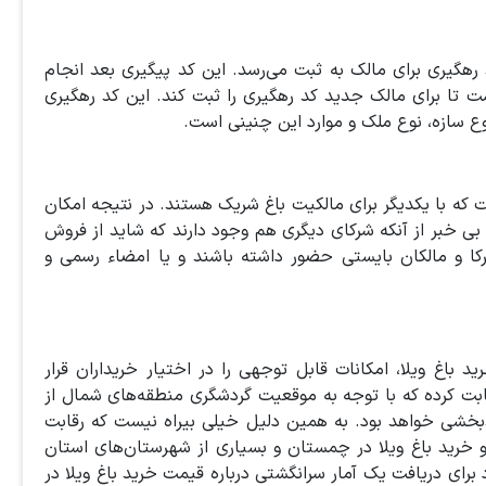
 رهگیری برای مالک به ثبت می‌رسد. این کد پیگیری بعد انجام
 تا برای مالک جدید کد رهگیری را ثبت کند. این کد رهگیری
ع سازه، نوع ملک و موارد این چنینی است.
ت که با یکدیگر برای مالکیت باغ شریک هستند. در نتیجه امکان
 بی خبر از آنکه شرکای دیگری هم وجود دارند که شاید از فروش
کا و مالکان بایستی حضور داشته باشند و یا امضاء رسمی و
باغ ویلا، امکانات قابل توجهی را در اختیار خریداران قرار
ابت کرده که با توجه به موقعیت گردشگری منطقه‌های شمال از
دبخشی خواهد بود. به همین دلیل خیلی بیراه نیست که رقابت
د و خرید باغ ویلا در چمستان و بسیاری از شهرستان‌های استان
 برای دریافت یک آمار سرانگشتی درباره قیمت خرید باغ ویلا در