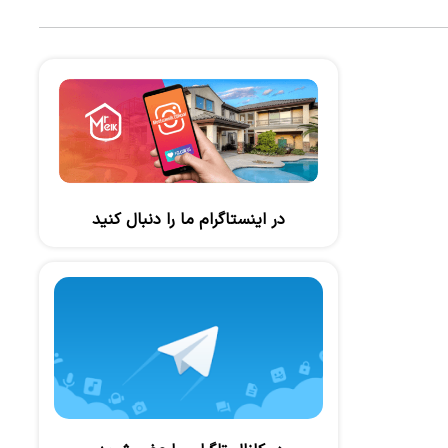
در اینستاگرام ما را دنبال کنید