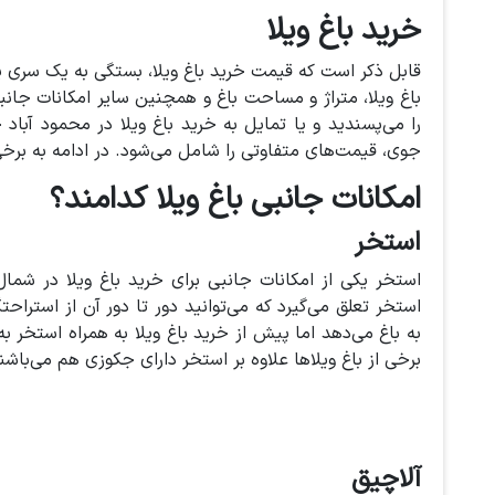
خرید باغ ویلا
قابل ذکر است که قیمت خرید باغ ویلا، بستگی به یک سری پا
باغ ویلا، متراژ و مساحت باغ و همچنین سایر امکانات جانبی
را می‌پسندید و یا تمایل به خرید باغ ویلا در محمود آباد
جوی، قیمت‌های متفاوتی را شامل می‌شود. در ادامه به برخی ا
امکانات جانبی باغ ویلا کدامند؟
استخر
استخر یکی از امکانات جانبی برای خرید باغ ویلا در ش
استخر تعلق می‌گیرد که می‌توانید دور تا دور آن از استراح
به باغ می‌دهد اما پیش از خرید باغ ویلا به همراه استخر 
برخی از باغ ویلاها علاوه بر استخر دارای جکوزی هم می‌باشن
آلاچیق