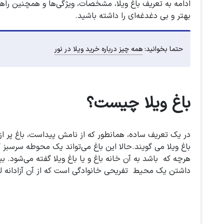
ادامه به تعریف باغ ویلا، مشخصات، ویژگی‌ها و همچنین راهنم
بهتر و بی دغدغه‌ای را داشته باشید.
حتما بخوانید:
همه چیز درباره خرید ویلا در نور
باغ ویلا چیست؟
در یک تعریف ساده، همانطور که از نامش پیداست، باغ پر 
باغ ویلا می گویند.حالا این باغ می‌تواند یک محوطه سرسبز 
هرچه که باشد به آن خانه باغ و یا باغ ویلا گفته می‌شود. 
داشتن یک محیط تفریحی خانوادگی است که از آن آزادانه لذ