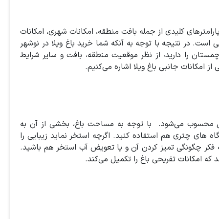
رامترهای کلیدی از جمله بافت منطقه، امکانات شهری، امکانات
 است. در نتیجه با توجه به آنکه شما خرید باغ ویلا در نوشهر
 چمستان را دارید، از نظر موقعیت منطقه، بافت و سایر شرایط
ز امکانات جانبی باغ ویلا اشاره می‌کنیم.
مال محسوب می‌شود. با توجه به مساحت باغ، بخشی از آن به
تگاه های چتری هم استفاده کنید. اگرچه استخر نماید زیبایی را
به فکر چگونگی تمیز کردن آن و یا تعویض آب استخر هم باشید.
د که امکانات تفریحی باغ را تکمیل می‌کند.