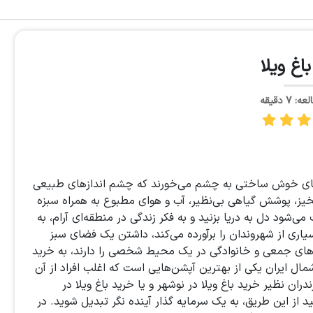
باغ ویلا
7 دقیقه
لاهای خوش ساختی به چشم می‌خورند که چشم اندازهای طبیعی
یز، پوشش گیاهی بی‌نظیر، آب و هوای مطبوع به همراه سبزه
‌شود دل به دریا بزنید و به فکر زندگی در منطقه‌ای آرام، به
یاری از شهروندان را برآورده می‌کند، داشتن یک فضای سبز
های جمعی و خانوادگی در یک محیط شخصی را دارند، به خرید
 شمال ایران یکی از بهترین آپشن‌هایی است که اغلب افراد از آن
ران نظیر خرید باغ ویلا در نوشهر و یا خرید باغ ویلا در
د از این طریق، به یک سرمایه گذار آینده نگر تبدیل شوید. در