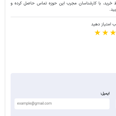
ط خرید، با کارشناسان مجرب این حوزه تماس حاصل کرده و
ید.
ب امتیاز دهید
1 star
2 stars
3 stars
4 stars
ایمیل: