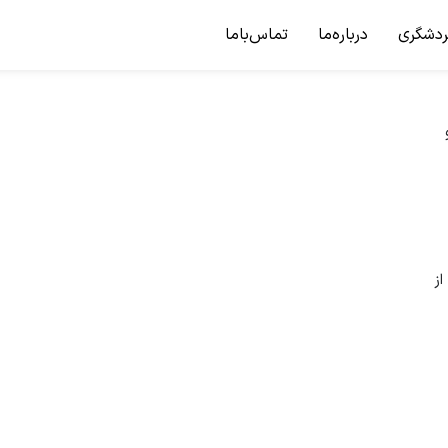
ردشگری
درباره‌ما
تماس‌باما
از