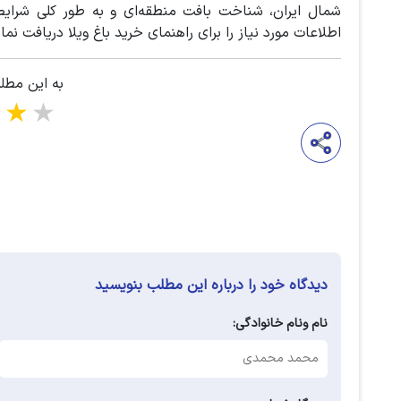
شمال ایران، شناخت بافت منطقه‌ای و به طور کلی شرای
اطلاعات مورد نیاز را برای راهنمای خرید باغ ویلا دریافت نمای
به این مطل
5 stars
دیدگاه خود را درباره این مطلب بنویسید
نام ونام خانوادگی: