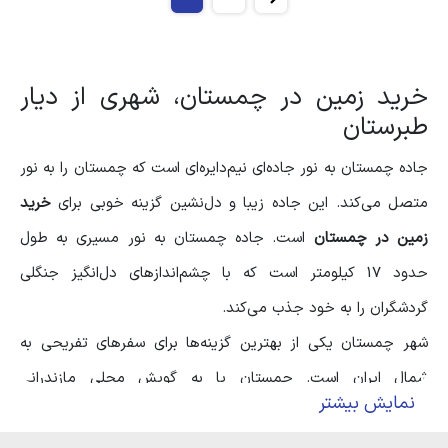
خرید زمین در چمستان، شهری از دیار
طبرستان
جاده چمستان به نور جاده‌ای نیم‌دایره‌ای است که چمستان را به نور
متصل می‌کند. این جاده زیبا و دل‌نشین گزینه خوبی برای
خرید
زمین در چمستان
است. جاده چمستان به نور مسیری به طول
حدود 17 کیلومتر است که با چشم‌اندازهای دل‌انگیز جنگلی
گردشگران را به خود جذب می‌کند.
شهر چمستان یکی از بهترین گزینه‌ها برای سفرهای تفریحی به
شمال ایران است. چمستان یا به گویش محلی مازندرانی
نمایش بیشتر
(چمستون)، از توابع شهرستان نور و در نزدیکی آمل قرار دارد. آب و