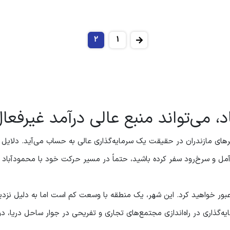
2
1
، می‌تواند منبع عالی درآمد غیرفعا
های مازندران در حقیقت یک سرمایه‌گذاری عالی به حساب می‌آید. دلایل زی
به آمل و سرخ‌رود سفر کرده باشید، حتماً در مسیر حرکت خود با محمودآبا
بور خواهید کرد. این شهر، یک منطقه با وسعت کم است اما به دلیل نزدیکی
یه‌گذاری در راه‌اندازی مجتمع‌های تجاری و تفریحی در جوار ساحل دریا، دو