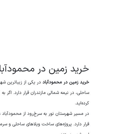
خرید زمین در محمودآباد
خرید زمین در محمودآباد
در یکی از زیباترین شهر
ساحلی، در نیمه شمالی مازندران قرار دارد. اگر 
کرده‌اید.
در مسیر شهرستان نور به سرخ‌رود از محمودآباد ع
قرار دارد. پروژه‌های ساخت ویلاهای ساحلی و سرما