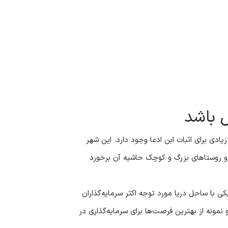
ل باشد
ادی برای اثبات ابن ادعا وجود دارد. این شهر
د و روستاهای بزرگ و کوچک حاشیه آن برخورد
 با ساحل دریا مورد توجه اکثر سرمایه‌گذاران
 نمونه از بهترین فرصت‌ها برای سرمایه‌گذاری در