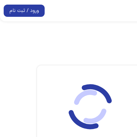
ورود / ثبت نام