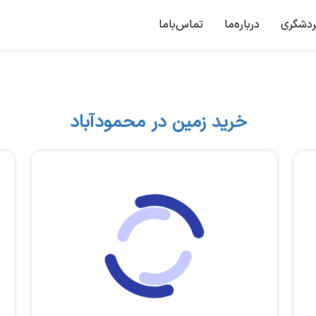
ردشگری
درباره‌ما
تماس‌باما
خرید زمین در محمودآباد