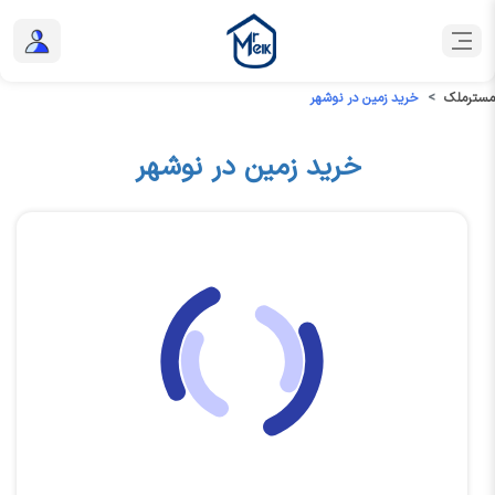
مسترملک
خرید زمین در نوشهر
خرید زمین در نوشهر