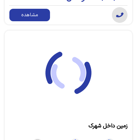
مشاهده
زمین داخل شهرک