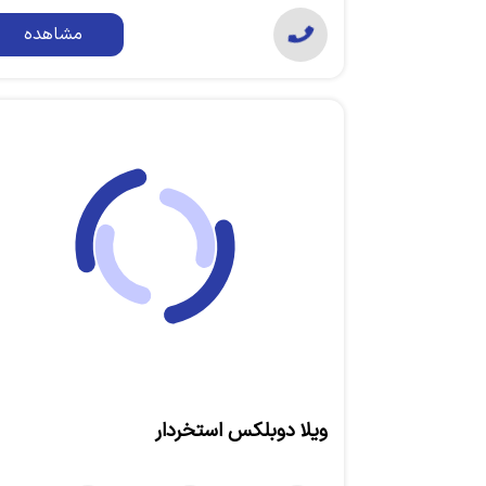
مشاهده
ویلا دوبلکس استخردار