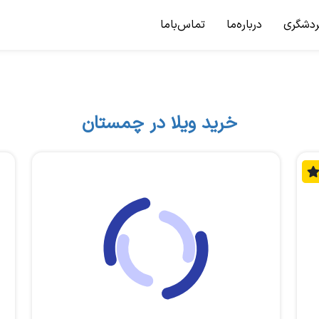
ردشگری
درباره‌ما
تماس‌باما
خرید ویلا در چمستان