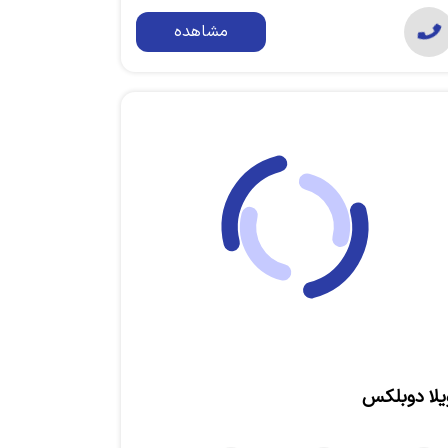
مشاهده
یلا دوبلکس