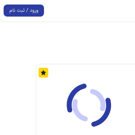
ورود / ثبت نام