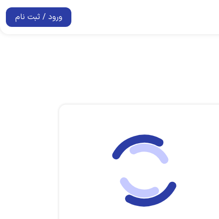
ورود / ثبت نام