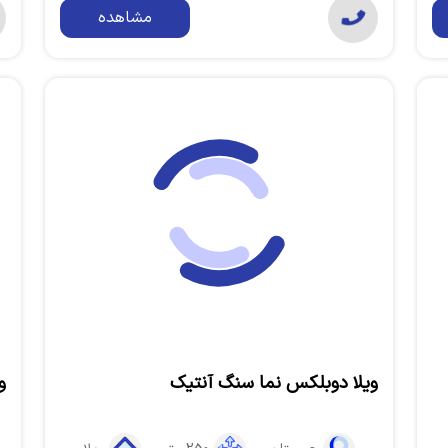
مشاهده
ویلا دوبلکس نما سنگ آنتیک
و