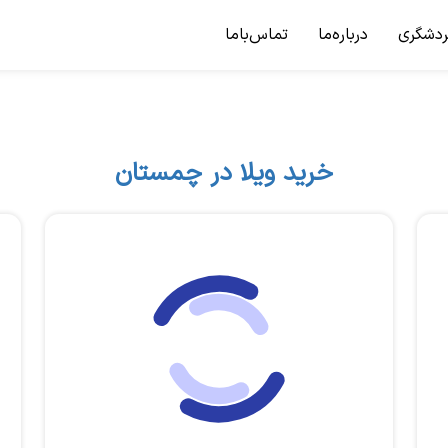
ردشگری
درباره‌ما
تماس‌باما
خرید ویلا در چمستان