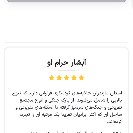
آبشار حرام او
استان مازندران جاذبه‌های گردشگری فراوانی دارند که تنوع
بالایی را شامل می‌شوند. از پارک جنگی و انواع مجتمع
تفریحی و جنگ‌های سرسبز گرفته تا اسکله‌های تفریحی و
ساحل آن که اکثر ایرانیان تقریبا یک مرتبه آن را تجربه
کرده‌اند.