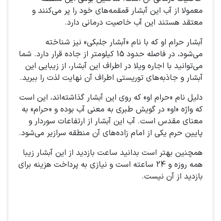
معمولا از آب این آبشار قمقمه‌های خود را پر می‌کنند و
معتقد هستند این آب خاصیت درمانی دارد.
آبشار حرام او که با نام «آبشار جلبکی» نیز شناخته
می‌شود، در فاصله حدود 15 کیلومتر از جاده قرار دارد. شما
می‌توانید با اجاره ویلا در اطراف این آبشار، از زیبایی این
آبشار و جاذبه‌های توریستی اطراف آن نهایت لذت را ببرید.
دلیل نام «حرام او» که روی این آبشار گذاشته‌اند، این است
که واژه «او» در گویش طبری به معنی آب بوده و «حرام» به
معنای مقدس است. آب این آبشار از ارتفاعات سوردار و
پایین حرم یکی از امام زاده‌های آن منطقه سرازیر می‌شود.
همچنین بهتر است بدانید ساعت بازدید از این آبشار زیبا
همه روزه و 24 ساعته است و نیازی به پرداخت هزینه برای
بازدید از آن نیست.