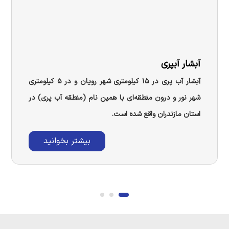
آبشار آبپری
آبشار آب پری در ۱۵ کیلومتری شهر رویان و در ۵ کیلومتری
شهر نور و درون منطقه‌ای با همین نام (منطقه آب پری) در
استان مازندران واقع شده است.
بیشتر بخوانید