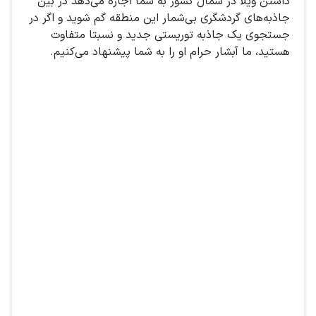
داشتن ویلا در شمال کشور به شما اجازه می‌دهد در بین
جاذبه‌های گردشگری بی‌شمار این منطقه گم شوید و اگر در
جستجوی یک جاذبه توریستی جدید و نسبتا متفاوت
هستید، ما آبشار حرام او را به شما پیشنهاد می‌کنیم.