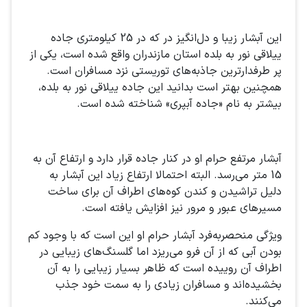
این آبشار زیبا و دل‌انگیز در که در 25 کیلومتری جاده
ییلاقی نور به بلده استان مازندران واقع شده است، یکی از
پر طرفدارترین جاذبه‌های توریستی نزد مسافران است.
همچنین بهتر است بدانید این جاده ییلاقی نور به بلده،
بیشتر به نام «جاده آبپری» شناخته شده است.
آبشار مرتفع حرام او در کنار جاده قرار دارد و ارتفاع آن به
15 متر می‌رسد. البته احتمالا ارتفاع زیاد این آبشار به
دلیل تراشیدن و کندن کوه‌های اطراف آن برای ساخت
مسیرهای عبور و مرور نیز افزایش یافته است.
ویژگی منحصربه‌فرد آبشار حرام او این است که با وجود کم
بودن آبی که از آن فرو می‌ریزد اما گلسنگ‌های زیبایی در
اطراف آن روییده است که ظاهر بسیار زیبایی را به آن
بخشیده‌اند و مسافران زیادی را به سمت خود جذب
می‌کنند.