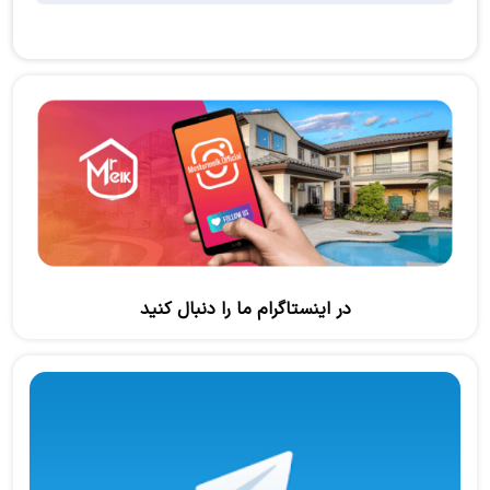
در اینستاگرام ما را دنبال کنید