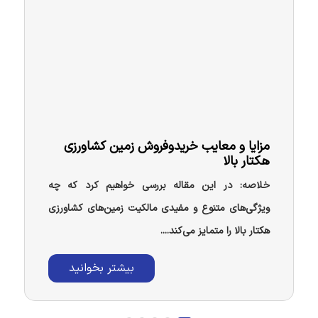
مزایا و معایب خریدوفروش زمین کشاورزی
هکتار بالا
خلاصه: در این مقاله بررسی خواهیم کرد که چه
ویژگی‌های متنوع و مفیدی مالکیت زمین‌های کشاورزی
هکتار بالا را متمایز می‌کند....
بیشتر بخوانید