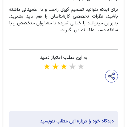
برای اینکه بتوانید تصمیم گیری راحت و با اطمینانی داشته
باشید، نظرات تخصصی کارشناسان را هم باید بشنوید،
بنابراین میتوانید با خیالی آسوده با مشاوران متخصص و با
سابقه مستر ملک تماس بگیرید.
به این مطلب امتیاز دهید
1 star
2 stars
3 stars
4 stars
5 stars
دیدگاه خود را درباره این مطلب بنویسید