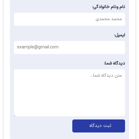
نام ونام خانوادگی:
ایمیل:
دیدگاه شما:
ثبت دیدگاه