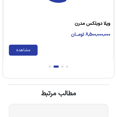
ویلا دوبلکس مدرن
8,500,000,000 تومــان
مشاهده
مطالب مرتبط