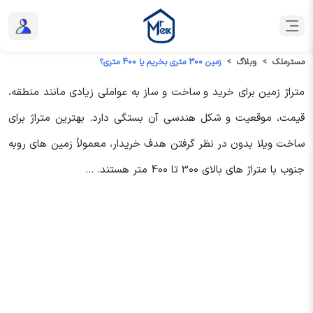
مسترملک
وبلاگ
زمین 300 متری بخریم یا 400 متری؟
متراژ زمین برای خرید و ساخت و ساز به عواملی زیادی مانند منطقه،
قیمت، موقعیت و شکل هندسی آن بستگی دارد. بهترین متراژ برای
ساخت ویلا بدون در نظر گرفتن هدف خریدار، معمولاً زمین های روبه
جنوب با متراژ های بالای 300 تا 400 متر هستند. ...