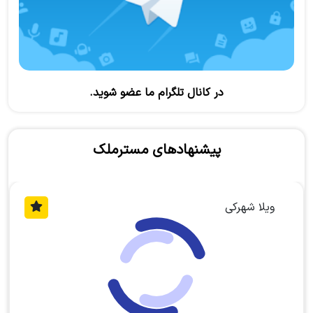
در کانال تلگرام ما عضو شوید.
پیشنهادهای مسترملک
ویلا شهرکی