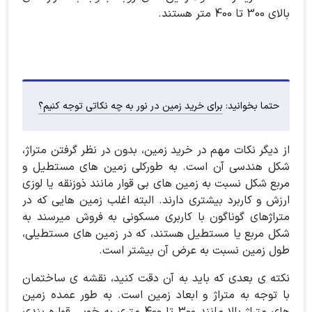
بالای 300 تا 400 متر هستند.
حتما بخوانید:
برای خرید زمین در نور به چه نکاتی توجه کنیم؟
از دیگر نکات مهم در خرید زمین، بدون در نظر گرفتن متراژ،
شکل هندسی آن است. به طورکلی زمین های مستطیل و
مربع شکل نسبت به زمین های بی قوار مانند ذوزنقه یا لوزی
ارزش و کاربرد بیشتری دارند. البته اغلب زمین هایی که در
متراژهای گوناگون با کاربری مسکونی به فروش میرسند به
شکل مربع یا مستطیل هستند، که در زمین های مستطیلی،
طول زمین نسبت به عرض آن بیشتر است.
نکته ی بعدی که باید به آن دقت کنید، نقشه ی ساختمان
با توجه به متراژ و ابعاد زمین است. به طور عمده زمین