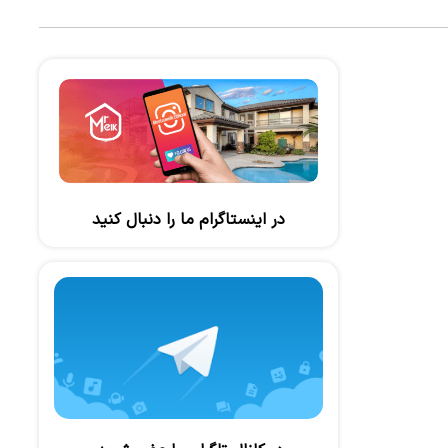
در اینستاگرام ما را دنبال کنید