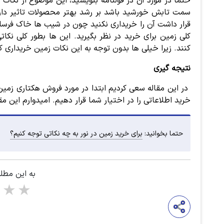
حتما در مورد آن در قولنامه بنویسید، این موضوع از نکات
سمت تابش خورشید باشد بر رشد بهتر محصولات تاثیر دارد
قرار داشت آن را خریداری نکنید چون در شیب ها خاک فرسا
کلی زمین برای خرید در نظر بگیرید. این ها بطور کلی نکات
کنند. زیرا خیلی ها بدون توجه به این نکات زمین خریداری 
نتیجه گیری
در این مقاله سعی کردیم ابتدا در مورد فروش هکتاری زمین
خرید اطلاعاتی را در اختیار شما قرار دهیم. امیدوارم این م
حتما بخوانید:
برای خرید زمین در نور به چه نکاتی توجه کنیم؟
به این مطل
5 stars