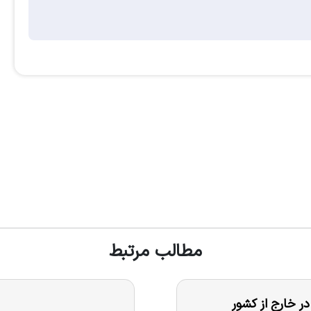
مطالب مرتبط
 خارج از کشور