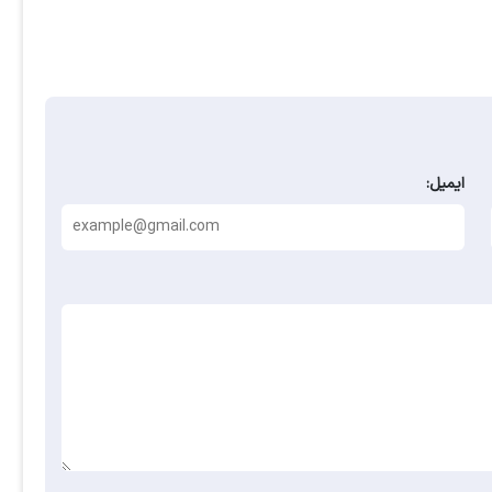
ایمیل: