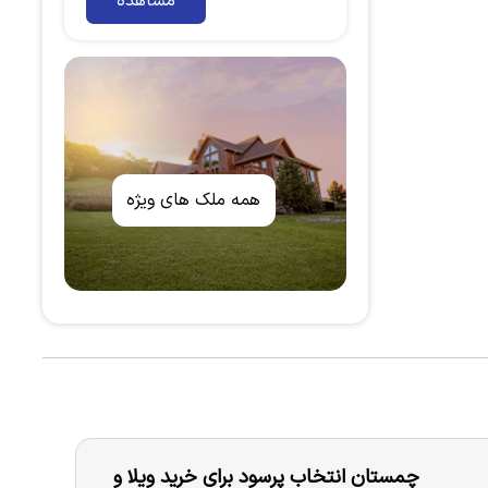
مشاهده
همه ملک های ویژه
چمستان انتخاب پرسود برای خرید ویلا و