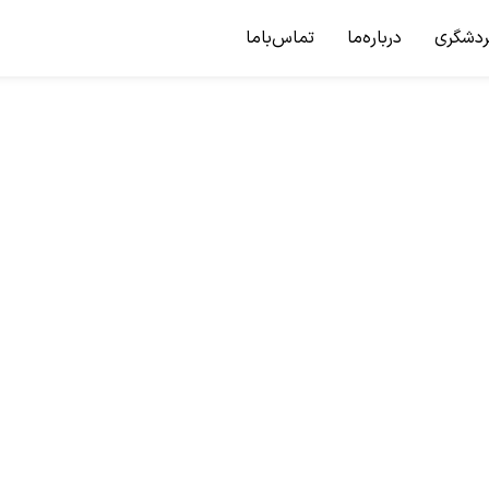
ردشگری
درباره‌ما
تماس‌باما