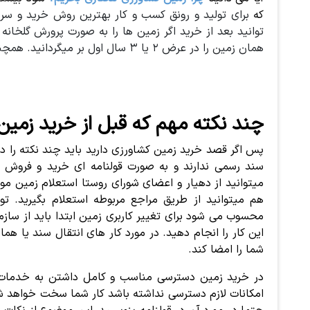
که
برای تولید و رونق کسب و کار بهترین روش خرید و سر
توانید بعد از خرید اگر زمین ها را به صورت پرورش گلخانه
همان زمین را در عرض ۲ یا ۳ سال اول بر میگردانید. همچنین به رونق تولید نیز کمک میکنید.
چند نکته مهم که قبل از خرید زمین 
پس اگر قصد خرید زمین کشاورزی دارید باید چند نکته را د
سند رسمی ندارند و به صورت قولنامه ای خرید و فروش
میتوانید از دهیار و اعضای شورای روستا استعلام زمین موج
هم میتوانید از طریق مراجع مربوطه استعلام بگیرید. 
محسوب می شود برای تغییر کاربری زمین ابتدا باید از سازم
این کار را انجام دهید. در مورد کار های انتقال سند یا هما
شما را امضا کند.
در خرید زمین دسترسی مناسب و کامل داشتن به خدمات را 
امکانات لازم دسترسی نداشته باشد کار شما سخت خواهد شد