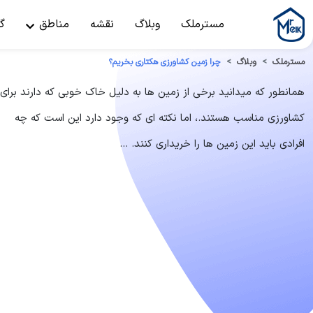
مسترملک
وبلاگ
نقشه
مناطق
گ
مسترملک
وبلاگ
چرا زمین کشاورزی هکتاری بخریم؟
همانطور که میدانید برخی از زمین ها به دلیل خاک خوبی که دارند برای
کشاورزی مناسب هستند.، اما نکته ای که وجود دارد این است که چه
افرادی باید این زمین ها را خریداری کنند. ...