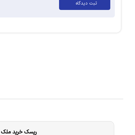
ثبت دیدگاه
ریسک خرید ملک در