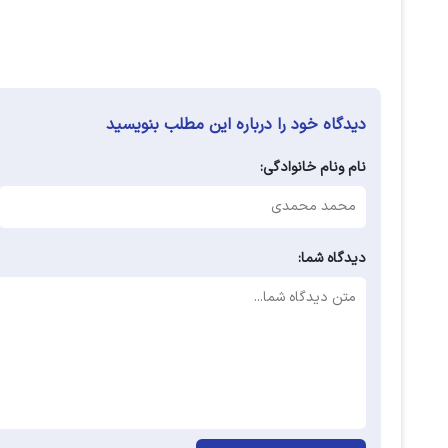
دیدگاه خود را درباره این مطلب بنویسید
نام ونام خانوادگی:
دیدگاه شما: