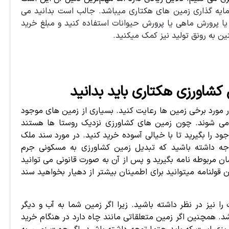
مایه گذاری زمین های هکتاری میباشد. جالب است بدانید می
 یا پرورش ماهی یا پرورش حیوانات استفاده کنید و مبلغ خرید
کشاورزی هکتاری باید بدانید
ر مورد برخی زمین ها رعایت کنید. بسیاری از زمین های موجود
 می شوند. چون زمین های کشاورزی نزدیک روستا ها هستند
ود را بگیرید تا با خیالی آسوده خرید کنید. در مورد سند ملک
توجه داشته باشید که تبدیل زمین کشاورزی به مسکونی جرم
ان مربوطه نامه بگیرید و پس از آن به صورت قانونی می توانید
ن قولنامه میتوانید برای اطمینان بیشتر از دهیار بخواهید سند
نیز در نظر داشته باشید. زیرا اگر زمین شما به آب و دیگر
. همچنین اگر زمین متعلقاتی مانند چاه دارد در هنگام خرید