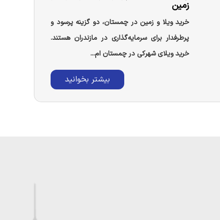
زمین
خرید ویلا و زمین در چمستان، دو گزینه پرسود و
پرطرفدار برای سرمایه‌گذاری در مازندران هستند.
خرید ویلای شهرکی در چمستان ام...
بیشتر بخوانید