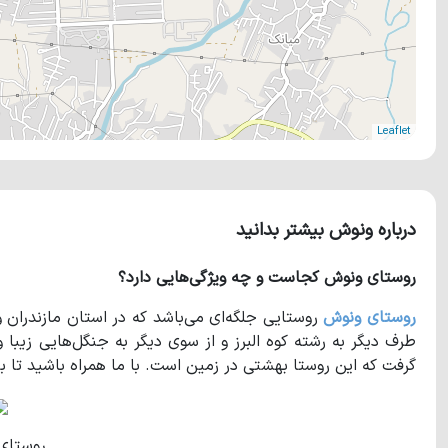
Leaflet
درباره ونوش بیشتر بدانید
روستای ونوش کجاست و چه ویژگی‌هایی دارد؟
روستای ونوش
روستایی جلگه‌ای می‌باشد که در استان مازندران و
طرف دیگر به رشته‌ کوه البرز و از سوی دیگر به جنگل‌هایی زیبا 
گرفت که این روستا بهشتی در زمین است. با ما همراه باشید تا 
روستای