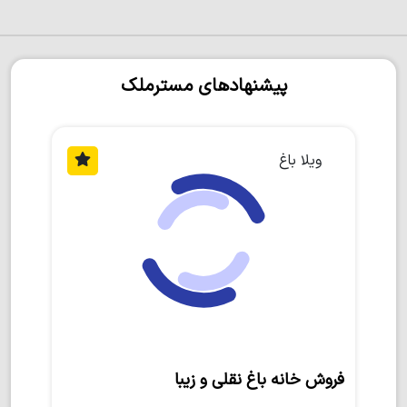
پیشنهادهای مسترملک
ویلا باغ
فروش خانه باغ نقلی و زیبا