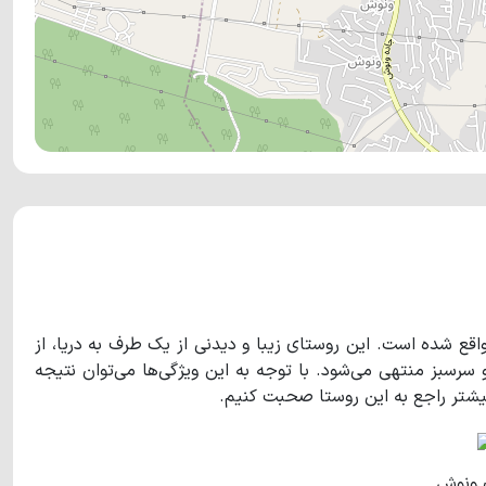
اقع شده است. این روستای زیبا و دیدنی از یک طرف به دریا، از
و سرسبز منتهی می‌شود. با توجه به این ویژگی‌ها می‌توان نتیجه
بیشتر راجع به این روستا صحبت کنیم.
 ونوش