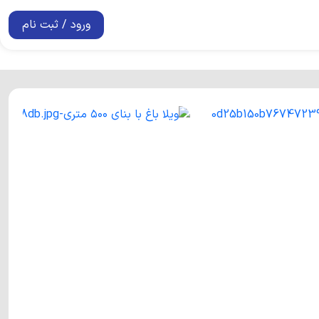
ورود / ثبت نام