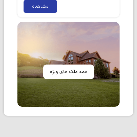
مشاهده
همه ملک های ویژه