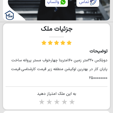
تماس
واتساپ
جزئیات ملک
توضیحات
دوبلکس ۲۲۰متر زمین ۱۶۰متربنا چهارخواب مستر پروانه ساخت
پایان کار در بهترین لوکیشن منطقه زیر قیمت کارشناسی.قیمت
۲۵۰۰۰۰۰۰۰۰
به این ملک امتیاز دهید
1 star
2 stars
3 stars
4 stars
5 stars