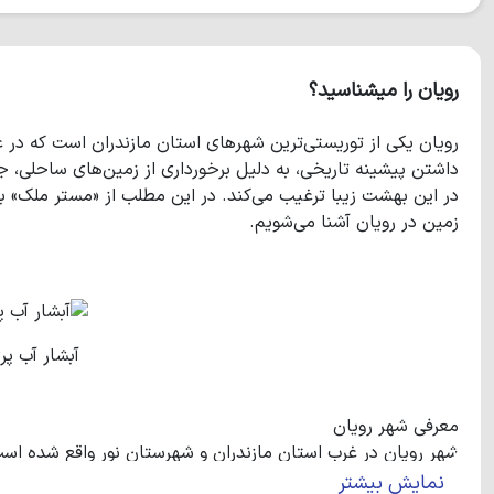
رویان را میشناسید؟
رویان یکی از توریستی‌ترین شهرهای استان مازندران است که در 
داشتن پیشینه تاریخی، به دلیل برخورداری از زمین‌های ساحلی، جنگ
در این بهشت زیبا ترغیب می‌کند. در این مطلب از «مستر ملک» با
زمین در رویان آشنا می‌شویم.
آبشار آب پر
معرفی شهر رویان
شهر رویان در غرب استان مازندران و شهرستان نور واقع شده است. 
نمایش بیشتر