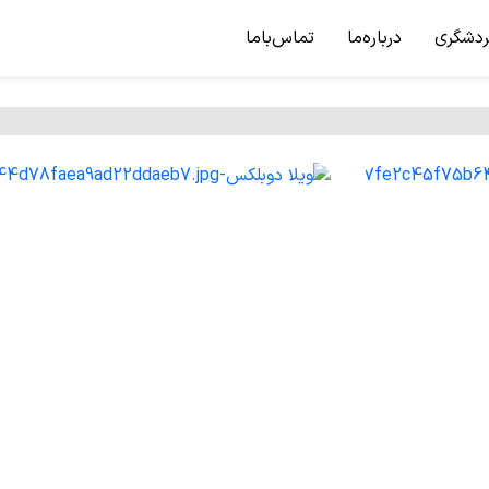
ردشگری
درباره‌ما
تماس‌باما