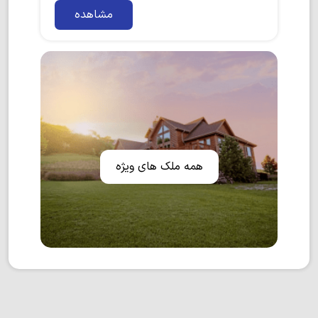
مشاهده
همه ملک های ویژه