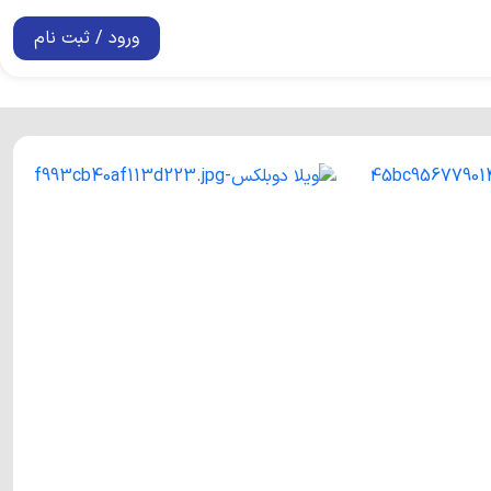
ورود / ثبت نام