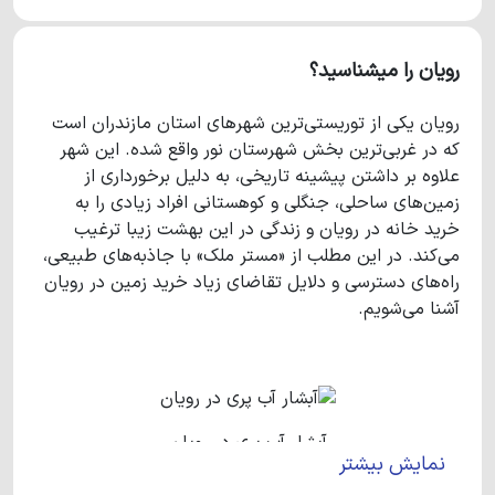
رویان را میشناسید؟
رویان یکی از توریستی‌ترین شهرهای استان مازندران است
که در غربی‌ترین بخش شهرستان نور واقع شده. این شهر
علاوه بر داشتن پیشینه تاریخی، به دلیل برخورداری از
زمین‌های ساحلی، جنگلی و کوهستانی افراد زیادی را به
خرید خانه در رویان و زندگی در این بهشت زیبا ترغیب
می‌کند. در این مطلب از «مستر ملک» با جاذبه‌های طبیعی،
راه‌های دسترسی و دلایل تقاضای زیاد خرید زمین در رویان
آشنا می‌شویم.
آبشار آب پری در رویان
نمایش بیشتر