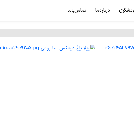
ردشگری
درباره‌ما
تماس‌باما