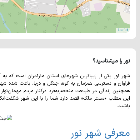
Leaflet
نور را میشناسید؟
شهر نور یکی از زیباترین شهرهای استان مازندران است که به 
فراوان و دسترسی همزمان به کوه، جنگل و دریا، باعث شده شهر ن
همچنین زندگی در طبیعت منحصربه‌فرد درکنار مردم مهمان‌نواز ای
این مطلب «مستر ملک» قصد دارد شما را با این شهر شگفت‌انگیز 
باشید.
معرفی شهر نور