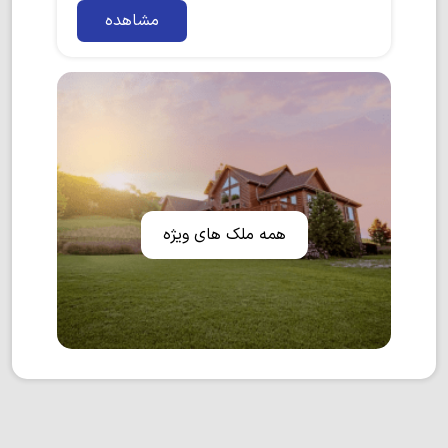
مشاهده
همه ملک های ویژه