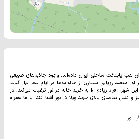
آن لقب پایتخت ساحلی ایران داده‌اند. وجود جاذبه‌های طبیعی
ور مقصد رویایی بسیاری از خانواده‌ها در ایام سفر قرار گیرد.
ن شهر، افراد زیادی را به خرید خانه در نور ترغیب می‌کند. در
و دلیل تقاضای بالای خرید ویلا در نور آشنا کند. با ما همراه