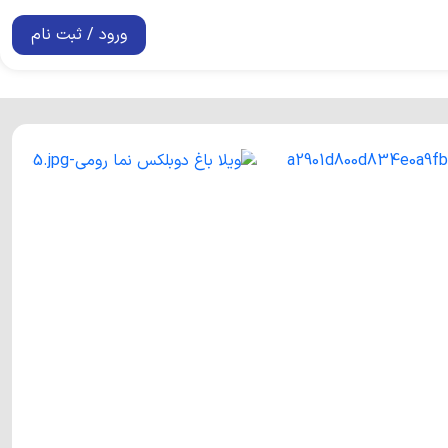
ورود / ثبت نام