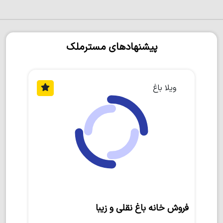
پیشنهادهای مسترملک
ویلا باغ
فروش خانه باغ نقلی و زیبا