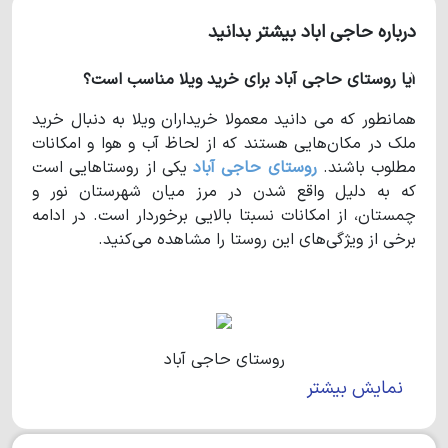
درباره حاجی اباد بیشتر بدانید
آیا روستای حاجی آباد برای خرید ویلا مناسب است؟
همانطور که می دانید معمولا خریداران ویلا به دنبال خرید
ملک در مکان‌هایی هستند که از لحاظ آب و هوا و امکانات
مطلوب باشند.
روستای حاجی آباد
یکی از روستاهایی است
که به دلیل واقع شدن در مرز میان شهرستان نور و
چمستان، از امکانات نسبتا بالایی برخوردار است. در ادامه
برخی از ویژگی‌های این روستا را مشاهده می‌کنید.
روستای حاجی آباد
نمایش بیشتر
مشخصات
روستای حاجی آباد
روستای حاجی آباد
روستایی در شهرستان نور می‌باشد و