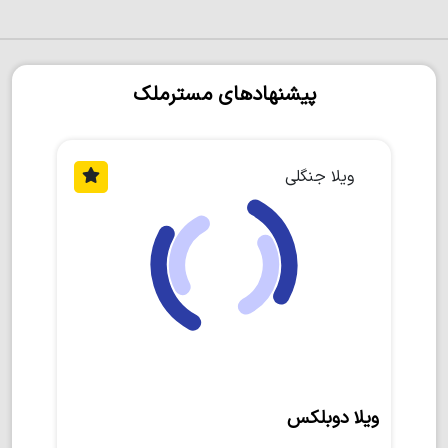
پیشنهادهای مسترملک
ویلا جنگلی
ویلا دوبلکس