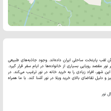
آن لقب پایتخت ساحلی ایران داده‌اند. وجود جاذبه‌های طبیعی
ور مقصد رویایی بسیاری از خانواده‌ها در ایام سفر قرار گیرد.
ن شهر، افراد زیادی را به خرید خانه در نور ترغیب می‌کند. در
و دلیل تقاضای بالای خرید ویلا در نور آشنا کند. با ما همراه