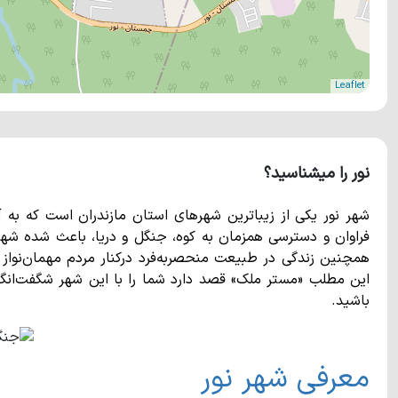
Leaflet
نور را میشناسید؟
شهر نور یکی از زیباترین شهرهای استان مازندران است که به 
فراوان و دسترسی همزمان به کوه، جنگل و دریا، باعث شده شهر ن
همچنین زندگی در طبیعت منحصربه‌فرد درکنار مردم مهمان‌نواز ای
این مطلب «مستر ملک» قصد دارد شما را با این شهر شگفت‌انگیز 
باشید.
معرفی شهر نور