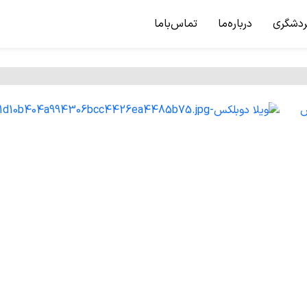
ردشگری
درباره‌ما
تماس‌باما