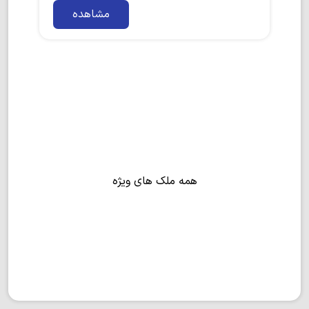
مشاهده
همه ملک های ویژه