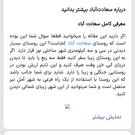
درباره سعادت‌آباد بیشتر بدانید
معرفی کامل سعادت آباد
اگر دارید این مقاله را میخوانید قطعا سوال شما این بوده
است که روستای
سعادت آباد
کجاست؟ این روستای بسیار
دیدنی در سی و سه کیلومتری شهر ساحلی نور قرار دارد. اگر
به این روستای زیبا سفر کنید فقط سه ربع را باید تا دیدن
دریای آبی خزر وقت صرف کنید و این تایم ارزش بودن در
روستایی جنگلی و زیبا را دارد. شاید برای شما جالب باشد
که این روستا با استفاده از یک راه فرعی به شهر آمل نیز
متصل است و شما میتوانید از این شهر زیبای شمالی دیدن
کنید.
نمایش بیشتر
سعادت آباد
ویژگی های روستای سعادت آباد