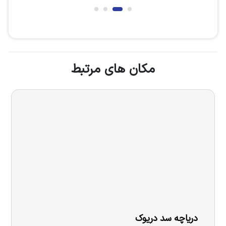
مکان های مرتبط
دریاچه سد دریوک