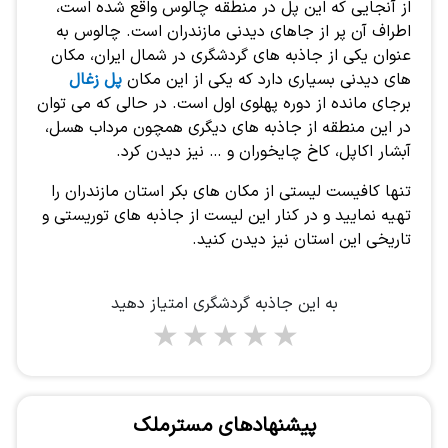
از آنجایی که این پل در منطقه چالوس واقع شده است،
اطراف آن پر از جاهای دیدنی مازندران است. چالوس به
عنوان یکی از جاذبه های گردشگری در شمال ایران، مکان
های دیدنی بسیاری دارد که یکی از این مکان
پل زغال
برجای مانده از دوره پهلوی اول است. در حالی که می توان
در این منطقه از جاذبه های دیگری همچون مرداب هسل،
آبشار اکاپل، کاخ چایخوران و … نیز دیدن کرد.
تنها کافیست لیستی از مکان های بکر استان مازندران را
تهیه نمایید و در کنار این لیست از جاذبه های توریستی و
تاریخی این استان نیز دیدن کنید.
به این جاذبه گردشگری امتیاز دهید
1 star
2 stars
3 stars
4 stars
5 stars
پیشنهادهای مسترملک