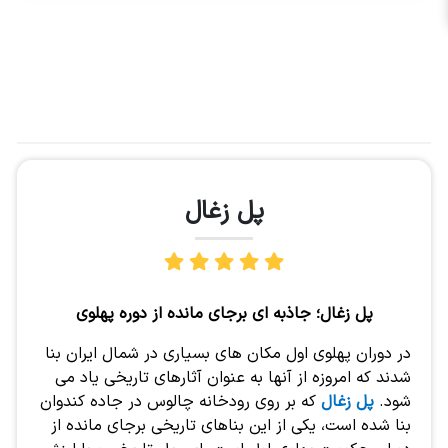
پل زغال
پل زغال؛ جاذبه ای برجای مانده از دوره پهلوی
در دوران پهلوی اول مکان های بسیاری در شمال ایران بنا
شدند که امروزه از آنها به عنوان آثارهای تاریخی یاد می
شود.
پل زغال
که بر روی رودخانه چالوس در جاده کندوان
بنا شده است، یکی از این بناهای تاریخی برجای مانده از