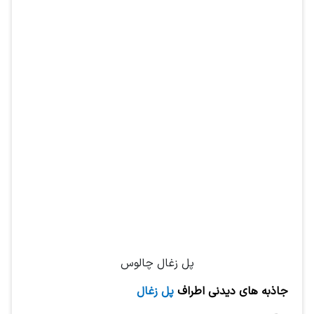
پل زغال چالوس
جاذبه های دیدنی اطراف
پل زغال