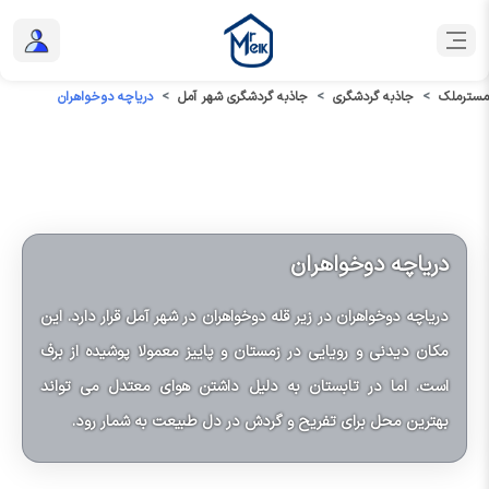
مسترملک
جاذبه گردشگری
جاذبه گردشگری شهر آمل
دریاچه دوخواهران
دریاچه دوخواهران
دریاچه دوخواهران در زیر قله دوخواهران در شهر آمل قرار دارد. این
مکان دیدنی و رویایی در زمستان و پاییز معمولا پوشیده از برف
است. اما در تابستان به دلیل داشتن هوای معتدل می تواند
بهترین محل برای تفریح و گردش در دل طبیعت به شمار رود.