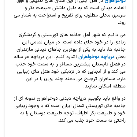
دوخواهران
در آمل، یکی از این مکان های طبیعی و فوق
العاده دیدنی است که به دلیل داشتن طبیعت بکر و
سرسبز، محلی مطلوب برای تفریح و استراحت به شمار می
رود.
می دانیم که شهر آمل جاذبه های توریستی و گردشگری
زیادی را در خود جای داده است. در میان تمامی این
جاذبه ها، باید به یکی از بهترین جاهای دیدنی مازندران
یعنی
دریاچه دوخواهران
اشاره کنیم. این دریاچه هر ساله
در فصل تابستان بیشترین مسافر را به سمت خود جذب
می کند و از آنجایی که در نزدیکی خود هتل های زیبایی
دارد، مسافران ترجیح می دهند چند روزی را در این
منطقه اسکان نمایند.
در واقع باید بگوییم دریاچه دیدنی دوخواهران نمونه ای از
جاذبه های توریستی شمال ایران است که با وجود زیبایی
خود و طبیعت بکر اطراف، توجه طبیعت دوستان را به
راحتی به سمت خود جلب می کند.