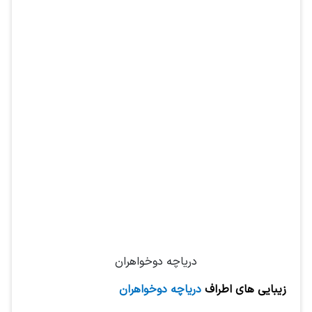
دریاچه دوخواهران
زیبایی های اطراف
دریاچه دوخواهران