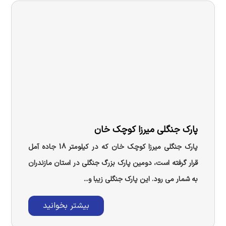
پارک جنگلی میرزا کوچک خان
پارک جنگلی میرزا کوچک خان که در کیلومتر 18 جاده آمل
قرار گرفته است، دومین پارک بزرگ جنگلی در استان مازندران
به شمار می رود. این پارک جنگلی زیبا و...
بیشتر بخوانید