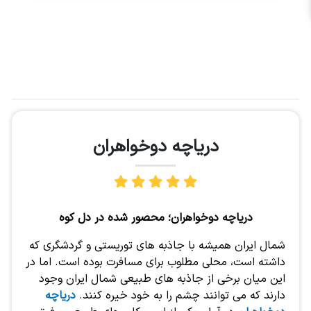
دریاچه دوخواهران
دریاچه دوخواهران؛ محصور شده در دل کوه
شمال ایران همیشه با جاذبه های توریستی و گردشگری که
داشته است، محلی مطلوب برای مسافرت بوده است. اما در
این میان برخی از جاذبه های طبیعی شمال ایران وجود
دارند که می توانند چشم را به خود خیره کنند.
دریاچه