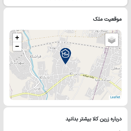
موقعیت ملک
+
−
Leaflet
درباره زرین کلا بیشتر بدانید